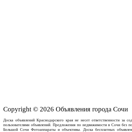
Copyright © 2026
Объявления города Сочи
Доска объявлений Краснодарского края не несет ответственности за с
пользователями объявлений. Предложения по недвижимости в Сочи без п
Большой Сочи Фотоаппараты и объективы. Доска бесплатных объявлен