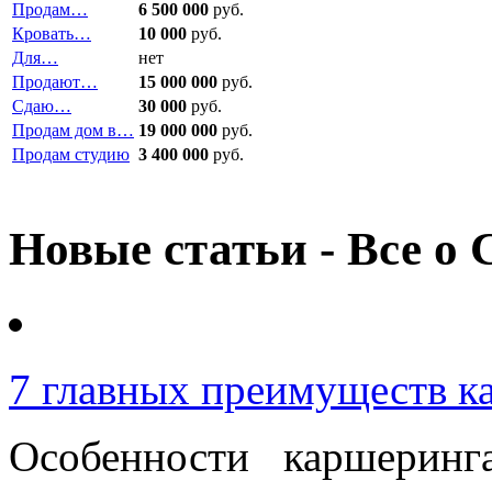
Продам…
6 500 000
руб.
Кровать…
10 000
руб.
Для…
нет
Продают…
15 000 000
руб.
Сдаю…
30 000
руб.
Продам дом в…
19 000 000
руб.
Продам студию
3 400 000
руб.
Новые статьи - Все о 
7 главных преимуществ к
Особенности каршерин