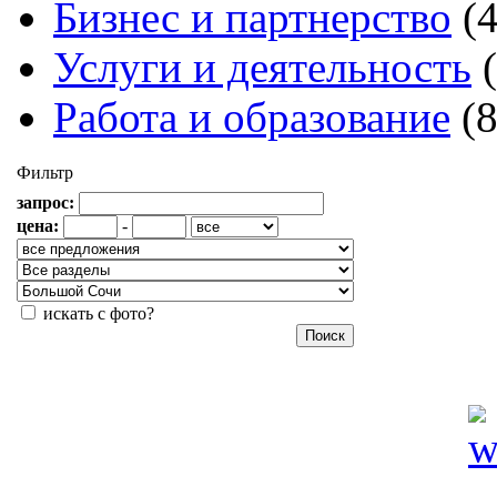
Бизнес и партнерство
(
Услуги и деятельность
Работа и образование
(
Фильтр
запрос:
цена:
-
искать с фото?