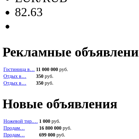
82.63
Рекламные объявлени
Гостиница в…
11 000 000
руб.
Отдых в…
350
руб.
Отдых в…
350
руб.
Новые объявления
Ножевой тир.…
1 000
руб.
Продам…
16 800 000
руб.
Продам…
699 000
руб.