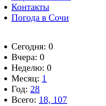
Контакты
Погода в Сочи
Сегодня: 0
Вчера: 0
Неделю: 0
Месяц:
1
Год:
28
Всего:
18, 107