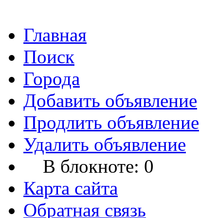
Главная
Поиск
Города
Добавить объявление
Продлить объявление
Удалить объявление
В блокноте:
0
Карта сайта
Обратная связь