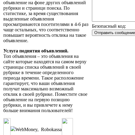
объявление на фоне других объявлений
рубрики и страници поиска. По
статистике, за время существования
выделенные объявления
просматриваются посетителями в 4-6 раз
Безопасный код:
чаще остальных, что соответственно
повышает вероятность отклика на такое
объявление.
Услуга поднятия объявлений.
Топ объявления – это объявления на
сайте которые находятся на самом верху
страницы списка объявлений в своей
рубрике в течение определенного
периода времени. Такое расположение
гарантирует, что ваши объявления
получат максимально возможный
отклик в своей рубрике. Поместите свое
объявление на первую позицию
рубрики, и вы привлечете к нему
больше внимания пользователей!
WebMoney
,
Robokassa