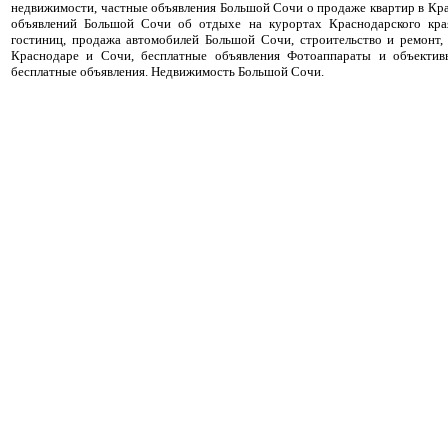
недвижимости, частные объявления Большой Сочи о продаже квартир в Кра
объявлений Большой Сочи об отдыхе на курортах Краснодарского кра
гостиниц, продажа автомобилей Большой Сочи, строительство и ремонт,
Краснодаре и Сочи, бесплатные объявления Фотоаппараты и объектив
бесплатные объявления. Недвижимость Большой Сочи.