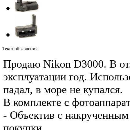
Текст объявления
Продаю Nikon D3000. В от
эксплуатации год. Использ
падал, в море не купался.
В комплекте с фотоаппарат
- Объектив с накрученным 
покупки.