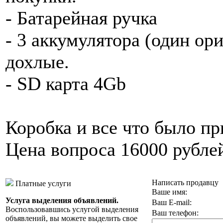
- Батарейная ручка
- 3 аккумулятора (один ори
дохлые.
- SD карта 4Gb
Коробка и все что было пр
Цена вопроса 16000 рубле
Написать продавцу
Платные услуги
Ваше имя:
Услуга выделения объявлений.
Ваш E-mail:
Воспользовавшись услугой выделения
Ваш телефон:
объявлений, вы можете выделить свое