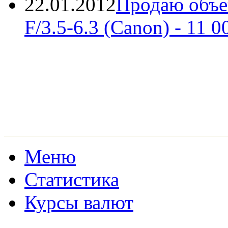
22.01.2012
Продаю объе
F/3.5-6.3 (Canon)
- 11 0
Меню
Статистика
Курсы валют