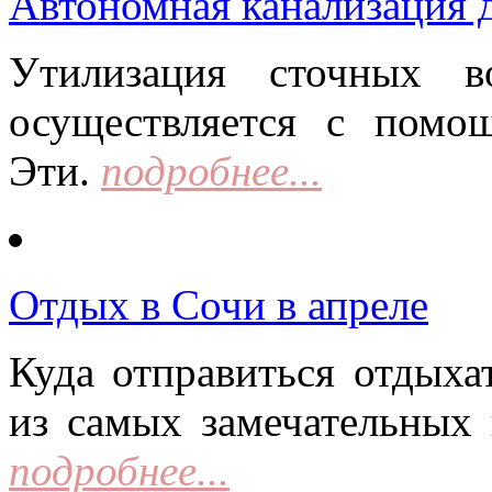
Автономная канализация д
Утилизация сточных в
осуществляется с помо
Эти.
подробнее...
Отдых в Сочи в апреле
Куда отправиться отдыха
из самых замечательных 
подробнее...