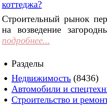
коттеджа?
Строительный рынок пер
на возведение загородн
подробнее...
Разделы
Недвижимость
(8436)
Автомобили и спецтехн
Строительство и ремон