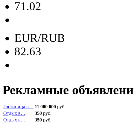
71.02
EUR/RUB
82.63
Рекламные объявлени
Гостиница в…
11 000 000
руб.
Отдых в…
350
руб.
Отдых в…
350
руб.