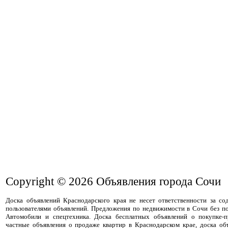
Copyright © 2026
Объявления города Сочи
Доска объявлений Краснодарского края не несет ответственности за с
пользователями объявлений. Предложения по недвижимости в Сочи без п
Автомобили и спецтехника. Доска бесплатных объявлений о покупке-
частные объявления о продаже квартир в Краснодарском крае, доска об