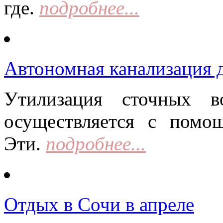
где.
подробнее...
Автономная канализация д
Утилизация сточных в
осуществляется с помо
Эти.
подробнее...
Отдых в Сочи в апреле