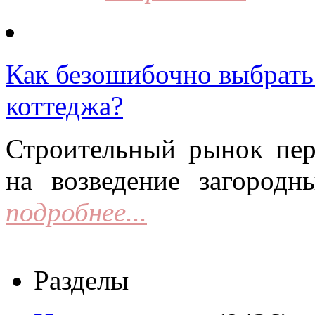
Как безошибочно выбрать 
коттеджа?
Строительный рынок пер
на возведение загородн
подробнее...
Разделы