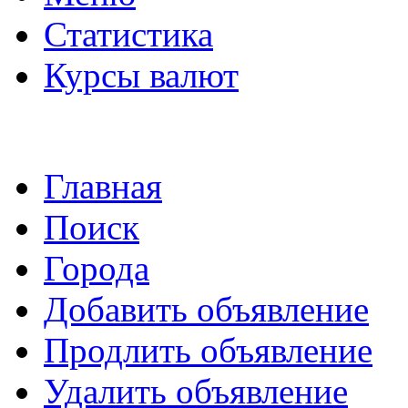
Статистика
Курсы валют
Главная
Поиск
Города
Добавить объявление
Продлить объявление
Удалить объявление