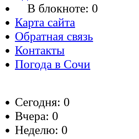
В блокноте:
0
Карта сайта
Обратная связь
Контакты
Погода в Сочи
Сегодня: 0
Вчера: 0
Неделю: 0