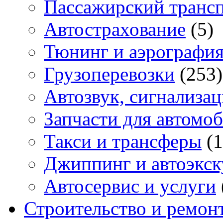
Пассажирский транс
Автострахование
(5)
Тюнинг и аэрографи
Грузоперевозки
(253)
Автозвук, сигнализа
Запчасти для автомо
Такси и трансферы
(1
Джиппинг и автоэкс
Автосервис и услуги
Строительство и ремон