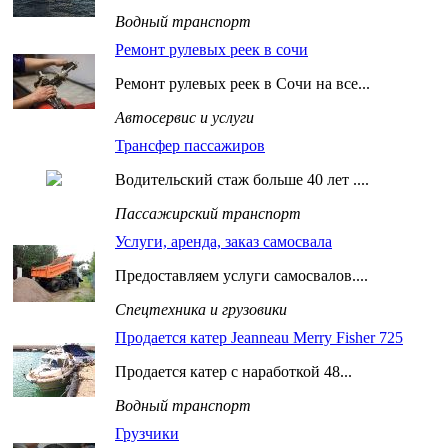
Водный транспорт
Ремонт рулевых реек в сочи
Ремонт рулевых реек в Сочи на все...
Автосервис и услуги
Трансфер пассажиров
Водительский стаж больше 40 лет ....
Пассажирский транспорт
Услуги, аренда, заказ самосвала
Предоставляем услуги самосвалов....
Спецтехника и грузовики
Продается катер Jeanneau Merry Fisher 725
Продается катер с наработкой 48...
Водный транспорт
Грузчики