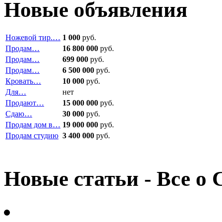
Новые объявления
Ножевой тир.…
1 000
руб.
Продам…
16 800 000
руб.
Продам…
699 000
руб.
Продам…
6 500 000
руб.
Кровать…
10 000
руб.
Для…
нет
Продают…
15 000 000
руб.
Сдаю…
30 000
руб.
Продам дом в…
19 000 000
руб.
Продам студию
3 400 000
руб.
Новые статьи - Все о 