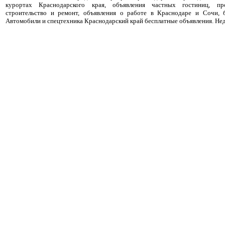
курортах Краснодарского края, объявления частных гостиниц, пр
строительство и ремонт, объявления о работе в Краснодаре и Сочи, 
Автомобили и спецтехника Краснодарский край бесплатные объявления. Не