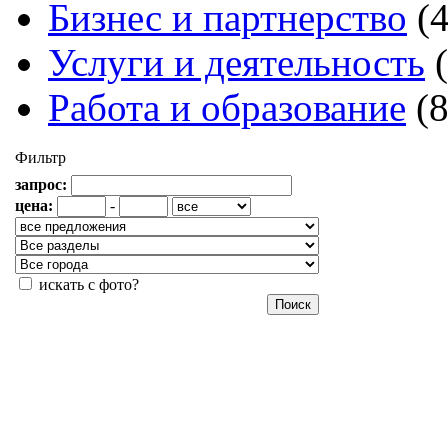
Бизнес и партнерство
(
Услуги и деятельность
Работа и образование
(
Фильтр
запрос:
цена:
-
искать с фото?