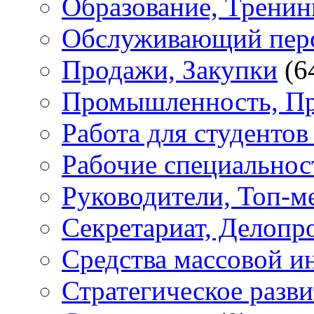
Образование, Тренин
Обслуживающий пер
Продажи, Закупки
(6
Промышленность, Пр
Работа для студенто
Рабочие специальнос
Руководители, Топ-
Секретариат, Делопр
Средства массовой 
Стратегическое разви