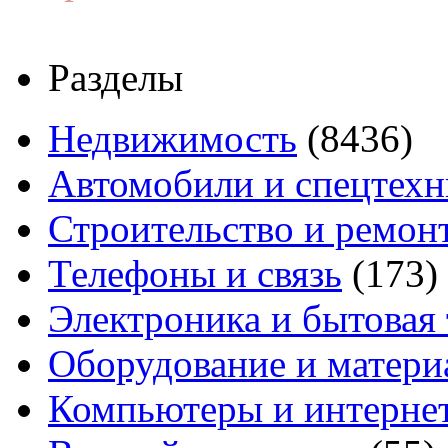
Разделы
Недвижимость
(8436)
Автомобили и спецтехн
Строительство и ремон
Телефоны и связь
(173)
Электроника и бытовая
Оборудование и матери
Компьютеры и интерне