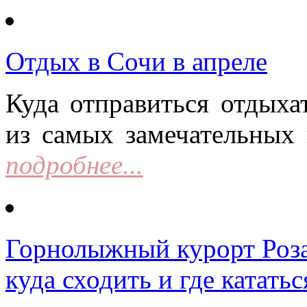
Отдых в Сочи в апреле
Куда отправиться отдыха
из самых замечательных 
подробнее...
Горнолыжный курорт Роза 
куда сходить и где кататьс