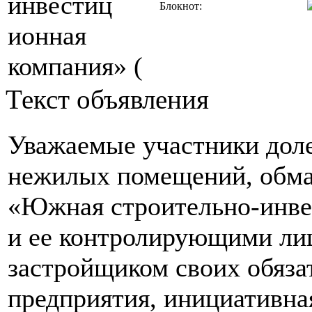
Блокнот:
Текст объявления
Уважаемые участники доле
нежилых помещений, обм
«Южная строительно-инв
и ее контролирующими лиц
застройщиком своих обязат
предприятия, инициативна