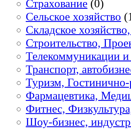
Страхование
(0)
Сельское хозяйство
(
Складское хозяйство
Строительство, Прое
Телекоммуникации и 
Транспорт, автобизне
Туризм, Гостинично-
Фармацевтика, Медиц
Фитнес, Физкультура
Шоу-бизнес, индустр