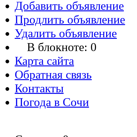
Добавить объявление
Продлить объявление
Удалить объявление
В блокноте:
0
Карта сайта
Обратная связь
Контакты
Погода в Сочи