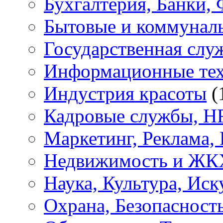
Бухгалтерия, Банки,
Бытовые и коммунал
Государственная слу
Информационные тех
Индустрия красоты
(
Кадровые службы, H
Маркетинг, Реклама,
Недвижимость и ЖК
Наука, Культура, Иск
Охрана, Безопасност