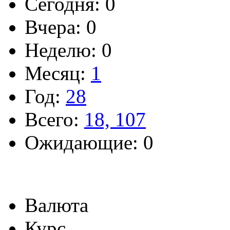
Сегодня: 0
Вчера: 0
Неделю: 0
Месяц:
1
Год:
28
Всего:
18, 107
Ожидающие: 0
Валюта
Курс