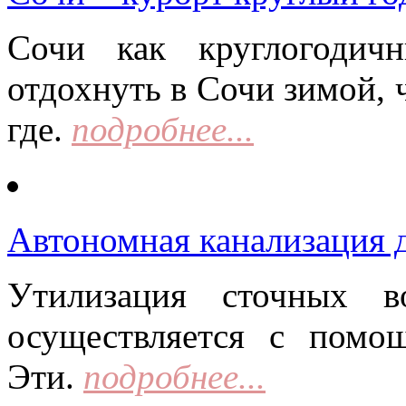
Сочи как круглогодич
отдохнуть в Сочи зимой, 
где.
подробнее...
Автономная канализация д
Утилизация сточных в
осуществляется с помо
Эти.
подробнее...