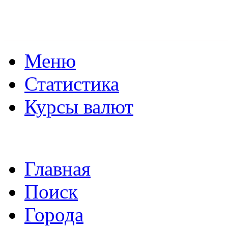
Меню
Статистика
Курсы валют
Главная
Поиск
Города