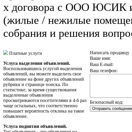
х договора с ООО ЮСИК и
(жилые / нежилые помещен
собрания и решения вопро
Написать продавцу
Платные услуги
Ваше имя:
Услуга выделения объявлений.
Ваш E-mail:
Воспользовавшись услугой выделения
Ваш телефон:
объявлений, вы можете выделить свое
объявление на фоне других объявлений
рубрики и страници поиска. По
статистике, за время существования
выделенные объявления
просматриваются посетителями в 4-6 раз
Безопасный код:
чаще остальных, что соответственно
повышает вероятность отклика на такое
объявление.
Услуга поднятия объявлений.
Топ объявления – это объявления на