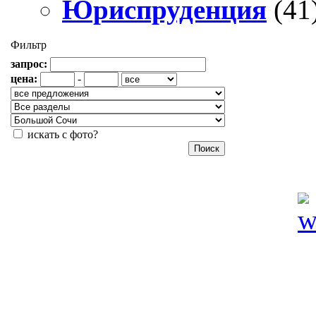
Юриспруденция
(41
Фильтр
запрос:
цена:
-
искать с фото?