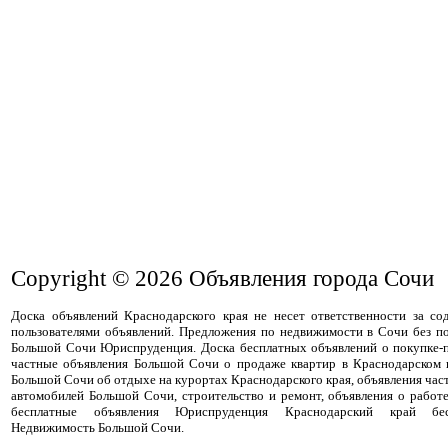
Copyright © 2026
Объявления города Сочи
Доска объявлений Краснодарского края не несет ответственности за с
пользователями объявлений. Предложения по недвижимости в Сочи без п
Большой Сочи Юриспруденция. Доска бесплатных объявлений о покупке-
частные объявления Большой Сочи о продаже квартир в Краснодарском к
Большой Сочи об отдыхе на курортах Краснодарского края, объявления час
автомобилей Большой Сочи, строительство и ремонт, объявления о работ
бесплатные объявления Юриспруденция Краснодарский край бес
Недвижимость Большой Сочи.