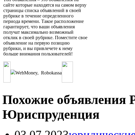
сайте которые находятся на самом верху
страницы списка объявлений в своей
рубрике в течение определенного
периода времени. Такое расположение
гарантирует, что ваши объявления
получат максимально возможный
отклик в своей рубрике. Поместите свое
объявление на первую позицию
рубрики, и вы привлечете к нему
больше внимания пользователей!
WebMoney
,
Robokassa
Похожие объявления Р
Юриспруденция
03.07.2023
юридические