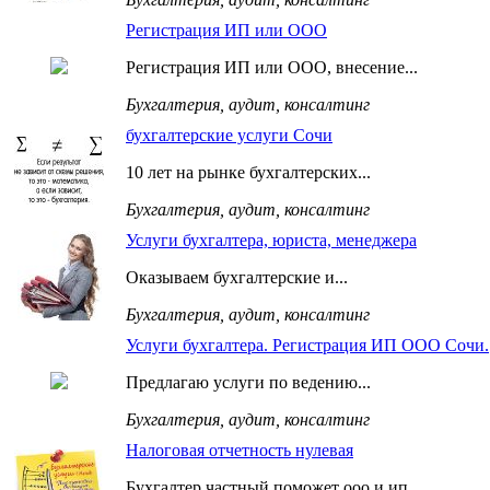
Регистрация ИП или ООО
Регистрация ИП или ООО, внесение...
Бухгалтерия, аудит, консалтинг
бухгалтерские услуги Сочи
10 лет на рынке бухгалтерских...
Бухгалтерия, аудит, консалтинг
Услуги бухгалтера, юриста, менеджера
Оказываем бухгалтерские и...
Бухгалтерия, аудит, консалтинг
Услуги бухгалтера. Регистрация ИП ООО Сочи.
Предлагаю услуги по ведению...
Бухгалтерия, аудит, консалтинг
Налоговая отчетность нулевая
Бухгалтер частный поможет ооо и ип,...