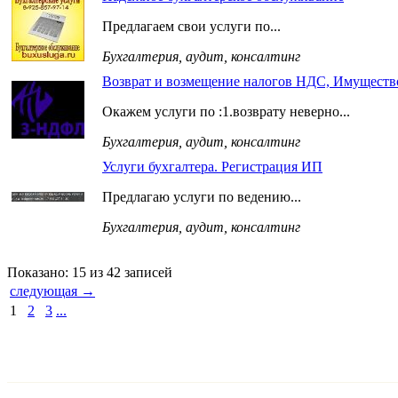
Предлагаем свои услуги по...
Бухгалтерия, аудит, консалтинг
Возврат и возмещение налогов НДС, Имущест
Окажем услуги по :1.возврату неверно...
Бухгалтерия, аудит, консалтинг
Услуги бухгалтера. Регистрация ИП
Предлагаю услуги по ведению...
Бухгалтерия, аудит, консалтинг
Показано: 15 из 42 записей
следующая →
1
2
3
...