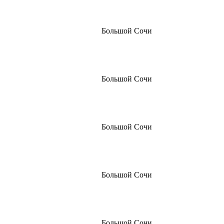
Большой Сочи
Большой Сочи
Большой Сочи
Большой Сочи
Большой Сочи