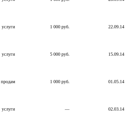
услуги
1 000 руб.
22.09.14
услуги
5 000 руб.
15.09.14
продам
1 000 руб.
01.05.14
услуги
—
02.03.14