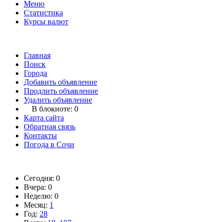
Меню
Статистика
Курсы валют
Главная
Поиск
Города
Добавить объявление
Продлить объявление
Удалить объявление
В блокноте:
0
Карта сайта
Обратная связь
Контакты
Погода в Сочи
Сегодня: 0
Вчера: 0
Неделю: 0
Месяц:
1
Год:
28