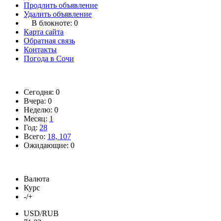
Продлить объявление
Удалить объявление
В блокноте:
0
Карта сайта
Обратная связь
Контакты
Погода в Сочи
Сегодня: 0
Вчера: 0
Неделю: 0
Месяц:
1
Год:
28
Всего:
18, 107
Ожидающие: 0
Валюта
Курс
-/+
USD/RUB