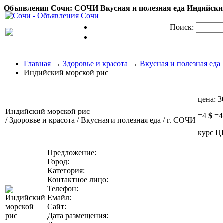
Объявления Сочи: СОЧИ Вкусная и полезная еда Индийский
Поиск:
Главная
→
Здоровье и красота
→
Вкусная и полезная еда
Индийский морской рис
цена:
3
Индийский морской рис
=
4
$
=
/ Здоровье и красота / Вкусная и полезная еда / г. СОЧИ
курс Ц
Предложение:
Город:
Категория:
Контактное лицо:
Телефон:
Емайл:
Сайт:
Дата размещения: