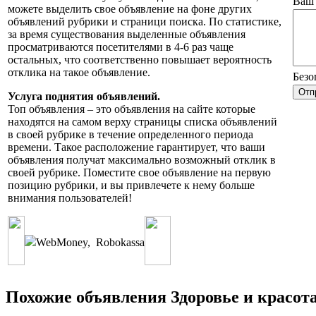
Ваш 
можете выделить свое объявление на фоне других
объявлений рубрики и страници поиска. По статистике,
за время существования выделенные объявления
просматриваются посетителями в 4-6 раз чаще
остальных, что соответственно повышает вероятность
отклика на такое объявление.
Безо
Услуга поднятия объявлений.
Топ объявления – это объявления на сайте которые
находятся на самом верху страницы списка объявлений
в своей рубрике в течение определенного периода
времени. Такое расположение гарантирует, что ваши
объявления получат максимально возможный отклик в
своей рубрике. Поместите свое объявление на первую
позицию рубрики, и вы привлечете к нему больше
внимания пользователей!
WebMoney
,
Robokassa
Похожие объявления Здоровье и красота