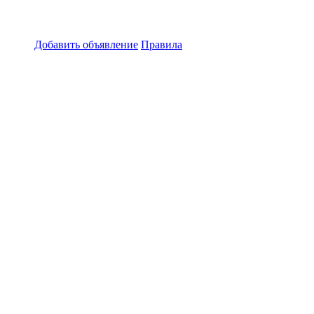
Добавить объявление
Правила