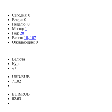
Сегодня: 0
Вчера: 0
Неделю: 0
Месяц:
1
Год:
28
Всего:
18, 107
Ожидающие: 0
Валюта
Курс
-/+
USD/RUB
71.02
EUR/RUB
82.63