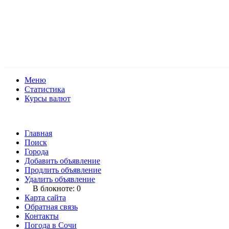
Меню
Статистика
Курсы валют
Главная
Поиск
Города
Добавить объявление
Продлить объявление
Удалить объявление
В блокноте:
0
Карта сайта
Обратная связь
Контакты
Погода в Сочи