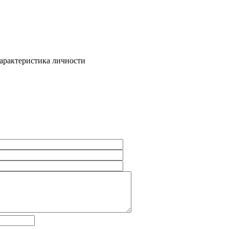
характеристика личности