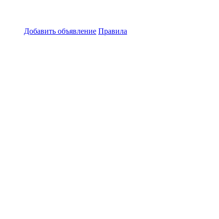
Добавить объявление
Правила