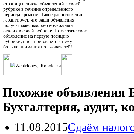
страницы списка объявлений в своей
рубрике в течение определенного
периода времени. Такое расположение
гарантирует, что ваши объявления
получат максимально возможный
отклик в своей рубрике. Поместите свое
объявление на первую позицию
рубрики, и вы привлечете к нему
больше внимания пользователей!
WebMoney
,
Robokassa
Похожие объявления Б
Бухгалтерия, аудит, к
11.08.2015
Сдаём налог