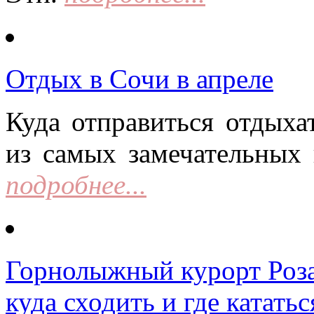
Отдых в Сочи в апреле
Куда отправиться отдыха
из самых замечательных 
подробнее...
Горнолыжный курорт Роза 
куда сходить и где кататьс