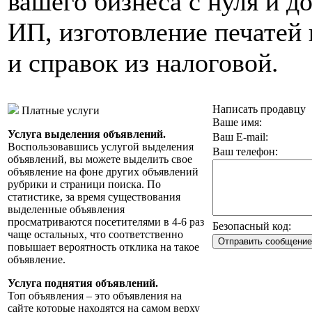
вашего бизнеса с нуля и д
ИП, изготовление печатей
и справок из налоговой.
Написать продавцу
Платные услуги
Ваше имя:
Услуга выделения объявлений.
Ваш E-mail:
Воспользовавшись услугой выделения
Ваш телефон:
объявлений, вы можете выделить свое
объявление на фоне других объявлений
рубрики и страници поиска. По
статистике, за время существования
выделенные объявления
просматриваются посетителями в 4-6 раз
Безопасный код:
чаще остальных, что соответственно
повышает вероятность отклика на такое
объявление.
Услуга поднятия объявлений.
Топ объявления – это объявления на
сайте которые находятся на самом верху