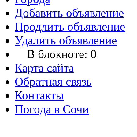
Добавить объявление
Продлить объявление
Удалить объявление
В блокноте:
0
Карта сайта
Обратная связь
Контакты
Погода в Сочи