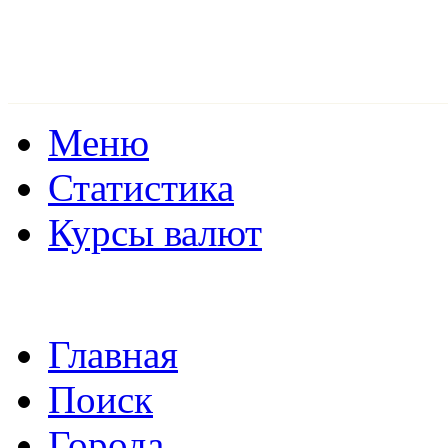
Меню
Статистика
Курсы валют
Главная
Поиск
Города