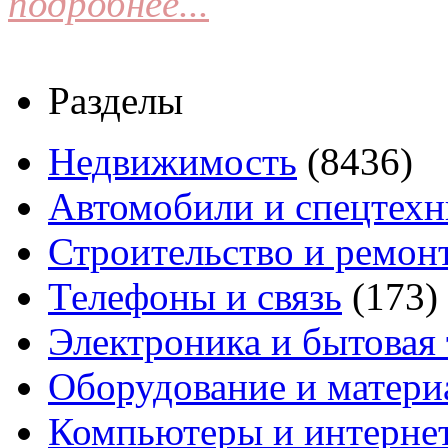
подробнее...
Разделы
Недвижимость
(8436)
Автомобили и спецтехн
Строительство и ремон
Телефоны и связь
(173)
Электроника и бытовая
Оборудование и матери
Компьютеры и интерне