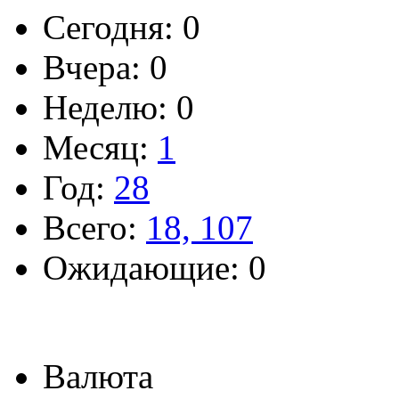
Сегодня: 0
Вчера: 0
Неделю: 0
Месяц:
1
Год:
28
Всего:
18, 107
Ожидающие: 0
Валюта