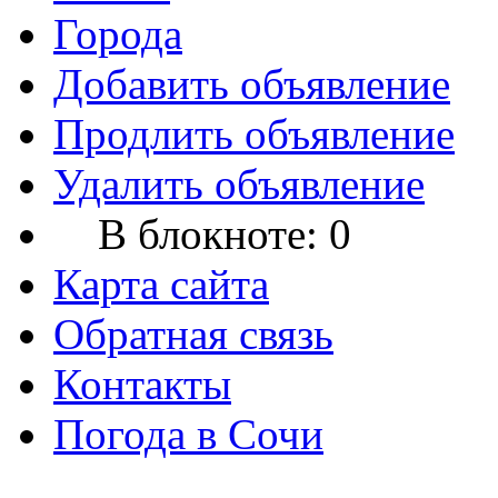
Города
Добавить объявление
Продлить объявление
Удалить объявление
В блокноте:
0
Карта сайта
Обратная связь
Контакты
Погода в Сочи