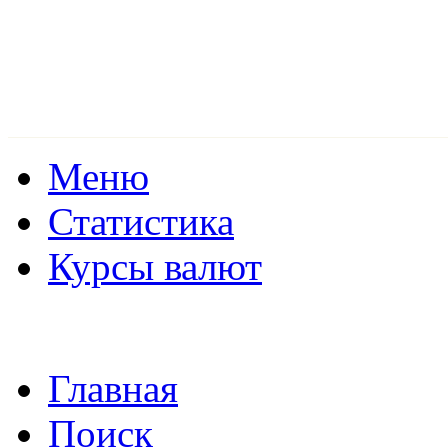
Меню
Статистика
Курсы валют
Главная
Поиск