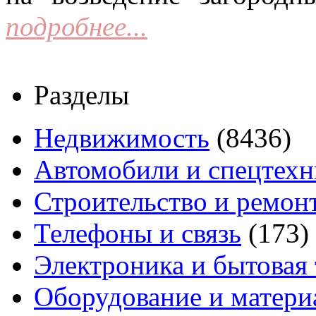
подробнее...
Разделы
Недвижимость
(8436)
Автомобили и спецтехн
Строительство и ремон
Телефоны и связь
(173)
Электроника и бытовая
Оборудование и матери