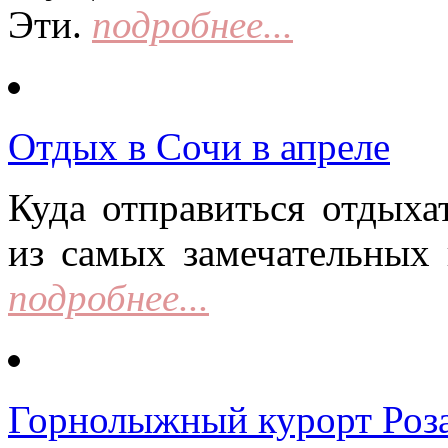
Эти.
подробнее...
Отдых в Сочи в апреле
Куда отправиться отдыха
из самых замечательных 
подробнее...
Горнолыжный курорт Роза 