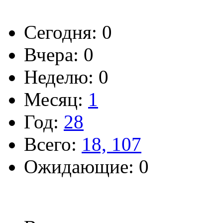
Сегодня: 0
Вчера: 0
Неделю: 0
Месяц:
1
Год:
28
Всего:
18, 107
Ожидающие: 0