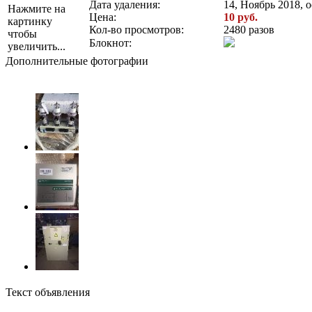
Дата удаления:
14, Ноябрь 2018, о
Нажмите на
Цена:
10 руб.
картинку
Кол-во просмотров:
2480 разов
чтобы
Блокнот:
увеличить...
Дополнительные фотографии
Текст объявления