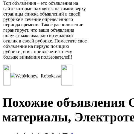
Топ объявления – это объявления на
сайте которые находятся на самом верху
страницы списка объявлений в своей
рубрике в течение определенного
периода времени. Такое расположение
гарантирует, что ваши объявления
получат максимально возможный
отклик в своей рубрике. Поместите свое
объявление на первую позицию
рубрики, и вы привлечете к нему
больше внимания пользователей!
WebMoney
,
Robokassa
Похожие объявления 
материалы, Электроте