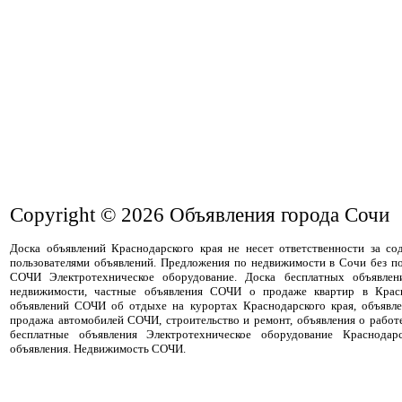
Copyright © 2026
Объявления города Сочи
Доска объявлений Краснодарского края не несет ответственности за с
пользователями объявлений. Предложения по недвижимости в Сочи без п
СОЧИ Электротехническое оборудование. Доска бесплатных объявлен
недвижимости, частные объявления СОЧИ о продаже квартир в Красн
объявлений СОЧИ об отдыхе на курортах Краснодарского края, объявле
продажа автомобилей СОЧИ, строительство и ремонт, объявления о работ
бесплатные объявления Электротехническое оборудование Краснодар
объявления. Недвижимость СОЧИ.