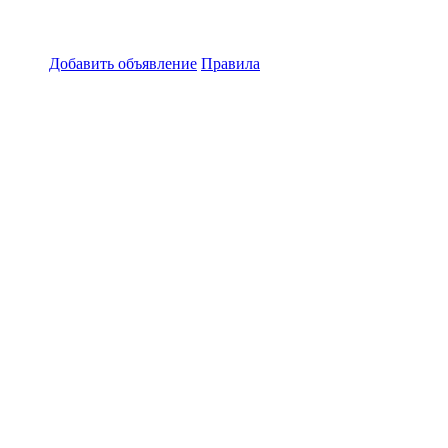
Добавить объявление
Правила