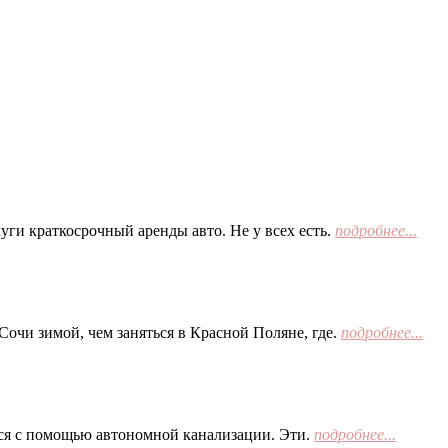
ги краткосрочный аренды авто. Не у всех есть.
подробнее...
Сочи зимой, чем заняться в Красной Поляне, где.
подробнее...
тся с помощью автономной канализации. Эти.
подробнее...