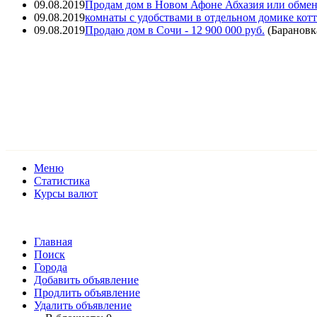
09.08.2019
Продам дом в Новом Афоне Абхазия или обмен
09.08.2019
комнаты с удобствами в отдельном домике кот
09.08.2019
Продаю дом в Сочи
- 12 900 000 руб.
(
Барановк
Меню
Статистика
Курсы валют
Главная
Поиск
Города
Добавить объявление
Продлить объявление
Удалить объявление