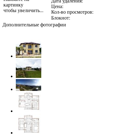
Дата удаления:
картинку
Цена:
чтобы увеличить...
Кол-во просмотров:
Блокнот:
Дополнительные фотографии