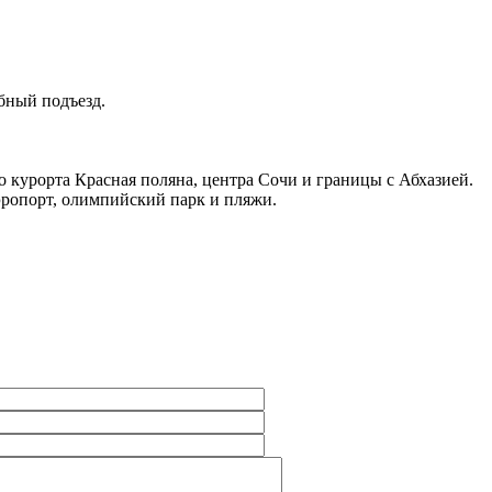
обный подъезд.
курорта Красная поляна, центра Сочи и границы с Абхазией.
эропорт, олимпийский парк и пляжи.