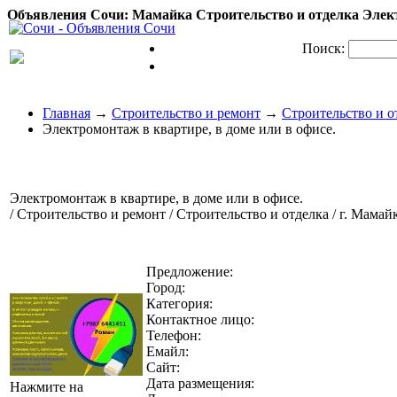
Объявления Сочи: Мамайка Строительство и отделка Электр
Поиск:
Главная
→
Строительство и ремонт
→
Строительство и о
Электромонтаж в квартире, в доме или в офисе.
Электромонтаж в квартире, в доме или в офисе.
/ Строительство и ремонт / Строительство и отделка / г. Мамай
Предложение:
Город:
Категория:
Контактное лицо:
Телефон:
Емайл:
Сайт:
Дата размещения:
Нажмите на