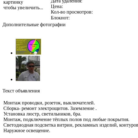
Дата удаления:
картинку
Цена:
чтобы увеличить...
Кол-во просмотров:
Блокнот:
Дополнительные фотографии
Текст объявления
Монтаж проводки, розеток, выключателей.
Сборка- ремонт электрощитов. Заземление .
Установка люстр, светильников, бра.
Монтаж, подключение тёплых полов под любые покрытия.
Светодиодная подсветка витрин, рекламных изделий, контуров
Наружное освещение.