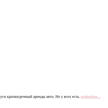
ги краткосрочный аренды авто. Не у всех есть.
подробнее...