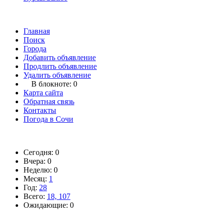
Главная
Поиск
Города
Добавить объявление
Продлить объявление
Удалить объявление
В блокноте:
0
Карта сайта
Обратная связь
Контакты
Погода в Сочи
Сегодня: 0
Вчера: 0
Неделю: 0
Месяц:
1
Год:
28
Всего:
18, 107
Ожидающие: 0