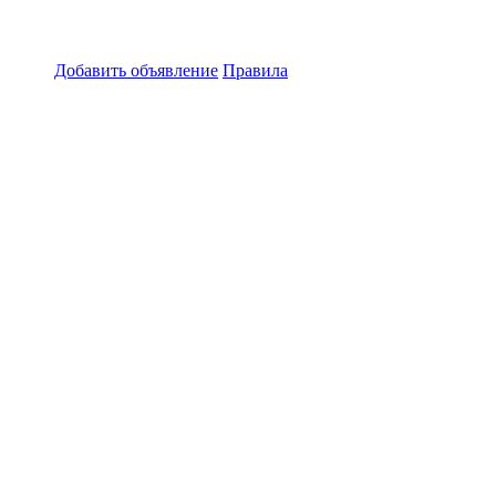
Добавить объявление
Правила