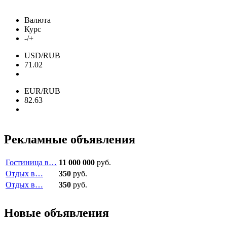
Валюта
Курс
-/+
USD/RUB
71.02
EUR/RUB
82.63
Рекламные объявления
Гостиница в…
11 000 000
руб.
Отдых в…
350
руб.
Отдых в…
350
руб.
Новые объявления