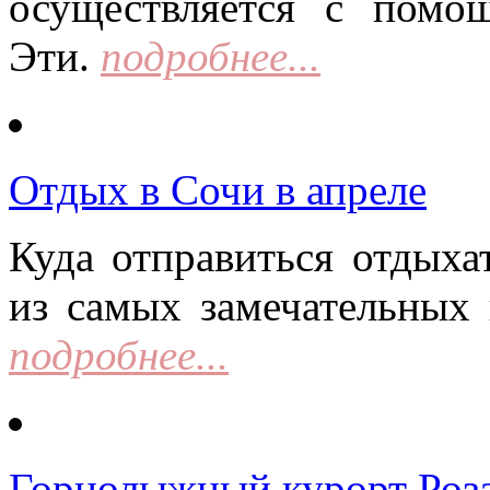
осуществляется с помо
Эти.
подробнее...
Отдых в Сочи в апреле
Куда отправиться отдыха
из самых замечательных 
подробнее...
Горнолыжный курорт Роза 