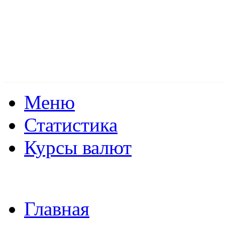
Меню
Статистика
Курсы валют
Главная