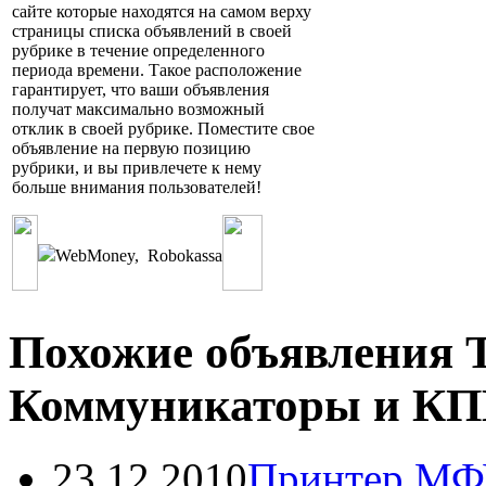
сайте которые находятся на самом верху
страницы списка объявлений в своей
рубрике в течение определенного
периода времени. Такое расположение
гарантирует, что ваши объявления
получат максимально возможный
отклик в своей рубрике. Поместите свое
объявление на первую позицию
рубрики, и вы привлечете к нему
больше внимания пользователей!
WebMoney
,
Robokassa
Похожие объявления Т
Коммуникаторы и К
23.12.2010
Принтер МФ