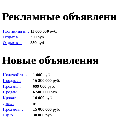
Рекламные объявлени
Гостиница в…
11 000 000
руб.
Отдых в…
350
руб.
Отдых в…
350
руб.
Новые объявления
Ножевой тир.…
1 000
руб.
Продам…
16 800 000
руб.
Продам…
699 000
руб.
Продам…
6 500 000
руб.
Кровать…
10 000
руб.
Для…
нет
Продают…
15 000 000
руб.
Сдаю…
30 000
руб.