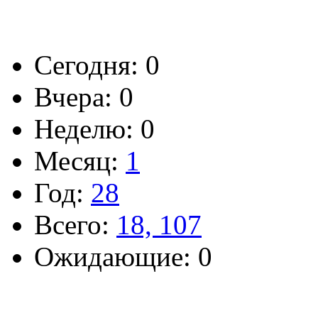
Сегодня: 0
Вчера: 0
Неделю: 0
Месяц:
1
Год:
28
Всего:
18, 107
Ожидающие: 0