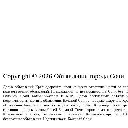
Copyright © 2026
Объявления города Сочи
Доска объявлений Краснодарского края не несет ответственности за с
пользователями объявлений. Предложения по недвижимости в Сочи без п
Большой Сочи Коммуникаторы и КПК. Доска бесплатных объявлени
недвижимости, частные объявления Большой Сочи о продаже квартир в Кра
объявлений Большой Сочи об отдыхе на курортах Краснодарского кра
гостиниц, продажа автомобилей Большой Сочи, строительство и ремонт,
Краснодаре и Сочи, бесплатные объявления Коммуникаторы и КПК
бесплатные объявления. Недвижимость Большой Сочи.