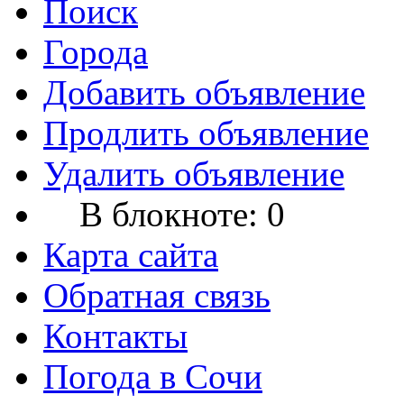
Поиск
Города
Добавить объявление
Продлить объявление
Удалить объявление
В блокноте:
0
Карта сайта
Обратная связь
Контакты
Погода в Сочи