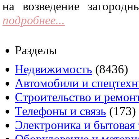
на возведение загородн
подробнее...
Разделы
Недвижимость
(8436)
Автомобили и спецтехн
Строительство и ремон
Телефоны и связь
(173)
Электроника и бытовая
Оборудование и матери