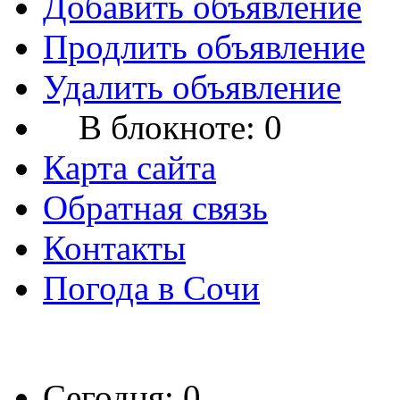
Добавить объявление
Продлить объявление
Удалить объявление
В блокноте:
0
Карта сайта
Обратная связь
Контакты
Погода в Сочи
Сегодня: 0