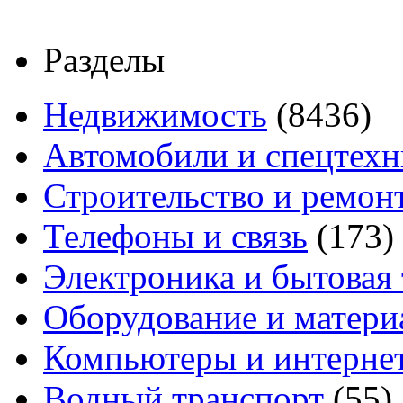
Разделы
Недвижимость
(8436)
Автомобили и спецтехн
Строительство и ремон
Телефоны и связь
(173)
Электроника и бытовая
Оборудование и матери
Компьютеры и интерне
Водный транспорт
(55)