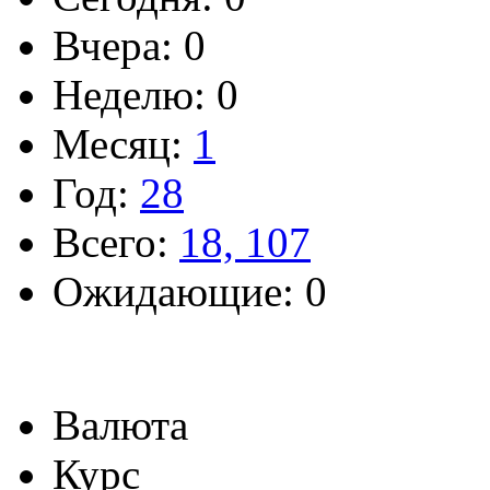
Вчера: 0
Неделю: 0
Месяц:
1
Год:
28
Всего:
18, 107
Ожидающие: 0
Валюта
Курс