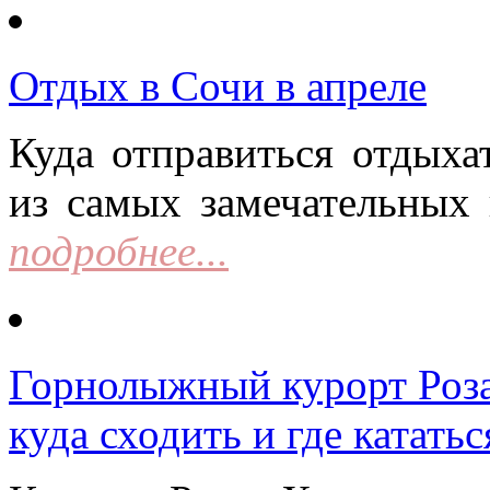
Отдых в Сочи в апреле
Куда отправиться отдыха
из самых замечательных 
подробнее...
Горнолыжный курорт Роза 
куда сходить и где кататьс