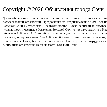
Copyright © 2026
Объявления города Сочи
Доска объявлений Краснодарского края не несет ответственности за с
пользователями объявлений. Предложения по недвижимости в Сочи без п
Большой Сочи Партнерство и сотрудничество. Доска бесплатных объявле
недвижимости, частные объявления Большой Сочи о продаже квартир в Кра
объявлений Большой Сочи об отдыхе на курортах Краснодарского кра
гостиниц, продажа автомобилей Большой Сочи, строительство и ремонт,
Краснодаре и Сочи, бесплатные объявления Партнерство и сотрудничест
бесплатные объявления. Недвижимость Большой Сочи.