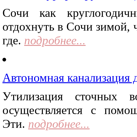
Сочи как круглогодич
отдохнуть в Сочи зимой, 
где.
подробнее...
Автономная канализация д
Утилизация сточных в
осуществляется с помо
Эти.
подробнее...