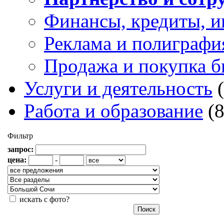
Финансы, кредиты, и
Реклама и полиграфи
Продажа и покупка б
Услуги и деятельность
Работа и образование
(
Фильтр
запрос:
цена:
-
искать с фото?