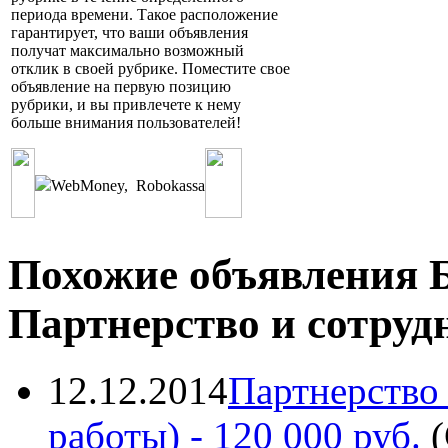
периода времени. Такое расположение
гарантирует, что ваши объявления
получат максимально возможный
отклик в своей рубрике. Поместите свое
объявление на первую позицию
рубрики, и вы привлечете к нему
больше внимания пользователей!
WebMoney
,
Robokassa
Похожие объявления Б
Партнерство и сотруд
12.12.2014
Партнерство 
работы)
- 120 000 руб.
(