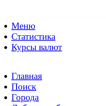
Меню
Статистика
Курсы валют
Главная
Поиск
Города