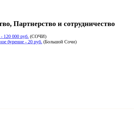
тво, Партнерство и сотрудничество
- 120 000 руб.
(
СОЧИ
)
ное бурение
- 20 руб.
(
Большой Сочи
)