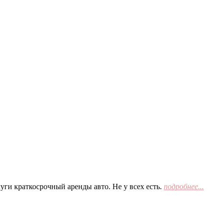
ги краткосрочный аренды авто. Не у всех есть.
подробнее...