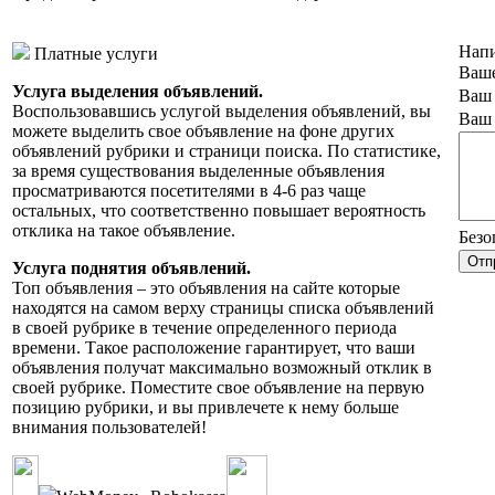
Напи
Платные услуги
Ваше
Услуга выделения объявлений.
Ваш 
Воспользовавшись услугой выделения объявлений, вы
Ваш 
можете выделить свое объявление на фоне других
объявлений рубрики и страници поиска. По статистике,
за время существования выделенные объявления
просматриваются посетителями в 4-6 раз чаще
остальных, что соответственно повышает вероятность
отклика на такое объявление.
Безо
Услуга поднятия объявлений.
Топ объявления – это объявления на сайте которые
находятся на самом верху страницы списка объявлений
в своей рубрике в течение определенного периода
времени. Такое расположение гарантирует, что ваши
объявления получат максимально возможный отклик в
своей рубрике. Поместите свое объявление на первую
позицию рубрики, и вы привлечете к нему больше
внимания пользователей!