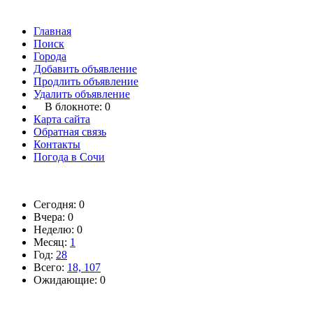
Главная
Поиск
Города
Добавить объявление
Продлить объявление
Удалить объявление
В блокноте:
0
Карта сайта
Обратная связь
Контакты
Погода в Сочи
Сегодня: 0
Вчера: 0
Неделю: 0
Месяц:
1
Год:
28
Всего:
18, 107
Ожидающие: 0