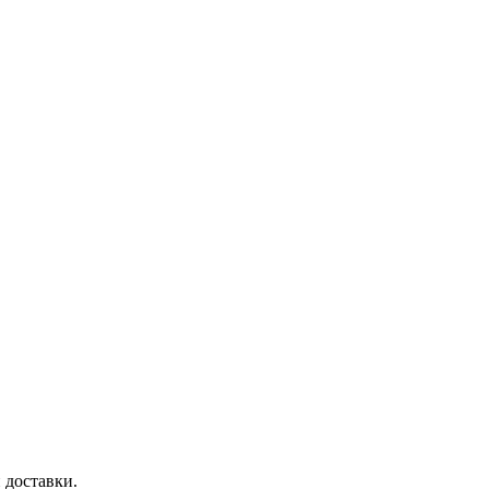
 доставки.