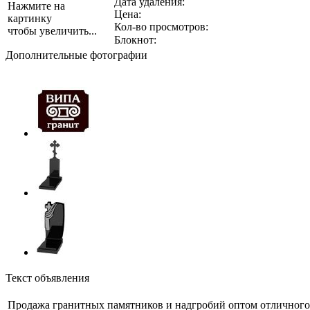
Дата удаления:
Нажмите на
Цена:
картинку
Кол-во просмотров:
чтобы увеличить...
Блокнот:
Дополнительные фотографии
Текст объявления
Продажа гранитных памятников и надгробий оптом отличного 