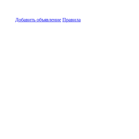
Добавить объявление
Правила