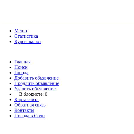
Меню
Статистика
Курсы валют
Главная
Поиск
Города
Добавить объявление
Продлить объявление
Удалить объявление
В блокноте:
0
Карта сайта
Обратная связь
Контакты
Погода в Сочи