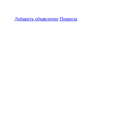
Добавить объявление
Правила