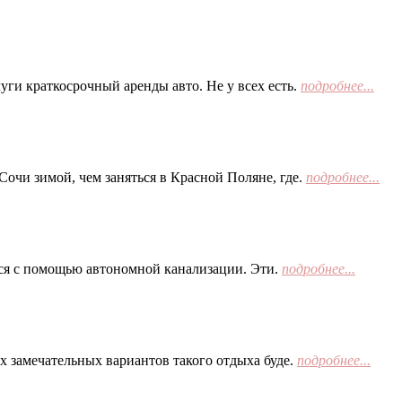
ги краткосрочный аренды авто. Не у всех есть.
подробнее...
Сочи зимой, чем заняться в Красной Поляне, где.
подробнее...
тся с помощью автономной канализации. Эти.
подробнее...
х замечательных вариантов такого отдыха буде.
подробнее...