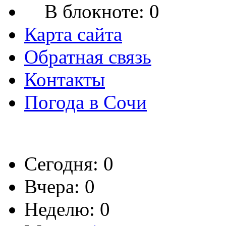
В блокноте:
0
Карта сайта
Обратная связь
Контакты
Погода в Сочи
Сегодня: 0
Вчера: 0
Неделю: 0