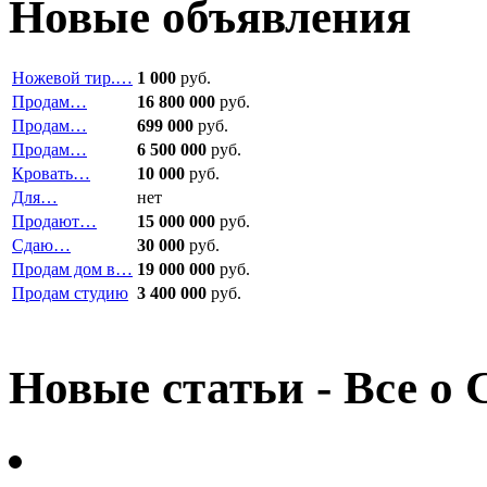
Новые объявления
Ножевой тир.…
1 000
руб.
Продам…
16 800 000
руб.
Продам…
699 000
руб.
Продам…
6 500 000
руб.
Кровать…
10 000
руб.
Для…
нет
Продают…
15 000 000
руб.
Сдаю…
30 000
руб.
Продам дом в…
19 000 000
руб.
Продам студию
3 400 000
руб.
Новые статьи - Все о 