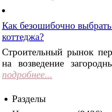
Как безошибочно выбрать 
коттеджа?
Строительный рынок пер
на возведение загородн
подробнее...
Разделы