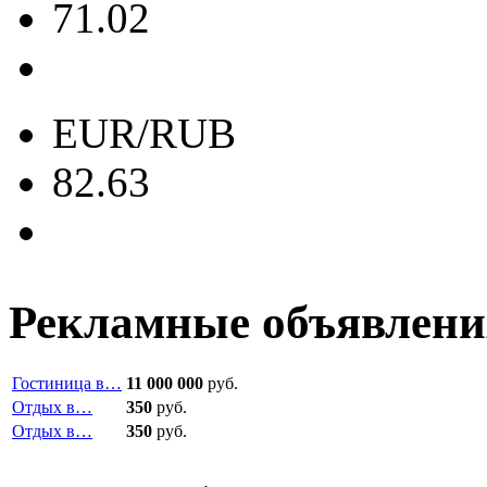
71.02
EUR/RUB
82.63
Рекламные объявлени
Гостиница в…
11 000 000
руб.
Отдых в…
350
руб.
Отдых в…
350
руб.