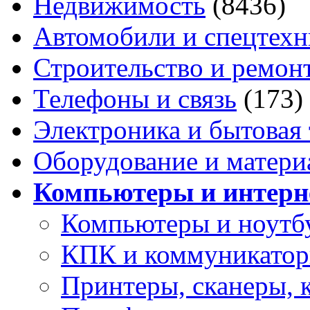
Недвижимость
(8436)
Автомобили и спецтехн
Строительство и ремон
Телефоны и связь
(173)
Электроника и бытовая
Оборудование и матери
Компьютеры и интерн
Компьютеры и ноутб
КПК и коммуникато
Принтеры, сканеры, 