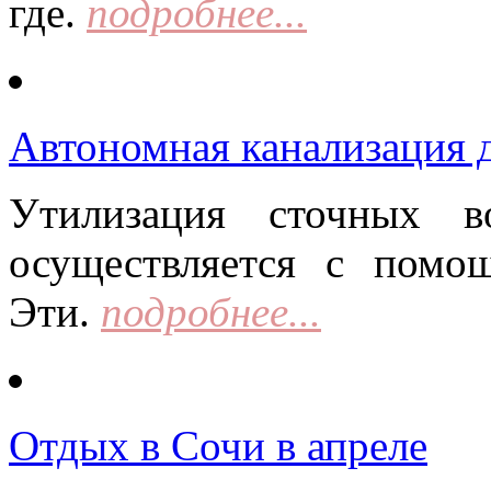
где.
подробнее...
Автономная канализация д
Утилизация сточных в
осуществляется с помо
Эти.
подробнее...
Отдых в Сочи в апреле