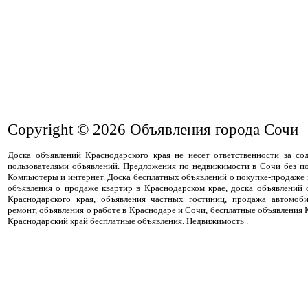
Copyright © 2026
Объявления города Сочи
Доска объявлений Краснодарского края не несет ответственности за с
пользователями объявлений. Предложения по недвижимости в Сочи без п
Компьютеры и интернет. Доска бесплатных объявлений о покупке-продаже
объявления о продаже квартир в Краснодарском крае, доска объявлений
Краснодарского края, объявления частных гостиниц, продажа автомоби
ремонт, объявления о работе в Краснодаре и Сочи, бесплатные объявления
Краснодарский край бесплатные объявления. Недвижимость .