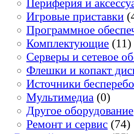
Периферия и аксессу
Игровые приставки
(
Программное обеспе
Комплектующие
(11)
Серверы и сетевое о
Флешки и копакт дис
Источники бесперебо
Мультимедиа
(0)
Другое оборудование
Ремонт и сервис
(74)