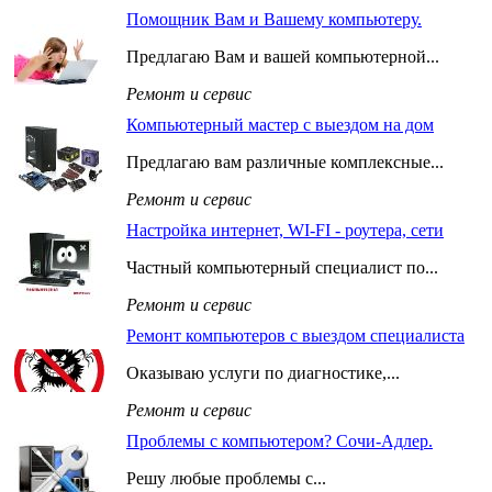
Помощник Вам и Вашему компьютеру.
Предлагаю Вам и вашей компьютерной...
Ремонт и сервис
Компьютерный мастер с выездом на дом
Предлагаю вам различные комплексные...
Ремонт и сервис
Настройка интернет, WI-FI - роутера, сети
Частный компьютерный специалист по...
Ремонт и сервис
Ремонт компьютеров с выездом специалиста
Оказываю услуги по диагностике,...
Ремонт и сервис
Проблемы с компьютером? Сочи-Адлер.
Решу любые проблемы с...