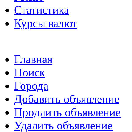
Статистика
Курсы валют
Главная
Поиск
Города
Добавить объявление
Продлить объявление
Удалить объявление