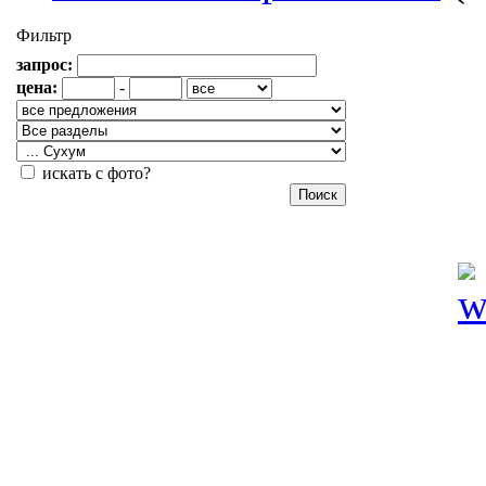
Фильтр
запрос:
цена:
-
искать с фото?