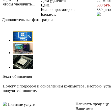
Дата удаления:
22, Нояб
чтобы увеличить...
Цена:
500 руб.
Кол-во просмотров:
889 разо
Блокнот:
Дополнительные фотографии
Текст объявления
Помогу с подбором и обновлением компьютера , настрою, уста
получится! звоните.
Написать продавцу
Платные услуги
Ваше имя: