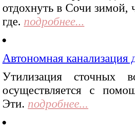
отдохнуть в Сочи зимой, 
где.
подробнее...
Автономная канализация д
Утилизация сточных в
осуществляется с помо
Эти.
подробнее...