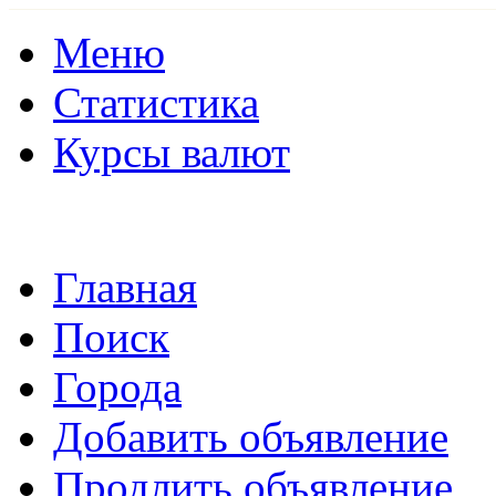
Меню
Статистика
Курсы валют
Главная
Поиск
Города
Добавить объявление
Продлить объявление