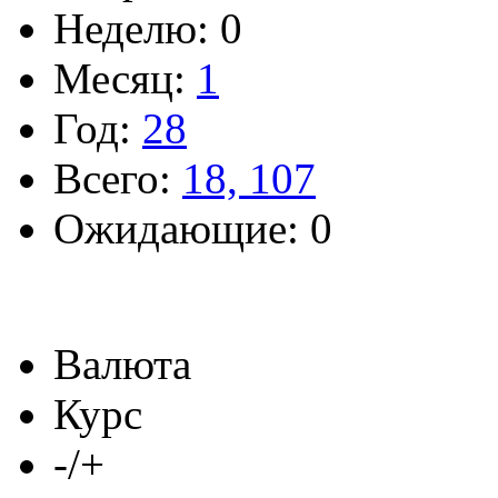
Неделю: 0
Месяц:
1
Год:
28
Всего:
18, 107
Ожидающие: 0
Валюта
Курс
-/+