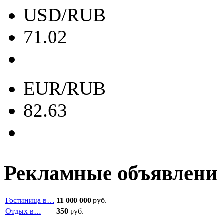
USD/RUB
71.02
EUR/RUB
82.63
Рекламные объявлени
Гостиница в…
11 000 000
руб.
Отдых в…
350
руб.