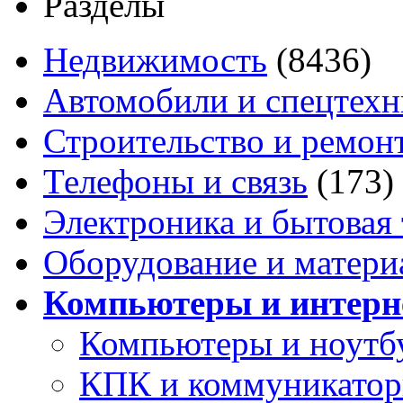
Разделы
Недвижимость
(8436)
Автомобили и спецтехн
Строительство и ремон
Телефоны и связь
(173)
Электроника и бытовая
Оборудование и матери
Компьютеры и интерн
Компьютеры и ноутб
КПК и коммуникато