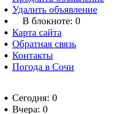
Удалить объявление
В блокноте:
0
Карта сайта
Обратная связь
Контакты
Погода в Сочи
Сегодня: 0
Вчера: 0