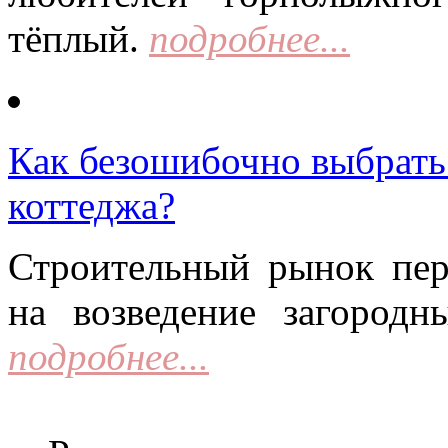
тёплый.
подробнее...
Как безошибочно выбрать 
коттеджа?
Строительный рынок пер
на возведение загородн
подробнее...