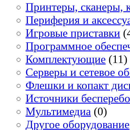
Принтеры, сканеры, 
Периферия и аксессу
Игровые приставки
(
Программное обеспе
Комплектующие
(11)
Серверы и сетевое о
Флешки и копакт дис
Источники бесперебо
Мультимедиа
(0)
Другое оборудование