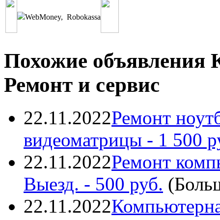
WebMoney
,
Robokassa
Похожие объявления 
Ремонт и сервис
22.11.2022
Ремонт ноутб
видеоматрицы
- 1 500 р
22.11.2022
Ремонт комп
Выезд.
- 500 руб.
(
Боль
22.11.2022
Компьютерна