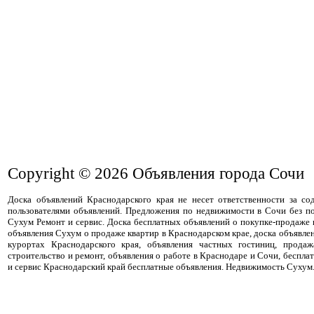
Copyright © 2026
Объявления города Сочи
Доска объявлений Краснодарского края не несет ответственности за с
пользователями объявлений. Предложения по недвижимости в Сочи без п
Сухум Ремонт и сервис. Доска бесплатных объявлений о покупке-продаже
объявления Сухум о продаже квартир в Краснодарском крае, доска объявле
курортах Краснодарского края, объявления частных гостиниц, прода
строительство и ремонт, объявления о работе в Краснодаре и Сочи, беспла
и сервис Краснодарский край бесплатные объявления. Недвижимость Сухум