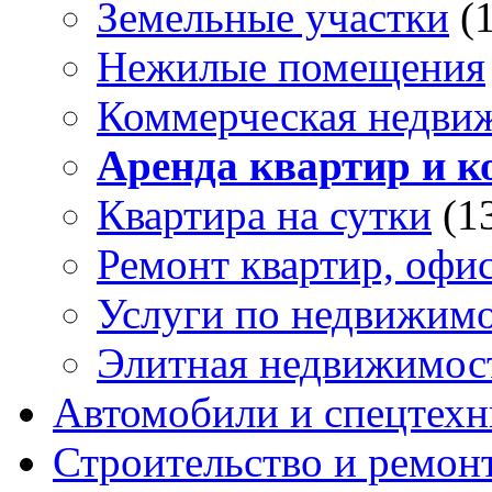
Земельные участки
(
Нежилые помещения
Коммерческая недви
Аренда квартир и к
Квартира на сутки
(1
Ремонт квартир, офи
Услуги по недвижим
Элитная недвижимос
Автомобили и спецтехн
Строительство и ремон