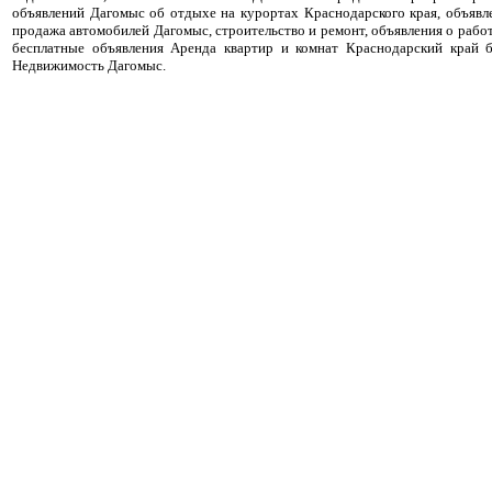
объявлений Дагомыс об отдыхе на курортах Краснодарского края, объявл
продажа автомобилей Дагомыс, строительство и ремонт, объявления о работ
бесплатные объявления Аренда квартир и комнат Краснодарский край б
Недвижимость Дагомыс.