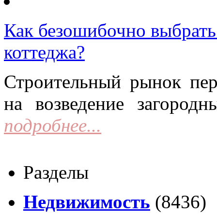
Как безошибочно выбрать 
коттеджа?
Строительный рынок пер
на возведение загородн
подробнее...
Разделы
Недвижимость
(8436)