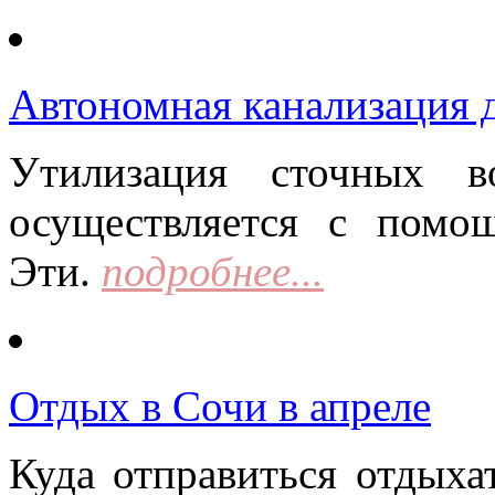
Автономная канализация д
Утилизация сточных в
осуществляется с помо
Эти.
подробнее...
Отдых в Сочи в апреле
Куда отправиться отдыха