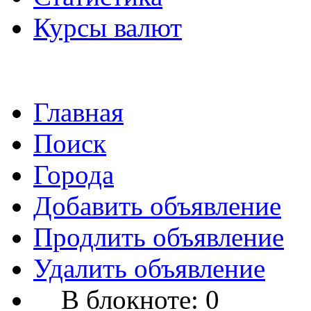
Курсы валют
Главная
Поиск
Города
Добавить объявление
Продлить объявление
Удалить объявление
В блокноте:
0