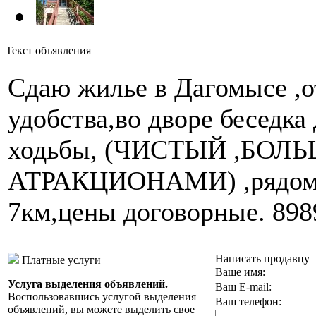
Текст объявления
Сдаю жилье в Дагомысе ,о
удобства,во дворе беседка
ходьбы, (ЧИСТЫЙ ,БО
АТРАКЦИОНАМИ) ,рядом м
7км,цены договорные. 89
Написать продавцу
Платные услуги
Ваше имя:
Услуга выделения объявлений.
Ваш E-mail:
Воспользовавшись услугой выделения
Ваш телефон:
объявлений, вы можете выделить свое