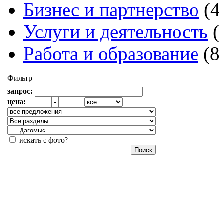
Бизнес и партнерство
(
Услуги и деятельность
Работа и образование
(
Фильтр
запрос:
цена:
-
искать с фото?