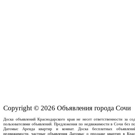
Copyright © 2026
Объявления города Сочи
Доска объявлений Краснодарского края не несет ответственности за с
пользователями объявлений. Предложения по недвижимости в Сочи без п
Дагомыс Аренда квартир и комнат. Доска бесплатных объявлени
недвижимости, частные объявления Дагомыс о продаже квартир в Крас