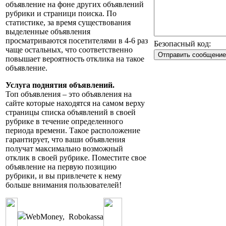
объявление на фоне других объявлений
рубрики и страници поиска. По
статистике, за время существования
выделенные объявления
просматриваются посетителями в 4-6 раз
Безопасный код:
чаще остальных, что соответственно
повышает вероятность отклика на такое
объявление.
Услуга поднятия объявлений.
Топ объявления – это объявления на
сайте которые находятся на самом верху
страницы списка объявлений в своей
рубрике в течение определенного
периода времени. Такое расположение
гарантирует, что ваши объявления
получат максимально возможный
отклик в своей рубрике. Поместите свое
объявление на первую позицию
рубрики, и вы привлечете к нему
больше внимания пользователей!
WebMoney
,
Robokassa