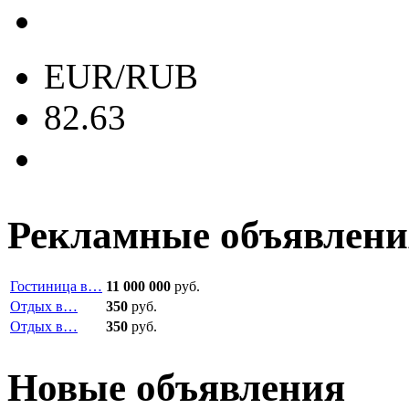
EUR/RUB
82.63
Рекламные объявлени
Гостиница в…
11 000 000
руб.
Отдых в…
350
руб.
Отдых в…
350
руб.
Новые объявления