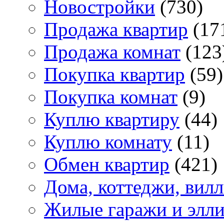
Новостройки
(730)
Продажа квартир
(17
Продажа комнат
(123
Покупка квартир
(59)
Покупка комнат
(9)
Куплю квартиру
(44)
Куплю комнату
(11)
Обмен квартир
(421)
Дома, коттеджи, вил
Жилые гаражи и элл