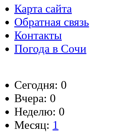
Карта сайта
Обратная связь
Контакты
Погода в Сочи
Сегодня: 0
Вчера: 0
Неделю: 0
Месяц:
1