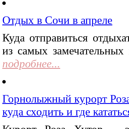
Отдых в Сочи в апреле
Куда отправиться отдыха
из самых замечательных 
подробнее...
Горнолыжный курорт Роза 
куда сходить и где кататьс