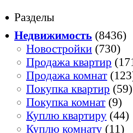
Разделы
Недвижимость
(8436)
Новостройки
(730)
Продажа квартир
(17
Продажа комнат
(123
Покупка квартир
(59)
Покупка комнат
(9)
Куплю квартиру
(44)
Куплю комнату
(11)