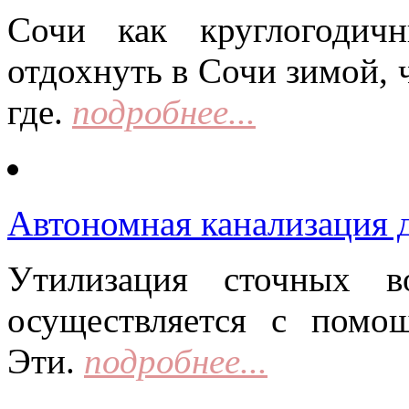
Сочи как круглогодич
отдохнуть в Сочи зимой, 
где.
подробнее...
Автономная канализация д
Утилизация сточных в
осуществляется с помо
Эти.
подробнее...