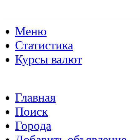
Меню
Статистика
Курсы валют
Главная
Поиск
Города
Добавить объявление