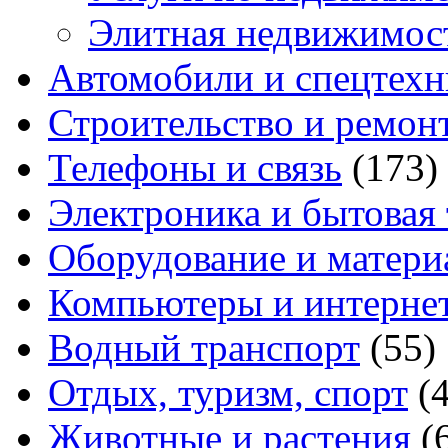
Элитная недвижимос
Автомобили и спецтехн
Строительство и ремон
Телефоны и связь
(173)
Электроника и бытовая
Оборудование и матери
Компьютеры и интерне
Водный транспорт
(55)
Отдых, туризм, спорт
(
Животные и растения
(