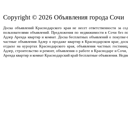
Copyright © 2026
Объявления города Сочи
Доска объявлений Краснодарского края не несет ответственности за с
пользователями объявлений. Предложения по недвижимости в Сочи без п
Адлер Аренда квартир и комнат. Доска бесплатных объявлений о покупке
частные объявления Адлер о продаже квартир в Краснодарском крае, дос
отдыхе на курортах Краснодарского края, объявления частных гостиниц
Адлер, строительство и ремонт, объявления о работе в Краснодаре и Сочи,
Аренда квартир и комнат Краснодарский край бесплатные объявления. Недв