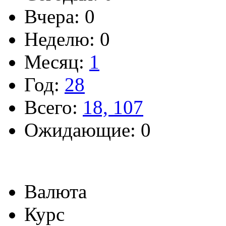
Вчера: 0
Неделю: 0
Месяц:
1
Год:
28
Всего:
18, 107
Ожидающие: 0
Валюта
Курс