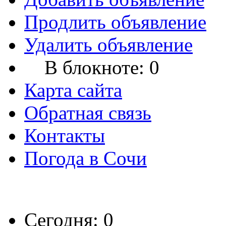
Продлить объявление
Удалить объявление
В блокноте:
0
Карта сайта
Обратная связь
Контакты
Погода в Сочи
Сегодня: 0