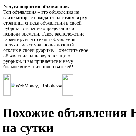
Услуга поднятия объявлений.
Топ объявления – это объявления на
сайте которые находятся на самом верху
страницы списка объявлений в своей
рубрике в течение определенного
периода времени. Такое расположение
гарантирует, что ваши объявления
получат максимально возможный
отклик в своей рубрике. Поместите свое
объявление на первую позицию
рубрики, и вы привлечете к нему
больше внимания пользователей!
WebMoney
,
Robokassa
Похожие объявления 
на сутки