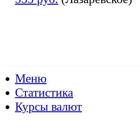
Меню
Статистика
Курсы валют