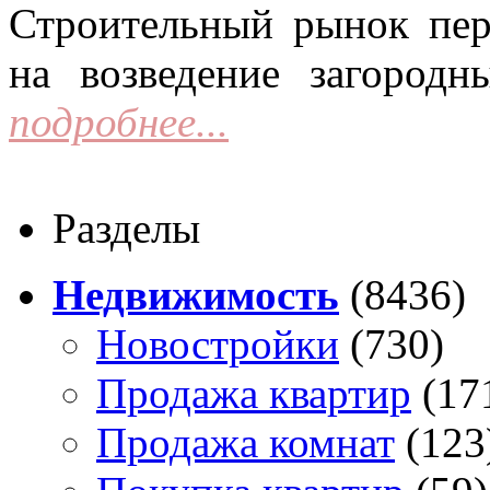
Строительный рынок пер
на возведение загородн
подробнее...
Разделы
Недвижимость
(8436)
Новостройки
(730)
Продажа квартир
(17
Продажа комнат
(123