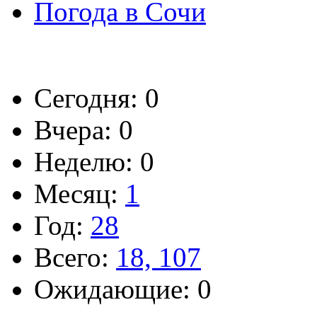
Погода в Сочи
Сегодня: 0
Вчера: 0
Неделю: 0
Месяц:
1
Год:
28
Всего:
18, 107
Ожидающие: 0