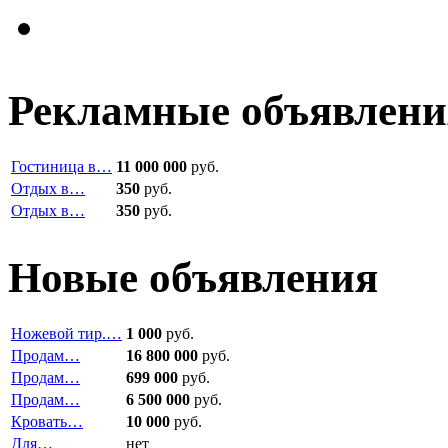
Рекламные объявлени
Гостиница в…
11 000 000
руб.
Отдых в…
350
руб.
Отдых в…
350
руб.
Новые объявления
Ножевой тир.…
1 000
руб.
Продам…
16 800 000
руб.
Продам…
699 000
руб.
Продам…
6 500 000
руб.
Кровать…
10 000
руб.
Для…
нет