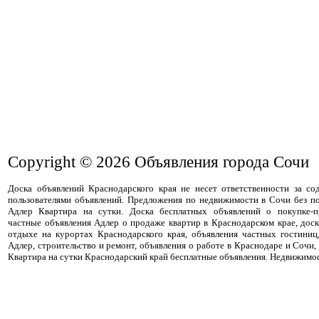
Copyright © 2026
Объявления города Сочи
Доска объявлений Краснодарского края не несет ответственности за с
пользователями объявлений. Предложения по недвижимости в Сочи без п
Адлер Квартира на сутки. Доска бесплатных объявлений о покупке-п
частные объявления Адлер о продаже квартир в Краснодарском крае, дос
отдыхе на курортах Краснодарского края, объявления частных гостиниц
Адлер, строительство и ремонт, объявления о работе в Краснодаре и Сочи,
Квартира на сутки Краснодарский край бесплатные объявления. Недвижимос