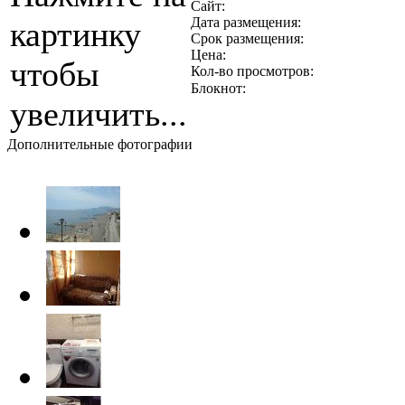
Сайт:
Дата размещения:
картинку
Срок размещения:
Цена:
чтобы
Кол-во просмотров:
Блокнот:
увеличить...
Дополнительные фотографии