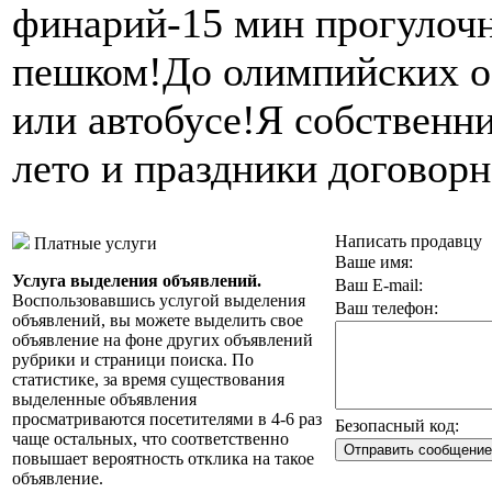
финарий-15 мин прогулоч
пешком!До олимпийских об
или автобусе!Я собственн
лето и праздники договорн
Написать продавцу
Платные услуги
Ваше имя:
Услуга выделения объявлений.
Ваш E-mail:
Воспользовавшись услугой выделения
Ваш телефон:
объявлений, вы можете выделить свое
объявление на фоне других объявлений
рубрики и страници поиска. По
статистике, за время существования
выделенные объявления
просматриваются посетителями в 4-6 раз
Безопасный код:
чаще остальных, что соответственно
повышает вероятность отклика на такое
объявление.