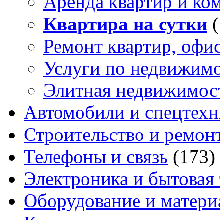
Аренда квартир и ко
Квартира на сутки
Ремонт квартир, офи
Услуги по недвижим
Элитная недвижимос
Автомобили и спецтехн
Строительство и ремон
Телефоны и связь
(173)
Электроника и бытовая
Оборудование и матери