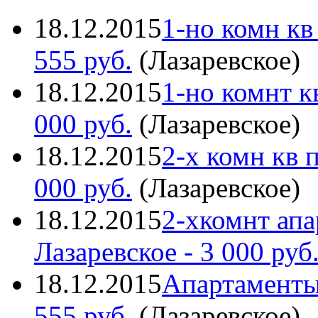
18.12.2015
1-но комн кв
555 руб.
(
Лазаревское
)
18.12.2015
1-но комнт к
000 руб.
(
Лазаревское
)
18.12.2015
2-х комн кв 
000 руб.
(
Лазаревское
)
18.12.2015
2-хкомнт апа
Лазаревское
- 3 000 руб
18.12.2015
Апартаменты
555 руб.
(
Лазаревское
)