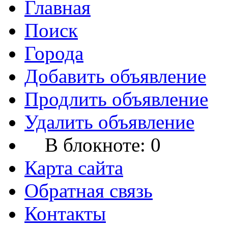
Главная
Поиск
Города
Добавить объявление
Продлить объявление
Удалить объявление
В блокноте:
0
Карта сайта
Обратная связь
Контакты