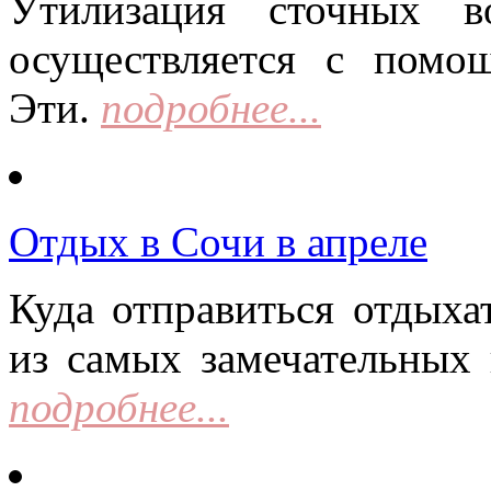
Утилизация сточных в
осуществляется с помо
Эти.
подробнее...
Отдых в Сочи в апреле
Куда отправиться отдыха
из самых замечательных 
подробнее...