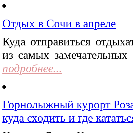
Отдых в Сочи в апреле
Куда отправиться отдыха
из самых замечательных 
подробнее...
Горнолыжный курорт Роза 
куда сходить и где кататьс