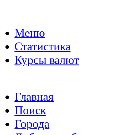
Меню
Статистика
Курсы валют
Главная
Поиск
Города