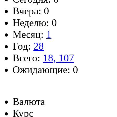
Вчера: 0
Неделю: 0
Месяц:
1
Год:
28
Всего:
18, 107
Ожидающие: 0
Валюта
Курс