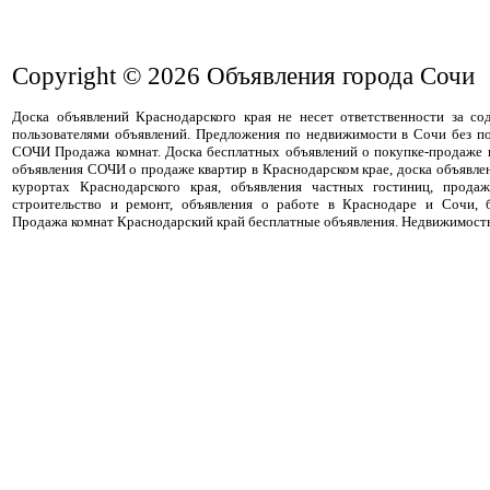
Copyright © 2026
Объявления города Сочи
Доска объявлений Краснодарского края не несет ответственности за с
пользователями объявлений. Предложения по недвижимости в Сочи без п
СОЧИ Продажа комнат. Доска бесплатных объявлений о покупке-продаже 
объявления СОЧИ о продаже квартир в Краснодарском крае, доска объявл
курортах Краснодарского края, объявления частных гостиниц, прода
строительство и ремонт, объявления о работе в Краснодаре и Сочи, 
Продажа комнат Краснодарский край бесплатные объявления. Недвижимост