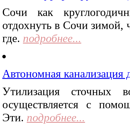
Сочи как круглогодич
отдохнуть в Сочи зимой, 
где.
подробнее...
Автономная канализация д
Утилизация сточных в
осуществляется с помо
Эти.
подробнее...