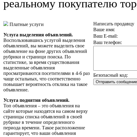
реальному покупателю тор
Написать продавцу
Платные услуги
Ваше имя:
Услуга выделения объявлений.
Ваш E-mail:
Воспользовавшись услугой выделения
Ваш телефон:
объявлений, вы можете выделить свое
объявление на фоне других объявлений
рубрики и страници поиска. По
статистике, за время существования
выделенные объявления
просматриваются посетителями в 4-6 раз
Безопасный код:
чаще остальных, что соответственно
повышает вероятность отклика на такое
объявление.
Услуга поднятия объявлений.
Топ объявления – это объявления на
сайте которые находятся на самом верху
страницы списка объявлений в своей
рубрике в течение определенного
периода времени. Такое расположение
гарантирует, что ваши объявления