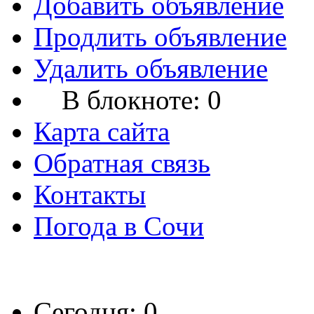
Добавить объявление
Продлить объявление
Удалить объявление
В блокноте:
0
Карта сайта
Обратная связь
Контакты
Погода в Сочи
Сегодня: 0