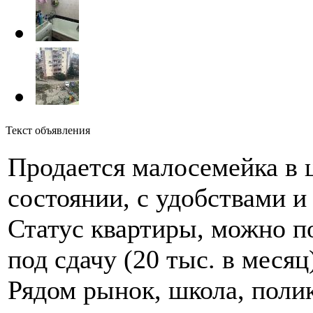
Текст объявления
Продается малосемейка в 
состоянии, с удобствами 
Статус квартиры, можно п
под сдачу (20 тыс. в месяц
Рядом рынок, школа, полик