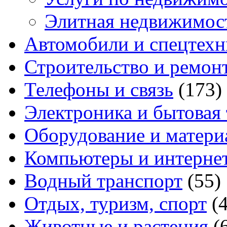
Элитная недвижимос
Автомобили и спецтехн
Строительство и ремон
Телефоны и связь
(173)
Электроника и бытовая
Оборудование и матери
Компьютеры и интерне
Водный транспорт
(55)
Отдых, туризм, спорт
(
Животные и растения
(