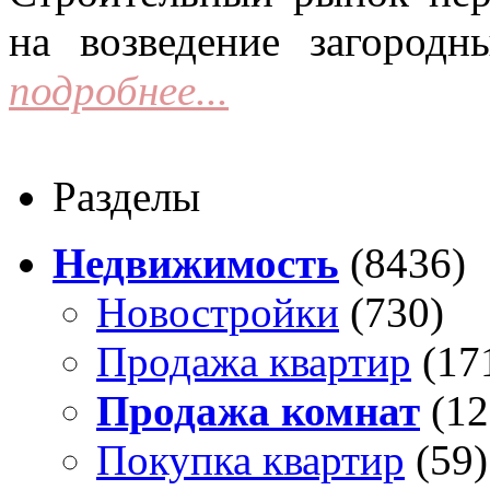
на возведение загородн
подробнее...
Разделы
Недвижимость
(8436)
Новостройки
(730)
Продажа квартир
(17
Продажа комнат
(12
Покупка квартир
(59)