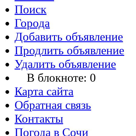
Поиск
Города
Добавить объявление
Продлить объявление
Удалить объявление
В блокноте:
0
Карта сайта
Обратная связь
Контакты
Погода в Сочи