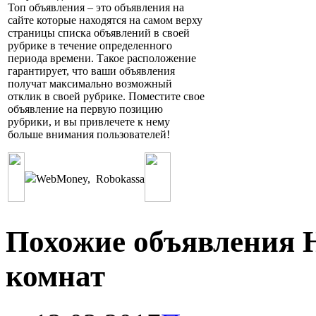
Топ объявления – это объявления на
сайте которые находятся на самом верху
страницы списка объявлений в своей
рубрике в течение определенного
периода времени. Такое расположение
гарантирует, что ваши объявления
получат максимально возможный
отклик в своей рубрике. Поместите свое
объявление на первую позицию
рубрики, и вы привлечете к нему
больше внимания пользователей!
WebMoney
,
Robokassa
Похожие объявления 
комнат