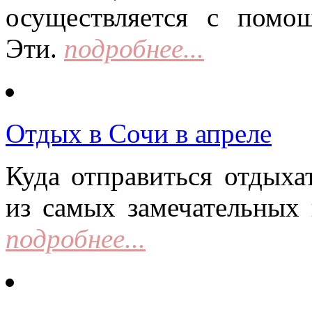
осуществляется с помо
Эти.
подробнее...
Отдых в Сочи в апреле
Куда отправиться отдыха
из самых замечательных 
подробнее...