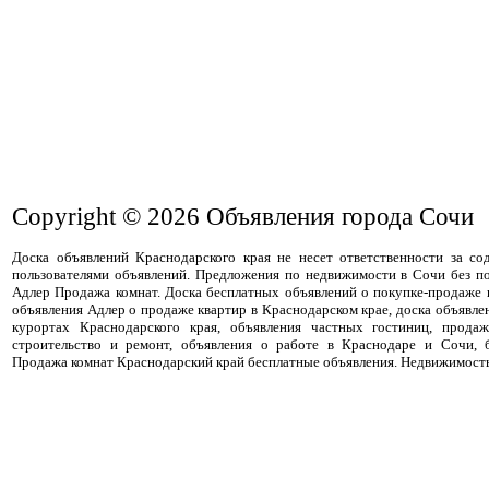
Copyright © 2026
Объявления города Сочи
Доска объявлений Краснодарского края не несет ответственности за с
пользователями объявлений. Предложения по недвижимости в Сочи без п
Адлер Продажа комнат. Доска бесплатных объявлений о покупке-продаже
объявления Адлер о продаже квартир в Краснодарском крае, доска объявле
курортах Краснодарского края, объявления частных гостиниц, прода
строительство и ремонт, объявления о работе в Краснодаре и Сочи, 
Продажа комнат Краснодарский край бесплатные объявления. Недвижимость