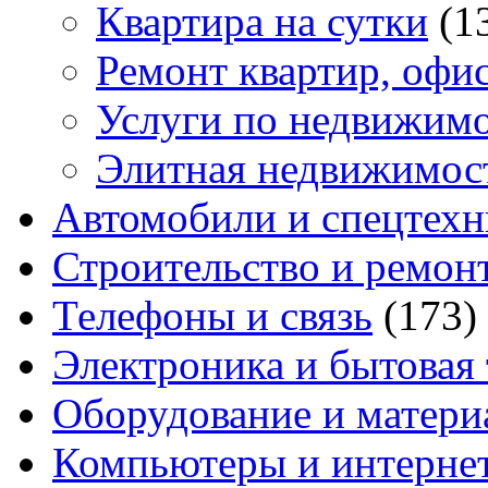
Квартира на сутки
(1
Ремонт квартир, офи
Услуги по недвижим
Элитная недвижимос
Автомобили и спецтехн
Строительство и ремон
Телефоны и связь
(173)
Электроника и бытовая
Оборудование и матери
Компьютеры и интерне