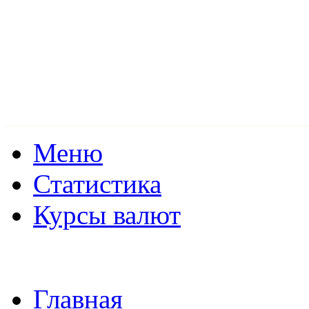
Меню
Статистика
Курсы валют
Главная