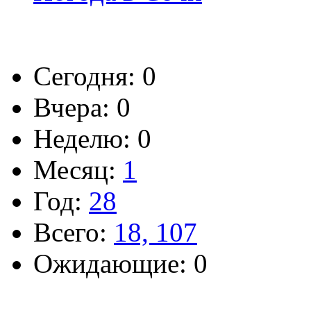
Сегодня: 0
Вчера: 0
Неделю: 0
Месяц:
1
Год:
28
Всего:
18, 107
Ожидающие: 0