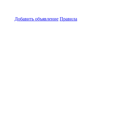
Добавить объявление
Правила