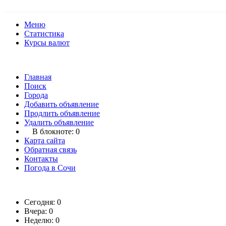
Меню
Статистика
Курсы валют
Главная
Поиск
Города
Добавить объявление
Продлить объявление
Удалить объявление
В блокноте:
0
Карта сайта
Обратная связь
Контакты
Погода в Сочи
Сегодня: 0
Вчера: 0
Неделю: 0