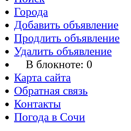
Города
Добавить объявление
Продлить объявление
Удалить объявление
В блокноте:
0
Карта сайта
Обратная связь
Контакты
Погода в Сочи