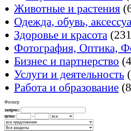
Животные и растения
(
Одежда, обувь, аксессу
Здоровье и красота
(231
Фотография, Оптика, Ф
Бизнес и партнерство
(
Услуги и деятельность
Работа и образование
(
Фильтр
запрос:
цена:
-