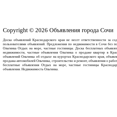
Copyright © 2026
Объявления города Сочи
Доска объявлений Краснодарского края не несет ответственности за с
пользователями объявлений. Предложения по недвижимости в Сочи без п
Ольгинка Отдых на море, частные гостиницы. Доска бесплатных объявле
недвижимости, частные объявления Ольгинка о продаже квартир в Крас
объявлений Ольгинка об отдыхе на курортах Краснодарского края, объявл
продажа автомобилей Ольгинка, строительство и ремонт, объявления о рабо
бесплатные объявления Отдых на море, частные гостиницы Краснодар
объявления. Недвижимость Ольгинка.