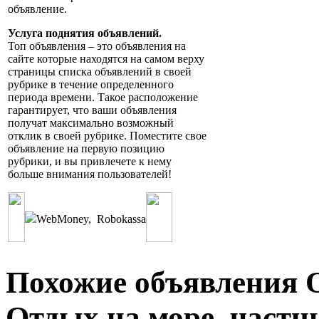
объявление.
Услуга поднятия объявлений.
Топ объявления – это объявления на
сайте которые находятся на самом верху
страницы списка объявлений в своей
рубрике в течение определенного
периода времени. Такое расположение
гарантирует, что ваши объявления
получат максимально возможный
отклик в своей рубрике. Поместите свое
объявление на первую позицию
рубрики, и вы привлечете к нему
больше внимания пользователей!
WebMoney
,
Robokassa
Похожие объявления О
Отдых на море, част