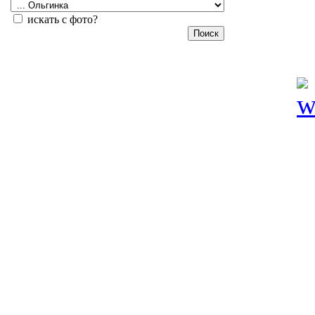
искать с фото?