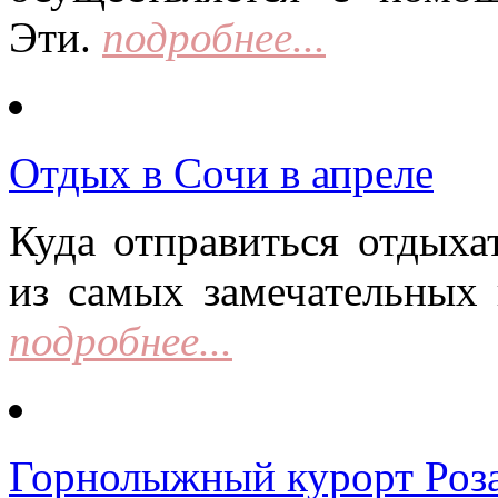
Эти.
подробнее...
Отдых в Сочи в апреле
Куда отправиться отдыха
из самых замечательных 
подробнее...
Горнолыжный курорт Роза 