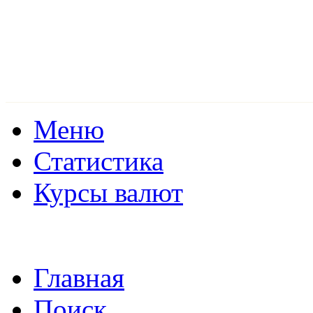
Меню
Статистика
Курсы валют
Главная
Поиск