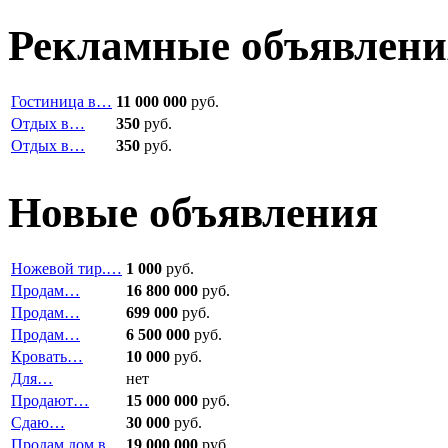
Рекламные объявлени
Гостиница в…
11 000 000
руб.
Отдых в…
350
руб.
Отдых в…
350
руб.
Новые объявления
Ножевой тир.…
1 000
руб.
Продам…
16 800 000
руб.
Продам…
699 000
руб.
Продам…
6 500 000
руб.
Кровать…
10 000
руб.
Для…
нет
Продают…
15 000 000
руб.
Сдаю…
30 000
руб.
Продам дом в…
19 000 000
руб.