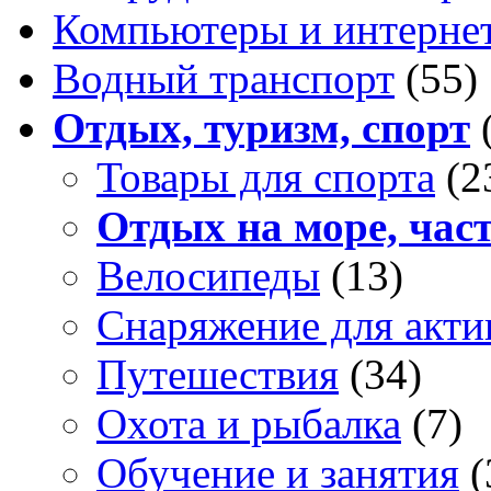
Компьютеры и интерне
Водный транспорт
(55)
Отдых, туризм, спорт
Товары для спорта
(2
Отдых на море, час
Велосипеды
(13)
Снаряжение для акти
Путешествия
(34)
Охота и рыбалка
(7)
Обучение и занятия
(