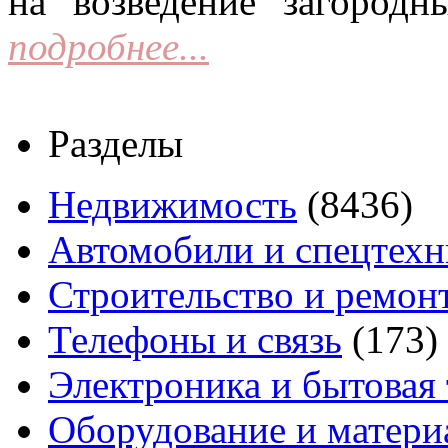
на возведение загородн
подробнее...
Разделы
Недвижимость
(8436)
Автомобили и спецтехн
Строительство и ремон
Телефоны и связь
(173)
Электроника и бытовая
Оборудование и матери