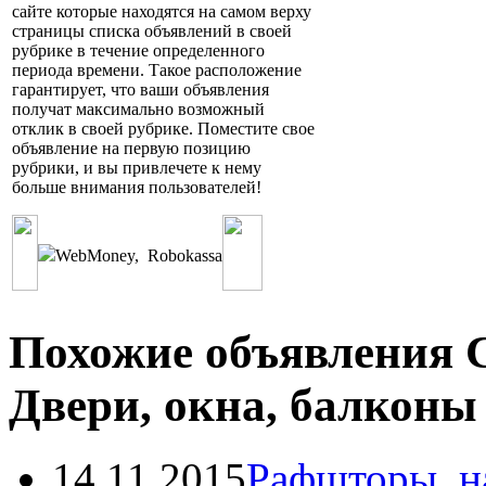
сайте которые находятся на самом верху
страницы списка объявлений в своей
рубрике в течение определенного
периода времени. Такое расположение
гарантирует, что ваши объявления
получат максимально возможный
отклик в своей рубрике. Поместите свое
объявление на первую позицию
рубрики, и вы привлечете к нему
больше внимания пользователей!
WebMoney
,
Robokassa
Похожие объявления С
Двери, окна, балконы
14.11.2015
Рафшторы, н