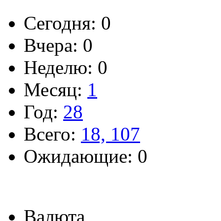
Сегодня: 0
Вчера: 0
Неделю: 0
Месяц:
1
Год:
28
Всего:
18, 107
Ожидающие: 0
Валюта