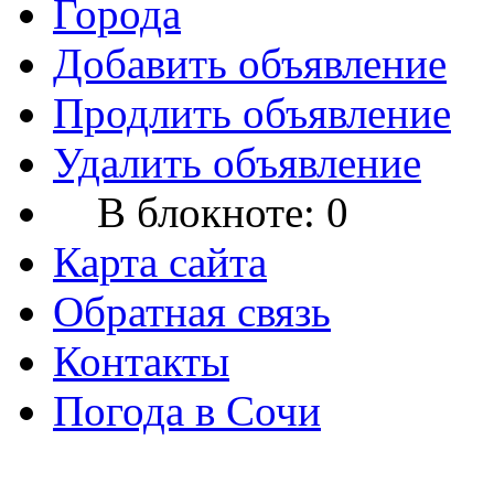
Города
Добавить объявление
Продлить объявление
Удалить объявление
В блокноте:
0
Карта сайта
Обратная связь
Контакты
Погода в Сочи