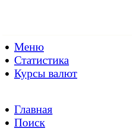
Меню
Статистика
Курсы валют
Главная
Поиск