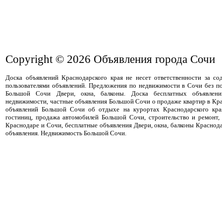
Copyright © 2026
Объявления города Сочи
Доска объявлений Краснодарского края не несет ответственности за с
пользователями объявлений. Предложения по недвижимости в Сочи без п
Большой Сочи Двери, окна, балконы. Доска бесплатных объявлени
недвижимости, частные объявления Большой Сочи о продаже квартир в Кра
объявлений Большой Сочи об отдыхе на курортах Краснодарского кра
гостиниц, продажа автомобилей Большой Сочи, строительство и ремонт,
Краснодаре и Сочи, бесплатные объявления Двери, окна, балконы Краснод
объявления. Недвижимость Большой Сочи.