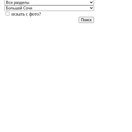
искать с фото?