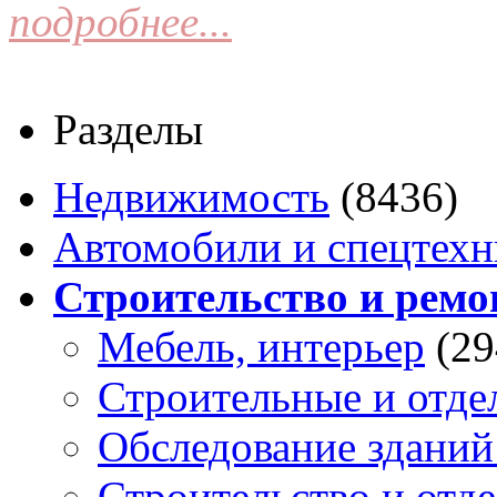
подробнее...
Разделы
Недвижимость
(8436)
Автомобили и спецтехн
Строительство и ремо
Мебель, интерьер
(29
Строительные и отде
Обследование зданий
Строительство и отде