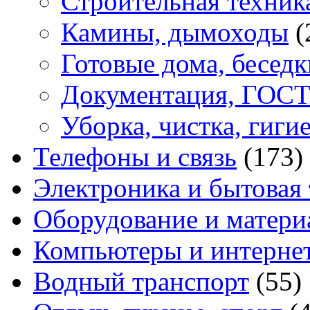
Строительная техник
Камины, дымоходы
(
Готовые дома, беседк
Документация, ГОС
Уборка, чистка, гиги
Телефоны и связь
(173)
Электроника и бытовая
Оборудование и матери
Компьютеры и интерне
Водный транспорт
(55)