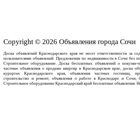
Copyright © 2026
Объявления города Сочи
Доска объявлений Краснодарского края не несет ответственности за с
пользователями объявлений. Предложения по недвижимости в Сочи без п
Строительное оборудование. Доска бесплатных объявлений о покупке-
частные объявления о продаже квартир в Краснодарском крае, доска об
курортах Краснодарского края, объявления частных гостиниц, пр
строительство и ремонт, объявления о работе в Краснодаре и Сочи, 
Строительное оборудование Краснодарский край бесплатные объявления. Н