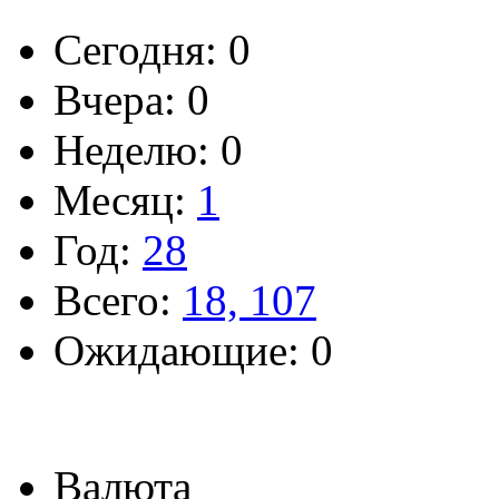
Сегодня: 0
Вчера: 0
Неделю: 0
Месяц:
1
Год:
28
Всего:
18, 107
Ожидающие: 0
Валюта