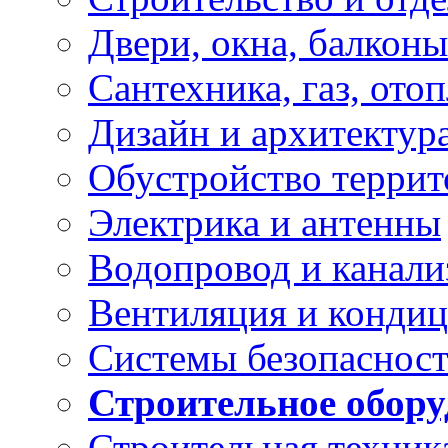
Двери, окна, балконы
Сантехника, газ, ото
Дизайн и архитектур
Обустройство терри
Электрика и антенны
Водопровод и канали
Вентиляция и конди
Системы безопасност
Строительное обору
Строительная техник