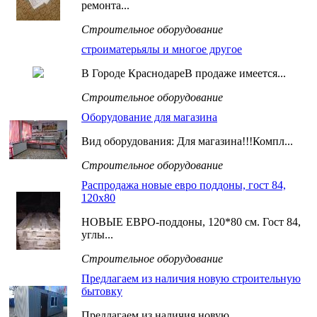
ремонта...
Строительное оборудование
строиматерьялы и многое другое
В Городе КраснодареВ продаже имеется...
Строительное оборудование
Оборудование для магазина
Вид оборудования: Для магазина!!!Компл...
Строительное оборудование
Распродажа новые евро поддоны, гост 84,
120x80
НОВЫЕ ЕВРО-поддоны, 120*80 см. Гост 84,
углы...
Строительное оборудование
Предлагаем из наличия новую строительную
бытовку
Предлагаем из наличия новую...