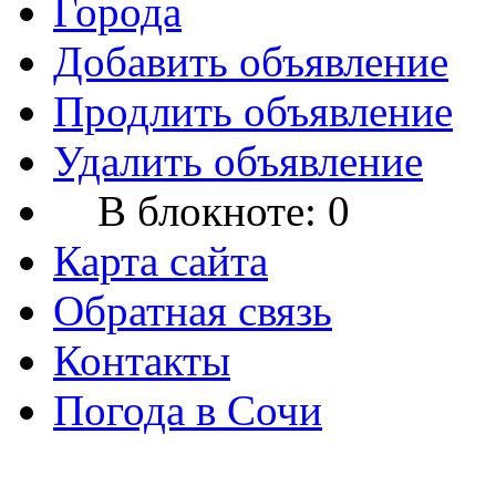
Города
Добавить объявление
Продлить объявление
Удалить объявление
В блокноте:
0
Карта сайта
Обратная связь
Контакты
Погода в Сочи