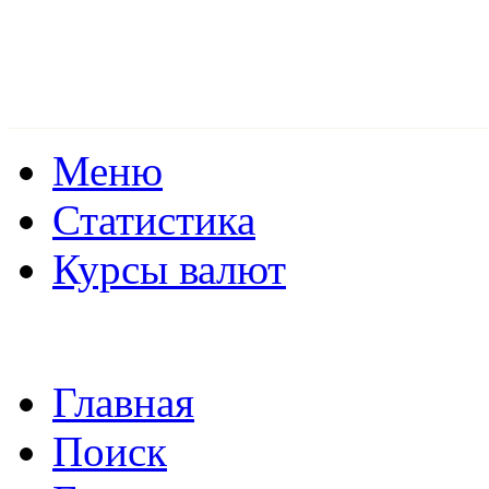
Меню
Статистика
Курсы валют
Главная
Поиск