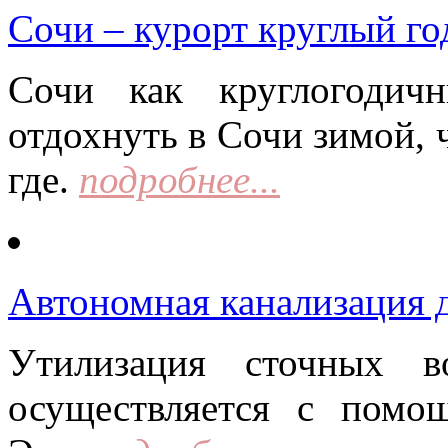
Сочи – курорт круглый го
Сочи как круглогодич
отдохнуть в Сочи зимой, 
где.
подробнее...
Автономная канализация д
Утилизация сточных в
осуществляется с помо