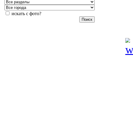
искать с фото?