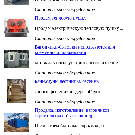
Строительное оборудование
Продам тепловую пушку
Продам электрическую тепловую пушку....
Строительное оборудование
Вагончики-бытовки используются для
временного проживания
ытовки- многофункциональное изделие,...
Строительное оборудование
Бани,сауны,лестницы, басейны
Любые решения из дереваГруппа...
Строительное оборудование
Продажа, изготовление, вагончиков
строительных, бытовок и др.
Предлагаем бытовые евро-модули,...