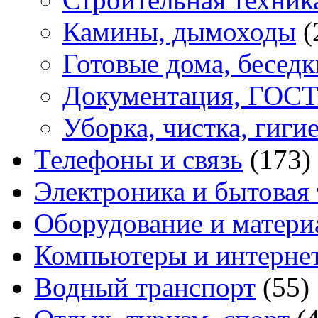
Камины, дымоходы
(
Готовые дома, беседк
Документация, ГОС
Уборка, чистка, гиги
Телефоны и связь
(173)
Электроника и бытовая
Оборудование и матери
Компьютеры и интерне
Водный транспорт
(55)