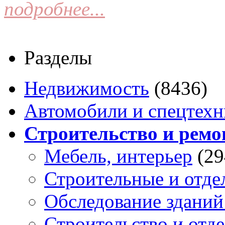
подробнее...
Разделы
Недвижимость
(8436)
Автомобили и спецтехн
Строительство и ремо
Мебель, интерьер
(29
Строительные и отде
Обследование зданий
Строительство и отде