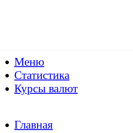
Меню
Статистика
Курсы валют
Главная