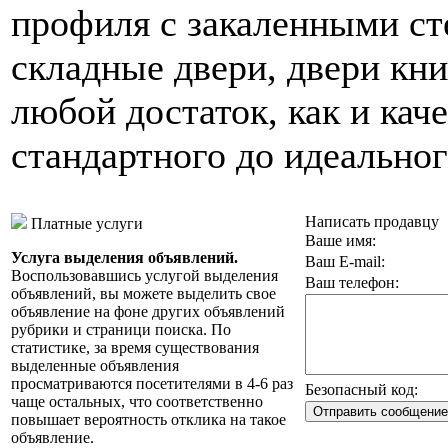
профиля с закаленными ст
складные двери, двери кн
любой достаток, как и кач
стандартного до идеальног
Написать продавцу
Платные услуги
Ваше имя:
Услуга выделения объявлений.
Ваш E-mail:
Воспользовавшись услугой выделения
Ваш телефон:
объявлений, вы можете выделить свое
объявление на фоне других объявлений
рубрики и страници поиска. По
статистике, за время существования
выделенные объявления
просматриваются посетителями в 4-6 раз
Безопасный код:
чаще остальных, что соответственно
повышает вероятность отклика на такое
объявление.