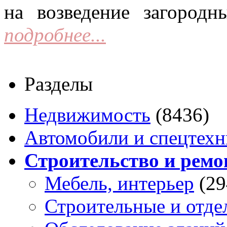
на возведение загородн
подробнее...
Разделы
Недвижимость
(8436)
Автомобили и спецтехн
Строительство и ремо
Мебель, интерьер
(29
Строительные и отде