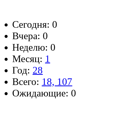
Сегодня: 0
Вчера: 0
Неделю: 0
Месяц:
1
Год:
28
Всего:
18, 107
Ожидающие: 0