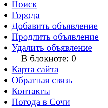
Поиск
Города
Добавить объявление
Продлить объявление
Удалить объявление
В блокноте:
0
Карта сайта
Обратная связь
Контакты
Погода в Сочи