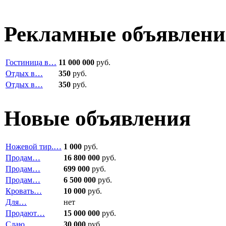
Рекламные объявлени
Гостиница в…
11 000 000
руб.
Отдых в…
350
руб.
Отдых в…
350
руб.
Новые объявления
Ножевой тир.…
1 000
руб.
Продам…
16 800 000
руб.
Продам…
699 000
руб.
Продам…
6 500 000
руб.
Кровать…
10 000
руб.
Для…
нет
Продают…
15 000 000
руб.
Сдаю…
30 000
руб.