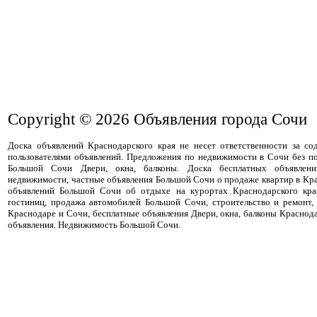
Copyright © 2026
Объявления города Сочи
Доска объявлений Краснодарского края не несет ответственности за с
пользователями объявлений. Предложения по недвижимости в Сочи без п
Большой Сочи Двери, окна, балконы. Доска бесплатных объявлени
недвижимости, частные объявления Большой Сочи о продаже квартир в Кра
объявлений Большой Сочи об отдыхе на курортах Краснодарского кра
гостиниц, продажа автомобилей Большой Сочи, строительство и ремонт,
Краснодаре и Сочи, бесплатные объявления Двери, окна, балконы Краснод
объявления. Недвижимость Большой Сочи.