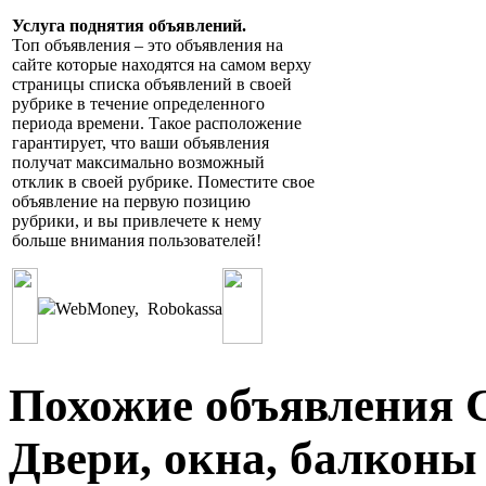
Услуга поднятия объявлений.
Топ объявления – это объявления на
сайте которые находятся на самом верху
страницы списка объявлений в своей
рубрике в течение определенного
периода времени. Такое расположение
гарантирует, что ваши объявления
получат максимально возможный
отклик в своей рубрике. Поместите свое
объявление на первую позицию
рубрики, и вы привлечете к нему
больше внимания пользователей!
WebMoney
,
Robokassa
Похожие объявления С
Двери, окна, балконы