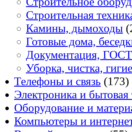
Строительное оборуд
Строительная техник
Камины, дымоходы
(
Готовые дома, беседк
Документация, ГОС
Уборка, чистка, гиги
Телефоны и связь
(173)
Электроника и бытовая
Оборудование и матери
Компьютеры и интерне