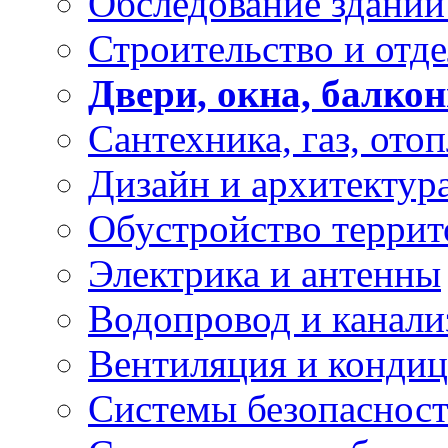
Обследование зданий
Строительство и отде
Двери, окна, балко
Сантехника, газ, ото
Дизайн и архитектур
Обустройство терри
Электрика и антенны
Водопровод и канали
Вентиляция и конди
Системы безопасност