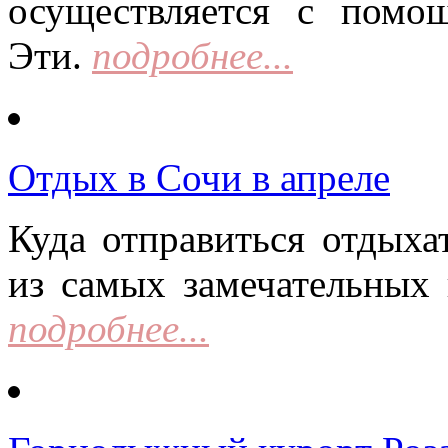
осуществляется с помо
Эти.
подробнее...
Отдых в Сочи в апреле
Куда отправиться отдыха
из самых замечательных 
подробнее...