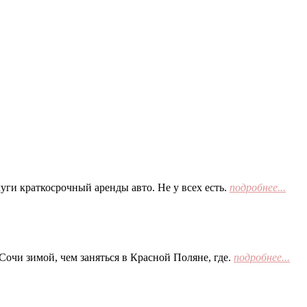
ги краткосрочный аренды авто. Не у всех есть.
подробнее...
Сочи зимой, чем заняться в Красной Поляне, где.
подробнее...