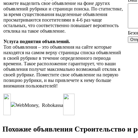
можете выделить свое объявление на фоне других
объявлений рубрики и страници поиска. По статистике,
за время существования выделенные объявления
просматриваются посетителями в 4-6 раз чаще
остальных, что соответственно повышает вероятность
отклика на такое объявление.
Безо
Услуга поднятия объявлений.
Топ объявления – это объявления на сайте которые
находятся на самом верху страницы списка объявлений
в своей рубрике в течение определенного периода
времени. Такое расположение гарантирует, что ваши
объявления получат максимально возможный отклик в
своей рубрике. Поместите свое объявление на первую
позицию рубрики, и вы привлечете к нему больше
внимания пользователей!
WebMoney
,
Robokassa
Похожие объявления Строительство и р