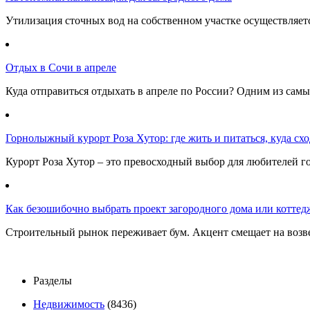
Утилизация сточных вод на собственном участке осуществляе
Отдых в Сочи в апреле
Куда отправиться отдыхать в апреле по России? Одним из самы
Горнолыжный курорт Роза Хутор: где жить и питаться, куда сход
Курорт Роза Хутор – это превосходный выбор для любителей г
Как безошибочно выбрать проект загородного дома или коттед
Строительный рынок переживает бум. Акцент смещает на возв
Разделы
Недвижимость
(8436)