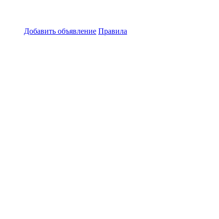
Добавить объявление
Правила