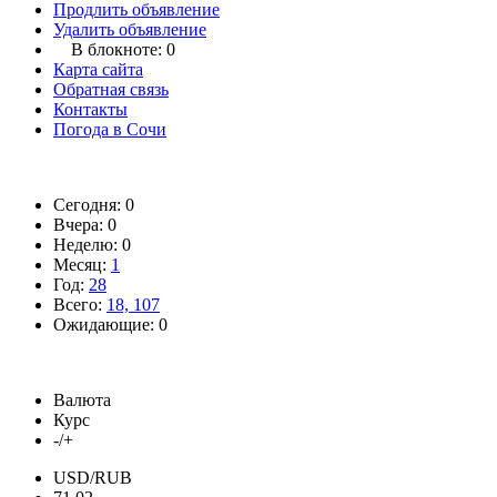
Продлить объявление
Удалить объявление
В блокноте:
0
Карта сайта
Обратная связь
Контакты
Погода в Сочи
Сегодня: 0
Вчера: 0
Неделю: 0
Месяц:
1
Год:
28
Всего:
18, 107
Ожидающие: 0
Валюта
Курс
-/+
USD/RUB