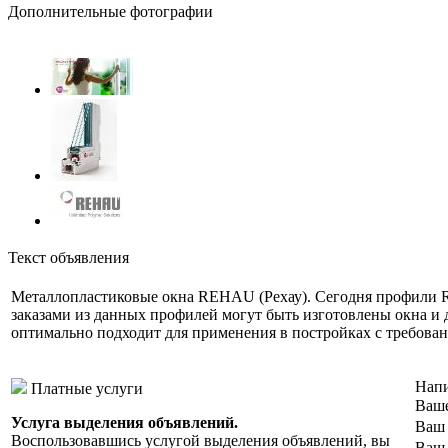
Дополнительные фотографии
Текст объявления
Металлопластиковые окна REHAU (Рехау). Сегодня профили 
заказами из данных профилей могут быть изготовлены окна и 
оптимально подходит для применения в постройках с требова
Напи
Платные услуги
Ваше
Услуга выделения объявлений.
Ваш 
Воспользовавшись услугой выделения объявлений, вы
Ваш 