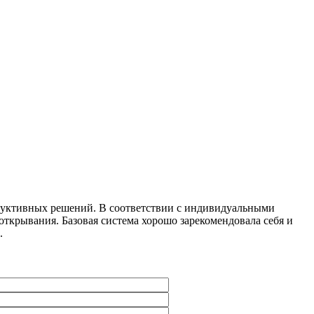
уктивных решений. В соответствии с индивидуальными
открывания. Базовая система хорошо зарекомендовала себя и
.