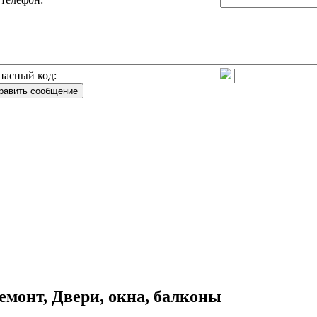
пасный код:
емонт, Двери, окна, балконы