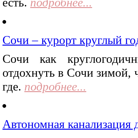
есть.
подробнее...
Сочи – курорт круглый го
Сочи как круглогодич
отдохнуть в Сочи зимой, 
где.
подробнее...
Автономная канализация д