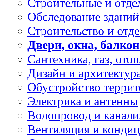
Строительные и отде
Обследование зданий
Строительство и отде
Двери, окна, балко
Сантехника, газ, ото
Дизайн и архитектур
Обустройство терри
Электрика и антенны
Водопровод и канали
Вентиляция и конди