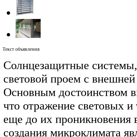
Текст объявления
Солнцезащитные системы, 
световой проем с внешней
Основным достоинством в
что отражение световых и
еще до их проникновения 
создания микроклимата яв