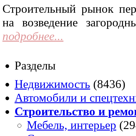
Строительный рынок пер
на возведение загородн
подробнее...
Разделы
Недвижимость
(8436)
Автомобили и спецтехн
Строительство и ремо
Мебель, интерьер
(29