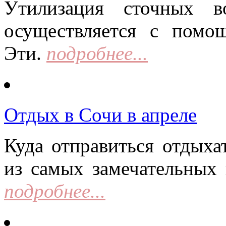
Утилизация сточных в
осуществляется с помо
Эти.
подробнее...
Отдых в Сочи в апреле
Куда отправиться отдыха
из самых замечательных 
подробнее...