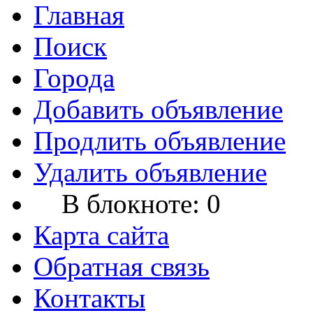
Главная
Поиск
Города
Добавить объявление
Продлить объявление
Удалить объявление
В блокноте:
0
Карта сайта
Обратная связь
Контакты