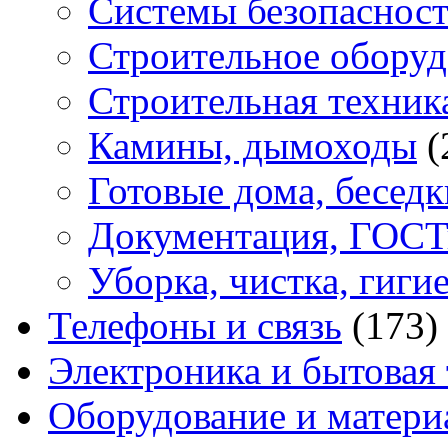
Системы безопасност
Строительное оборуд
Строительная техник
Камины, дымоходы
(
Готовые дома, беседк
Документация, ГОС
Уборка, чистка, гиги
Телефоны и связь
(173)
Электроника и бытовая
Оборудование и матери