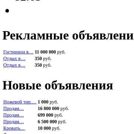
Рекламные объявлени
Гостиница в…
11 000 000
руб.
Отдых в…
350
руб.
Отдых в…
350
руб.
Новые объявления
Ножевой тир.…
1 000
руб.
Продам…
16 800 000
руб.
Продам…
699 000
руб.
Продам…
6 500 000
руб.
Кровать…
10 000
руб.