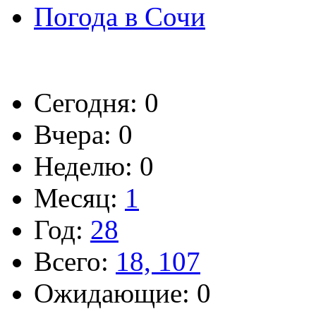
Погода в Сочи
Сегодня: 0
Вчера: 0
Неделю: 0
Месяц:
1
Год:
28
Всего:
18, 107
Ожидающие: 0