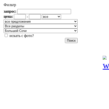
Фильтр
запрос:
цена:
-
искать с фото?