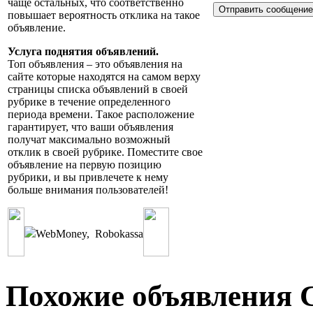
чаще остальных, что соответственно
повышает вероятность отклика на такое
объявление.
Услуга поднятия объявлений.
Топ объявления – это объявления на
сайте которые находятся на самом верху
страницы списка объявлений в своей
рубрике в течение определенного
периода времени. Такое расположение
гарантирует, что ваши объявления
получат максимально возможный
отклик в своей рубрике. Поместите свое
объявление на первую позицию
рубрики, и вы привлечете к нему
больше внимания пользователей!
WebMoney
,
Robokassa
Похожие объявления С