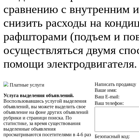
сравнению с внутренним и
снизить расходы на конди
рафшторами (подъем и по
осуществляться двумя сп
помощи электродвигателя.
Написать продавцу
Платные услуги
Ваше имя:
Услуга выделения объявлений.
Ваш E-mail:
Воспользовавшись услугой выделения
Ваш телефон:
объявлений, вы можете выделить свое
объявление на фоне других объявлений
рубрики и страници поиска. По
статистике, за время существования
выделенные объявления
просматриваются посетителями в 4-6 раз
Безопасный код: