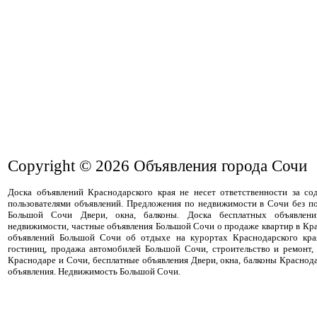
Copyright © 2026
Объявления города Сочи
Доска объявлений Краснодарского края не несет ответственности за с
пользователями объявлений. Предложения по недвижимости в Сочи без п
Большой Сочи Двери, окна, балконы. Доска бесплатных объявлени
недвижимости, частные объявления Большой Сочи о продаже квартир в Кра
объявлений Большой Сочи об отдыхе на курортах Краснодарского кра
гостиниц, продажа автомобилей Большой Сочи, строительство и ремонт,
Краснодаре и Сочи, бесплатные объявления Двери, окна, балконы Краснод
объявления. Недвижимость Большой Сочи.