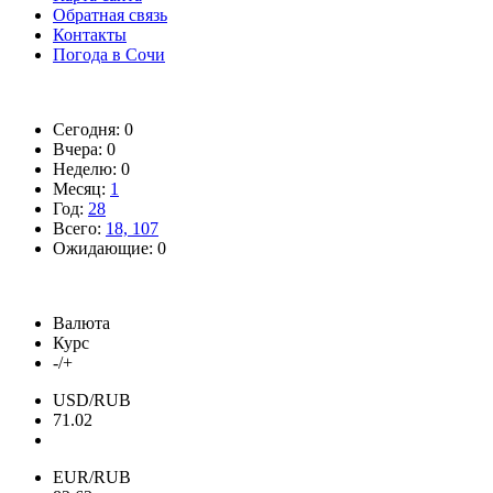
Обратная связь
Контакты
Погода в Сочи
Сегодня: 0
Вчера: 0
Неделю: 0
Месяц:
1
Год:
28
Всего:
18, 107
Ожидающие: 0
Валюта
Курс
-/+
USD/RUB
71.02
EUR/RUB