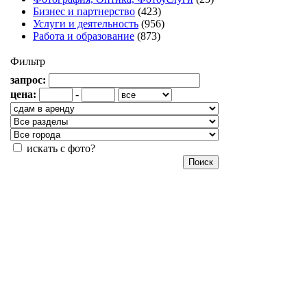
Бизнес и партнерство
(423)
Услуги и деятельность
(956)
Работа и образование
(873)
Фильтр
запрос:
цена:
-
искать с фото?