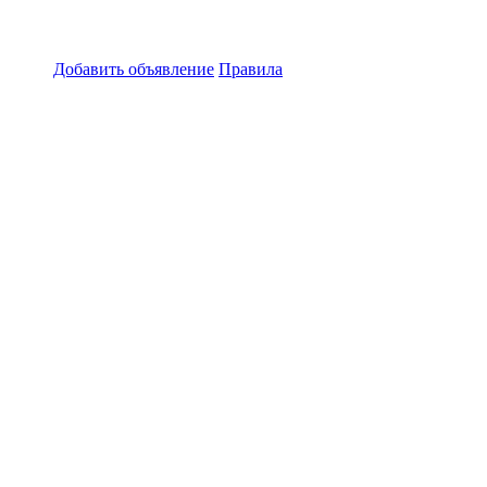
Добавить объявление
Правила