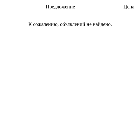
Предложение
Цена
К сожалению, объявлений не найдено.