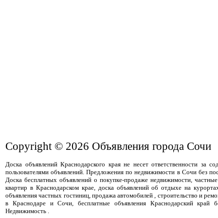
Copyright © 2026
Объявления города Сочи
Доска объявлений Краснодарского края не несет ответственности за с
пользователями объявлений. Предложения по недвижимости в Сочи без пос
Доска бесплатных объявлений о покупке-продаже недвижимости, частные
квартир в Краснодарском крае, доска объявлений об отдыхе на курорта
объявления частных гостиниц, продажа автомобилей , строительство и ремо
в Краснодаре и Сочи, бесплатные объявления Краснодарский край бе
Недвижимость .