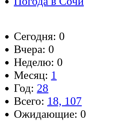
Погода в Сочи
Сегодня: 0
Вчера: 0
Неделю: 0
Месяц:
1
Год:
28
Всего:
18, 107
Ожидающие: 0