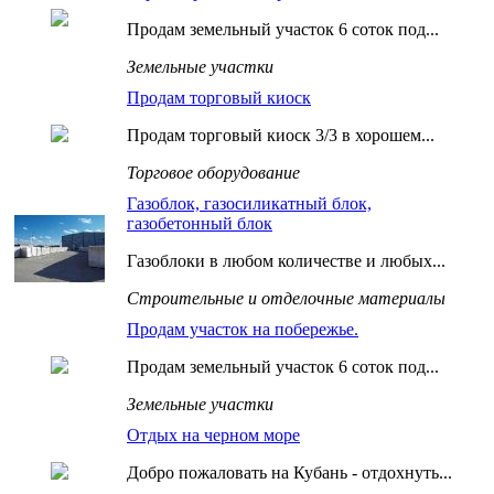
Продам земельный участок 6 соток под...
Земельные участки
Продам торговый киоск
Продам торговый киоск 3/3 в хорошем...
Торговое оборудование
Газоблок, газосиликатный блок,
газобетонный блок
Газоблоки в любом количестве и любых...
Строительные и отделочные материалы
Продам участок на побережье.
Продам земельный участок 6 соток под...
Земельные участки
Отдых на черном море
Добро пожаловать на Кубань - отдохнуть...