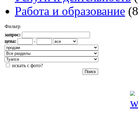
Работа и образование
(
Фильтр
запрос:
цена:
-
искать с фото?