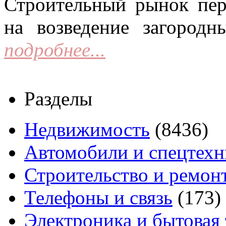
Строительный рынок пер
на возведение загородн
подробнее...
Разделы
Недвижимость
(8436)
Автомобили и спецтехн
Строительство и ремон
Телефоны и связь
(173)
Электроника и бытовая