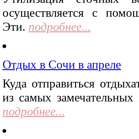
осуществляется с помо
Эти.
подробнее...
Отдых в Сочи в апреле
Куда отправиться отдыха
из самых замечательных 
подробнее...