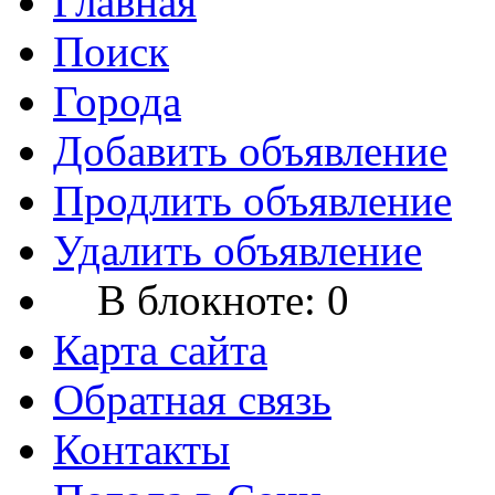
Главная
Поиск
Города
Добавить объявление
Продлить объявление
Удалить объявление
В блокноте:
0
Карта сайта
Обратная связь
Контакты