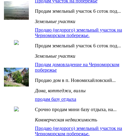
Продам участок на побережье
Продам земельный участок 6 соток под...
Земельные участки
Продаю (недорого) земельный участок на
Черноморском побережье.
Продам земельный участок 6 соток под...
Земельные участки
Продам домовладение на Черноморском
побережье
Продаю дом в п. Новомихайловский...
Дома, коттеджи, виллы
продам базу отдыха
Срочно продам мини базу отдыха, на...
Коммерческая недвижимость
Продаю (недорого) земельный участок на
Черноморском побережье.