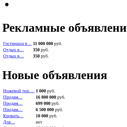
Рекламные объявлени
Гостиница в…
11 000 000
руб.
Отдых в…
350
руб.
Отдых в…
350
руб.
Новые объявления
Ножевой тир.…
1 000
руб.
Продам…
16 800 000
руб.
Продам…
699 000
руб.
Продам…
6 500 000
руб.
Кровать…
10 000
руб.
Для…
нет