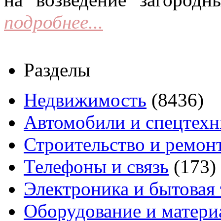
подробнее...
Разделы
Недвижимость
(8436)
Автомобили и спецтехн
Строительство и ремон
Телефоны и связь
(173)
Электроника и бытовая
Оборудование и матери