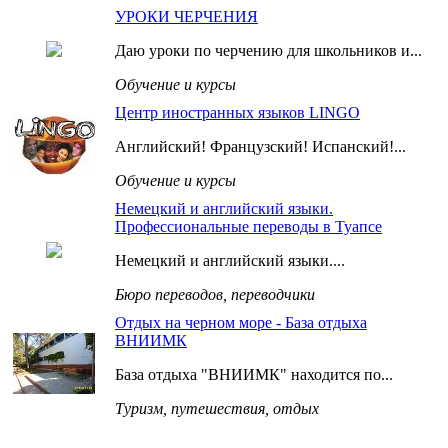
УРОКИ ЧЕРЧЕНИЯ
Даю уроки по черчению для школьников и...
Обучение и курсы
Центр иностранных языков LINGO
Английский! Французский! Испанский!...
Обучение и курсы
Немецкий и английский языки.
Профессиональные переводы в Туапсе
Немецкий и английский языки....
Бюро переводов, переводчики
Отдых на черном море - База отдыха
ВНИИМК
База отдыха "ВНИИМК" находится по...
Туризм, путешествия, отдых