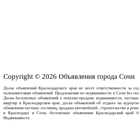
Copyright © 2026
Объявления города Сочи
Доска объявлений Краснодарского края не несет ответственности за с
пользователями объявлений. Предложения по недвижимости в Сочи без пос
Доска бесплатных объявлений о покупке-продаже недвижимости, частные
квартир в Краснодарском крае, доска объявлений об отдыхе на курорта
объявления частных гостиниц, продажа автомобилей , строительство и ремо
в Краснодаре и Сочи, бесплатные объявления Краснодарский край бе
Недвижимость .