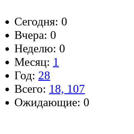
Сегодня: 0
Вчера: 0
Неделю: 0
Месяц:
1
Год:
28
Всего:
18, 107
Ожидающие: 0