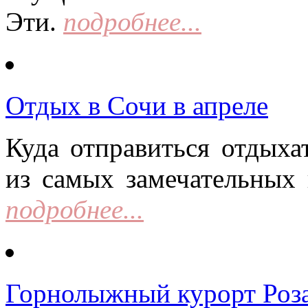
Эти.
подробнее...
Отдых в Сочи в апреле
Куда отправиться отдыха
из самых замечательных 
подробнее...
Горнолыжный курорт Роза 