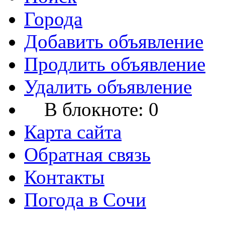
Города
Добавить объявление
Продлить объявление
Удалить объявление
В блокноте:
0
Карта сайта
Обратная связь
Контакты
Погода в Сочи