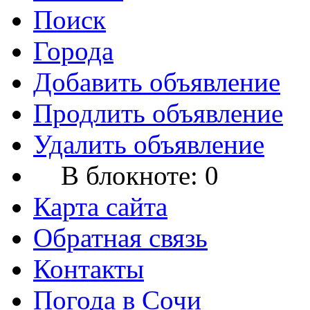
Поиск
Города
Добавить объявление
Продлить объявление
Удалить объявление
В блокноте:
0
Карта сайта
Обратная связь
Контакты
Погода в Сочи