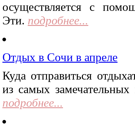
осуществляется с помо
Эти.
подробнее...
Отдых в Сочи в апреле
Куда отправиться отдыха
из самых замечательных 
подробнее...