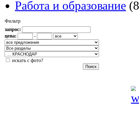
Работа и образование
(
Фильтр
запрос:
цена:
-
искать с фото?