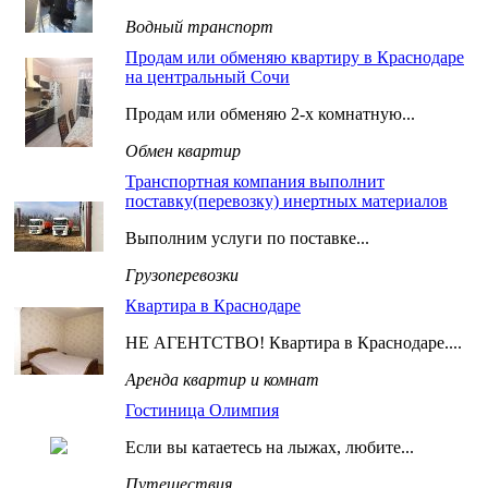
Водный транспорт
Продам или обменяю квартиру в Краснодаре
на центральный Сочи
Продам или обменяю 2-х комнатную...
Обмен квартир
Транспортная компания выполнит
поставку(перевозку) инертных материалов
Выполним услуги по поставке...
Грузоперевозки
Квартира в Краснодаре
НЕ АГЕНТСТВО! Квартира в Краснодаре....
Аренда квартир и комнат
Гостиница Олимпия
Если вы катаетесь на лыжах, любите...
Путешествия