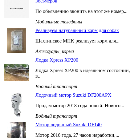
восьмёрок
По объявлению звонить на этот же номер...
Мобильные телефоны
Реализуем натуральный корм для собак
Шахтинское МПК реализует корм для...
Аксессуары, корма
Лодка Xpress XP200
Лодка Xpress XP200 в идеальном состоянии,
в...
Водный транспорт
Лодочный мотор Suzuki DF200APX
Продам мотор 2018 года новый. Нового...
Водный транспорт
Мотор лодочный Suzuki DF140
Мотор 2016 года, 27 часов наработки,...