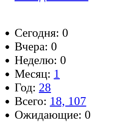
Сегодня: 0
Вчера: 0
Неделю: 0
Месяц:
1
Год:
28
Всего:
18, 107
Ожидающие: 0