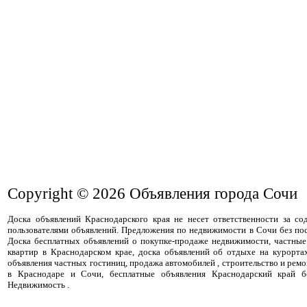
Copyright © 2026
Объявления города Сочи
Доска объявлений Краснодарского края не несет ответственности за с
пользователями объявлений. Предложения по недвижимости в Сочи без пос
Доска бесплатных объявлений о покупке-продаже недвижимости, частные
квартир в Краснодарском крае, доска объявлений об отдыхе на курорта
объявления частных гостиниц, продажа автомобилей , строительство и ремо
в Краснодаре и Сочи, бесплатные объявления Краснодарский край бе
Недвижимость .