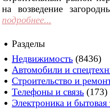
на возведение загородн
подробнее...
Разделы
Недвижимость
(8436)
Автомобили и спецтехн
Строительство и ремон
Телефоны и связь
(173)
Электроника и бытовая