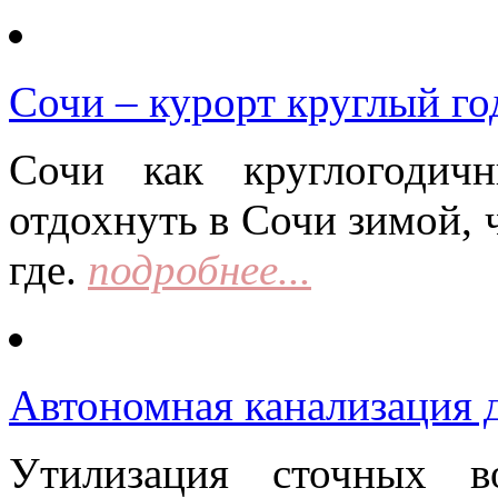
Сочи – курорт круглый го
Сочи как круглогодич
отдохнуть в Сочи зимой, 
где.
подробнее...
Автономная канализация д
Утилизация сточных в