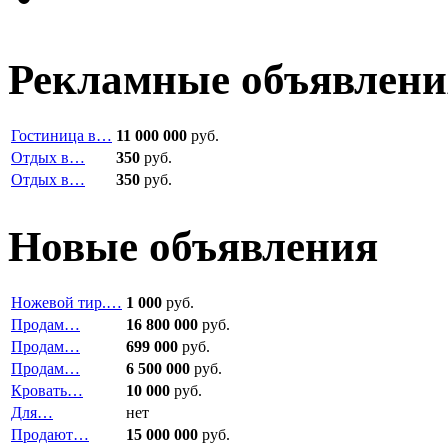
Рекламные объявлени
Гостиница в…
11 000 000
руб.
Отдых в…
350
руб.
Отдых в…
350
руб.
Новые объявления
Ножевой тир.…
1 000
руб.
Продам…
16 800 000
руб.
Продам…
699 000
руб.
Продам…
6 500 000
руб.
Кровать…
10 000
руб.
Для…
нет
Продают…
15 000 000
руб.