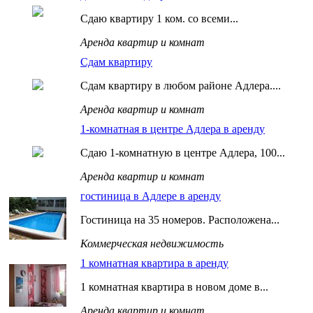
Сдаю квартиру 1 ком. со всеми...
Аренда квартир и комнат
Сдам квартиру
Сдам квартиру в любом районе Адлера....
Аренда квартир и комнат
1-комнатная в центре Адлера в аренду
Сдаю 1-комнатную в центре Адлера, 100...
Аренда квартир и комнат
гостиница в Адлере в аренду
Гостиница на 35 номеров. Расположена...
Коммерческая недвижимость
1 комнатная квартира в аренду
1 комнатная квартира в новом доме в...
Аренда квартир и комнат