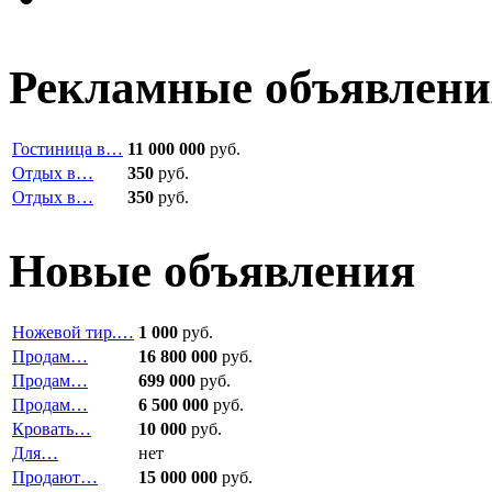
Рекламные объявлени
Гостиница в…
11 000 000
руб.
Отдых в…
350
руб.
Отдых в…
350
руб.
Новые объявления
Ножевой тир.…
1 000
руб.
Продам…
16 800 000
руб.
Продам…
699 000
руб.
Продам…
6 500 000
руб.
Кровать…
10 000
руб.
Для…
нет
Продают…
15 000 000
руб.