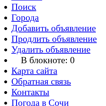
Поиск
Города
Добавить объявление
Продлить объявление
Удалить объявление
В блокноте:
0
Карта сайта
Обратная связь
Контакты
Погода в Сочи