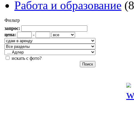
Работа и образование
(
Фильтр
запрос:
цена:
-
искать с фото?