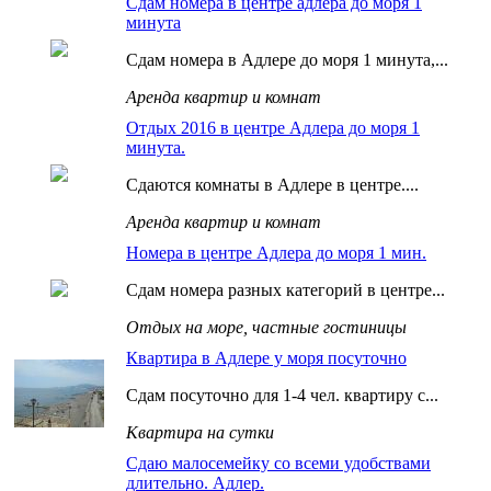
Сдам номера в центре адлера до моря 1
минута
Сдам номера в Адлере до моря 1 минута,...
Аренда квартир и комнат
Отдых 2016 в центре Адлера до моря 1
минута.
Сдаются комнаты в Адлере в центре....
Аренда квартир и комнат
Номера в центре Адлера до моря 1 мин.
Сдам номера разных категорий в центре...
Отдых на море, частные гостиницы
Квартира в Адлере у моря посуточно
Сдам посуточно для 1-4 чел. квартиру с...
Квартира на сутки
Сдаю малосемейку со всеми удобствами
длительно. Адлер.