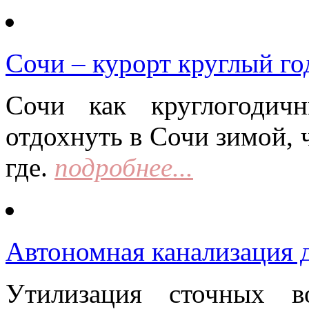
Сочи – курорт круглый го
Сочи как круглогодич
отдохнуть в Сочи зимой, 
где.
подробнее...
Автономная канализация д
Утилизация сточных в