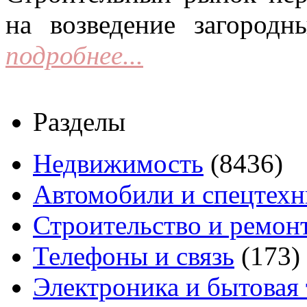
на возведение загородн
подробнее...
Разделы
Недвижимость
(8436)
Автомобили и спецтехн
Строительство и ремон
Телефоны и связь
(173)
Электроника и бытовая