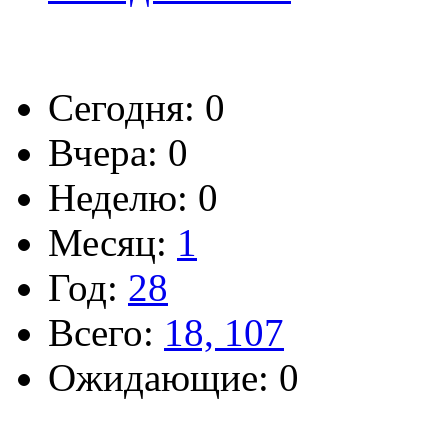
Сегодня: 0
Вчера: 0
Неделю: 0
Месяц:
1
Год:
28
Всего:
18, 107
Ожидающие: 0