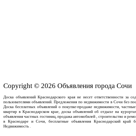
Copyright © 2026
Объявления города Сочи
Доска объявлений Краснодарского края не несет ответственности за с
пользователями объявлений. Предложения по недвижимости в Сочи без пос
Доска бесплатных объявлений о покупке-продаже недвижимости, частные
квартир в Краснодарском крае, доска объявлений об отдыхе на курорта
объявления частных гостиниц, продажа автомобилей , строительство и ремо
в Краснодаре и Сочи, бесплатные объявления Краснодарский край бе
Недвижимость .