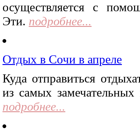
осуществляется с помо
Эти.
подробнее...
Отдых в Сочи в апреле
Куда отправиться отдыха
из самых замечательных 
подробнее...