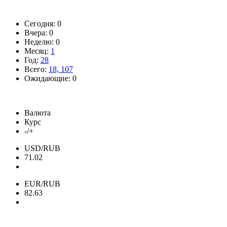
Сегодня: 0
Вчера: 0
Неделю: 0
Месяц:
1
Год:
28
Всего:
18, 107
Ожидающие: 0
Валюта
Курс
-/+
USD/RUB
71.02
EUR/RUB
82.63