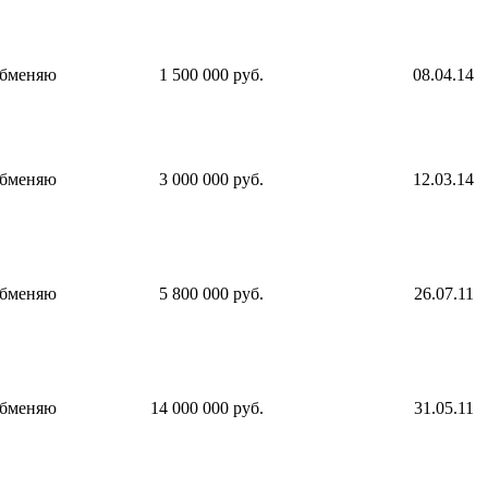
бменяю
1 500 000 руб.
08.04.14
бменяю
3 000 000 руб.
12.03.14
бменяю
5 800 000 руб.
26.07.11
бменяю
14 000 000 руб.
31.05.11