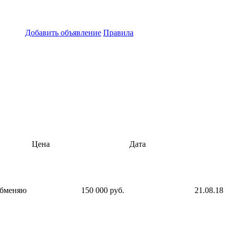
Добавить объявление
Правила
Цена
Дата
бменяю
150 000 руб.
21.08.18