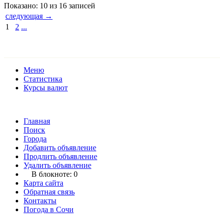
Показано: 10 из 16 записей
следующая →
1
2
...
Меню
Статистика
Курсы валют
Главная
Поиск
Города
Добавить объявление
Продлить объявление
Удалить объявление
В блокноте:
0
Карта сайта
Обратная связь
Контакты
Погода в Сочи