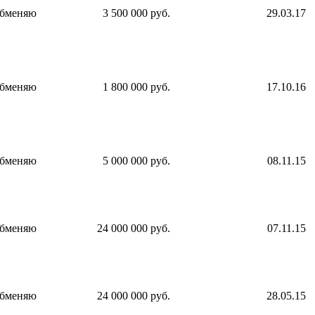
бменяю
3 500 000 руб.
29.03.17
бменяю
1 800 000 руб.
17.10.16
бменяю
5 000 000 руб.
08.11.15
бменяю
24 000 000 руб.
07.11.15
бменяю
24 000 000 руб.
28.05.15