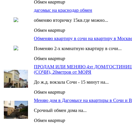
Обмен квартир
дагомыс на краснодар обмен
обменяю вторичку 15кв.где можно...
Обмен квартир
Обменяю квартиру в сочи на квартиру в Москве
Поменяю 2-х комнатную квартиру в сочи...
Обмен квартир
ПРОДАМ ИЛИ МЕНЯЮ 4эт ДОМ/ГОСТИНИ
(СОЧИ), 20метров от МОРЯ
До ж.д. вокзала Сочи - 15 минут на...
Обмен квартир
Меняю дом в Дагомысе на квартиры в Сочи и В
Срочный обмен дома на...
Обмен квартир