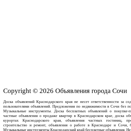
Copyright © 2026
Объявления города Сочи
Доска объявлений Краснодарского края не несет ответственности за с
пользователями объявлений. Предложения по недвижимости в Сочи без п
Музыкальные инструменты. Доска бесплатных объявлений о покупке-п
частные объявления о продаже квартир в Краснодарском крае, доска об
курортах Краснодарского края, объявления частных гостиниц, пр
строительство и ремонт, объявления о работе в Краснодаре и Сочи, 
Музыкальные инструменты Краснодарский край бесплатные объявления. Не