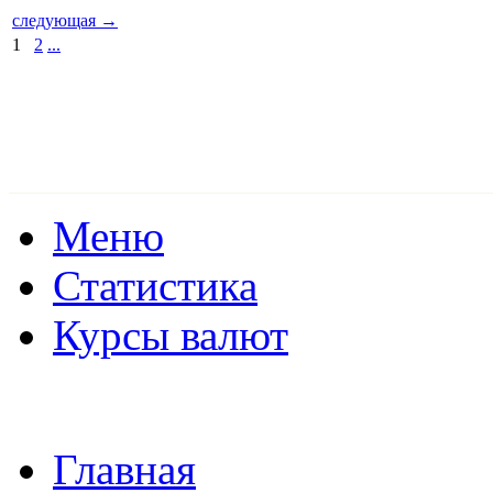
следующая →
1
2
...
Меню
Статистика
Курсы валют
Главная