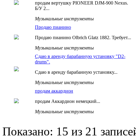
продам вертушку PIONEER DJM-900 Nexus.
Б/У 2...
Музыкальные инструменты
Продаю пианино
Продаю пианино Olbrich Glatz 1882. Требует...
Музыкальные инструменты
Сдаю в аренду барабанную установку "D2-
drums".
Сдаю в аренду барабанную установку...
Музыкальные инструменты
продам аккардион
продам Аккардион немецкий...
Музыкальные инструменты
Показано: 15 из 21 записе