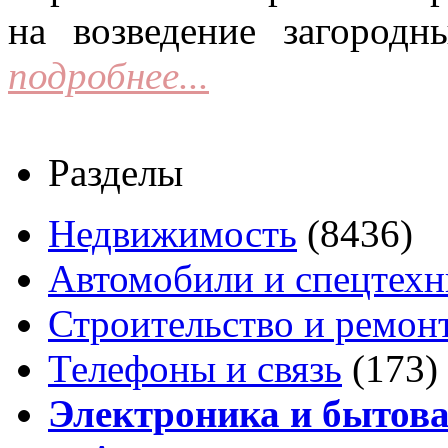
на возведение загородн
подробнее...
Разделы
Недвижимость
(8436)
Автомобили и спецтехн
Строительство и ремон
Телефоны и связь
(173)
Электроника и бытова