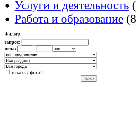
Услуги и деятельность
Работа и образование
(
Фильтр
запрос:
цена:
-
искать с фото?