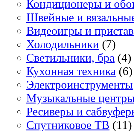
Кондиционеры и обо
Швейные и вязальны
Видеоигры и приста
Холодильники
(7)
Светильники, бра
(4)
Кухонная техника
(6)
Электроинструменты
Музыкальные центр
Ресиверы и сабвуфер
Спутниковое ТВ
(11)