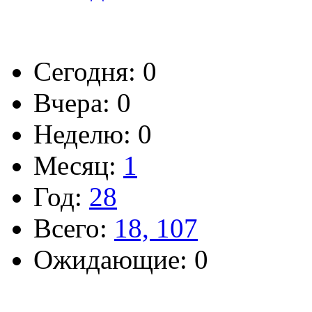
Сегодня: 0
Вчера: 0
Неделю: 0
Месяц:
1
Год:
28
Всего:
18, 107
Ожидающие: 0