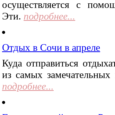
осуществляется с помо
Эти.
подробнее...
Отдых в Сочи в апреле
Куда отправиться отдыха
из самых замечательных 
подробнее...