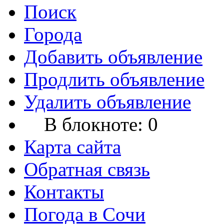
Поиск
Города
Добавить объявление
Продлить объявление
Удалить объявление
В блокноте:
0
Карта сайта
Обратная связь
Контакты
Погода в Сочи