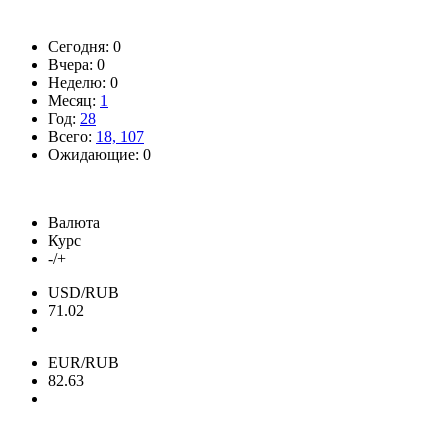
Сегодня: 0
Вчера: 0
Неделю: 0
Месяц:
1
Год:
28
Всего:
18, 107
Ожидающие: 0
Валюта
Курс
-/+
USD/RUB
71.02
EUR/RUB
82.63