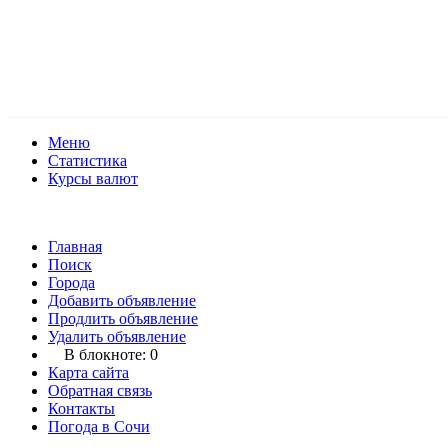
Меню
Статистика
Курсы валют
Главная
Поиск
Города
Добавить объявление
Продлить объявление
Удалить объявление
В блокноте:
0
Карта сайта
Обратная связь
Контакты
Погода в Сочи