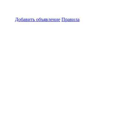
Добавить объявление
Правила