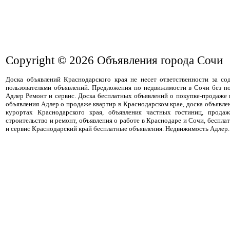
Copyright © 2026
Объявления города Сочи
Доска объявлений Краснодарского края не несет ответственности за с
пользователями объявлений. Предложения по недвижимости в Сочи без п
Адлер Ремонт и сервис. Доска бесплатных объявлений о покупке-продаже
объявления Адлер о продаже квартир в Краснодарском крае, доска объявле
курортах Краснодарского края, объявления частных гостиниц, прода
строительство и ремонт, объявления о работе в Краснодаре и Сочи, беспла
и сервис Краснодарский край бесплатные объявления. Недвижимость Адлер.