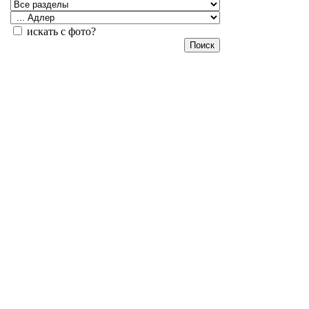
искать с фото?