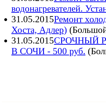
водонагревателей. Уста
31.05.2015
Ремонт холод
Хоста, Адлер)
(
Большо
31.05.2015
СРОЧНЫЙ 
В СОЧИ
- 500 руб.
(
Бол