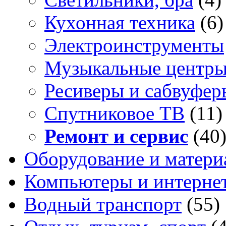
Кухонная техника
(6)
Электроинструменты
Музыкальные центр
Ресиверы и сабвуфер
Спутниковое ТВ
(11)
Ремонт и сервис
(40
Оборудование и матери
Компьютеры и интерне
Водный транспорт
(55)