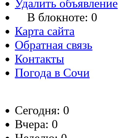
Удалить объявление
В блокноте:
0
Карта сайта
Обратная связь
Контакты
Погода в Сочи
Сегодня: 0
Вчера: 0
Неделю: 0