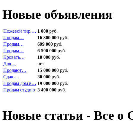
Новые объявления
Ножевой тир.…
1 000
руб.
Продам…
16 800 000
руб.
Продам…
699 000
руб.
Продам…
6 500 000
руб.
Кровать…
10 000
руб.
Для…
нет
Продают…
15 000 000
руб.
Сдаю…
30 000
руб.
Продам дом в…
19 000 000
руб.
Продам студию
3 400 000
руб.
Новые статьи - Все о 