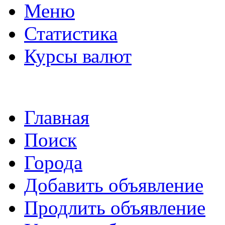
Меню
Статистика
Курсы валют
Главная
Поиск
Города
Добавить объявление
Продлить объявление