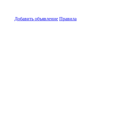
Добавить объявление
Правила