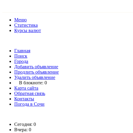
Меню
Статистика
Курсы валют
Главная
Поиск
Города
Добавить объявление
Продлить объявление
Удалить объявление
В блокноте:
0
Карта сайта
Обратная связь
Контакты
Погода в Сочи
Сегодня: 0
Вчера: 0