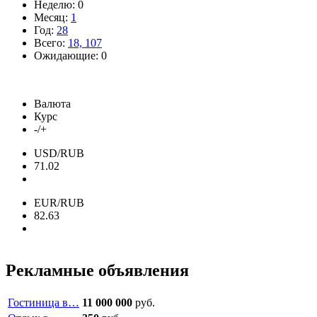
Неделю: 0
Месяц:
1
Год:
28
Всего:
18, 107
Ожидающие: 0
Валюта
Курс
-/+
USD/RUB
71.02
EUR/RUB
82.63
Рекламные объявления
Гостиница в…
11 000 000
руб.