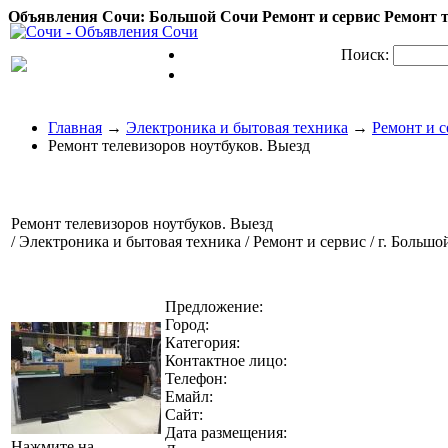
Объявления Сочи: Большой Сочи Ремонт и сервис Ремонт те
Поиск:
Главная
→
Электроника и бытовая техника
→
Ремонт и с
Ремонт телевизоров ноутбуков. Выезд
Ремонт телевизоров ноутбуков. Выезд
/ Электроника и бытовая техника / Ремонт и сервис / г. Больш
Предложение:
Город:
Категория:
Контактное лицо:
Телефон:
Емайл:
Сайт:
Дата размещения:
Нажмите на