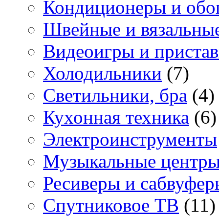
Кондиционеры и обо
Швейные и вязальны
Видеоигры и приста
Холодильники
(7)
Светильники, бра
(4)
Кухонная техника
(6)
Электроинструменты
Музыкальные центр
Ресиверы и сабвуфер
Спутниковое ТВ
(11)