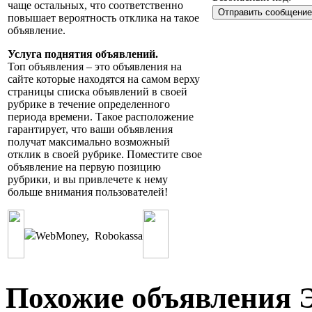
чаще остальных, что соответственно
повышает вероятность отклика на такое
объявление.
Услуга поднятия объявлений.
Топ объявления – это объявления на
сайте которые находятся на самом верху
страницы списка объявлений в своей
рубрике в течение определенного
периода времени. Такое расположение
гарантирует, что ваши объявления
получат максимально возможный
отклик в своей рубрике. Поместите свое
объявление на первую позицию
рубрики, и вы привлечете к нему
больше внимания пользователей!
WebMoney
,
Robokassa
Похожие объявления 