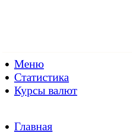
Меню
Статистика
Курсы валют
Главная