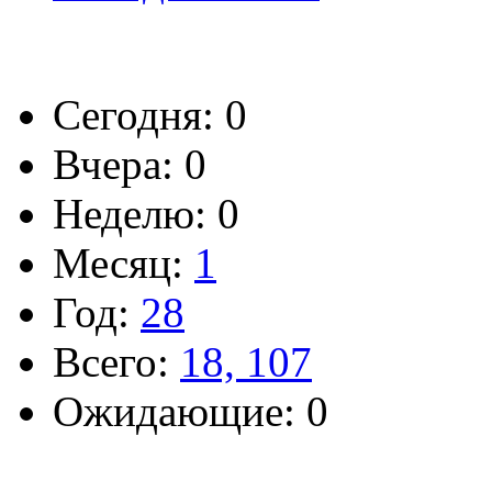
Сегодня: 0
Вчера: 0
Неделю: 0
Месяц:
1
Год:
28
Всего:
18, 107
Ожидающие: 0