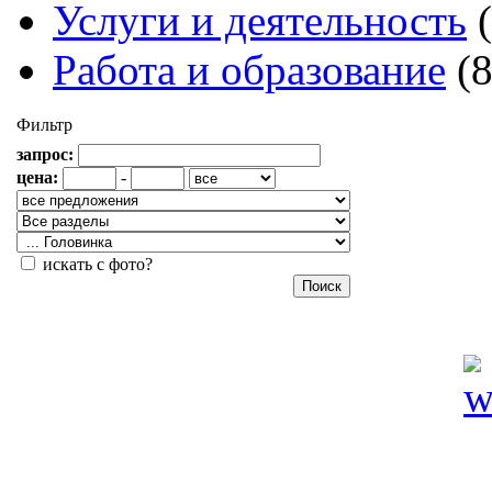
Услуги и деятельность
Работа и образование
(
Фильтр
запрос:
цена:
-
искать с фото?