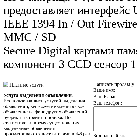
предоставляет интерфейс
IEEE 1394 In / Out Firewi
MMC / SD
Secure Digital картами памя
компонент 3 CCD сенсор 1 
Написать продавцу
Платные услуги
Ваше имя:
Услуга выделения объявлений.
Ваш E-mail:
Воспользовавшись услугой выделения
Ваш телефон:
объявлений, вы можете выделить свое
объявление на фоне других объявлений
рубрики и страници поиска. По
статистике, за время существования
выделенные объявления
просматриваются посетителями в 4-6 раз
Безопасный код: