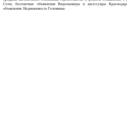
Сочи, бесплатные объявления Видеокамеры и аксессуары Краснодар
объявления. Недвижимость Головинка.