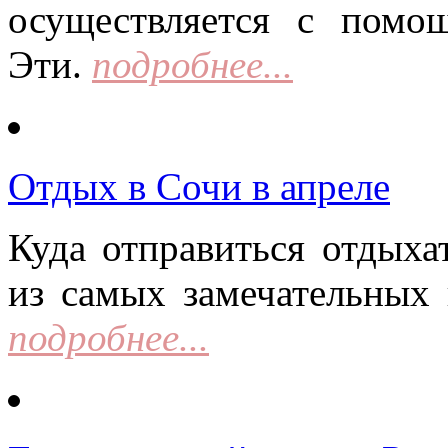
осуществляется с помо
Эти.
подробнее...
Отдых в Сочи в апреле
Куда отправиться отдыха
из самых замечательных 
подробнее...