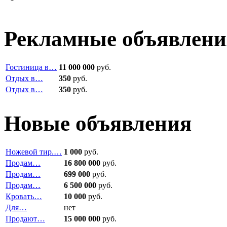
Рекламные объявлени
Гостиница в…
11 000 000
руб.
Отдых в…
350
руб.
Отдых в…
350
руб.
Новые объявления
Ножевой тир.…
1 000
руб.
Продам…
16 800 000
руб.
Продам…
699 000
руб.
Продам…
6 500 000
руб.
Кровать…
10 000
руб.
Для…
нет
Продают…
15 000 000
руб.