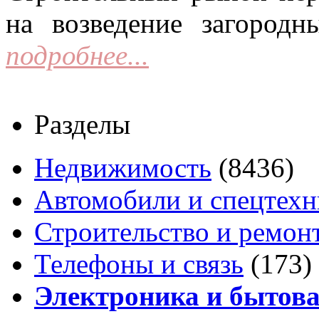
на возведение загородн
подробнее...
Разделы
Недвижимость
(8436)
Автомобили и спецтехн
Строительство и ремон
Телефоны и связь
(173)
Электроника и бытова