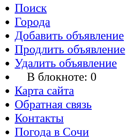
Поиск
Города
Добавить объявление
Продлить объявление
Удалить объявление
В блокноте:
0
Карта сайта
Обратная связь
Контакты
Погода в Сочи