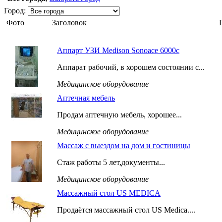
Город:
Фото
Заголовок
Аппарт УЗИ Medison Sonoace 6000c
Аппарат рабочий, в хорошем состоянии с...
Медицинское оборудование
Аптечная мебель
Продам аптечную мебель, хорошее...
Медицинское оборудование
Массаж с выездом на дом и гостиницы
Стаж работы 5 лет,документы...
Медицинское оборудование
Массажный стол US MEDICA
Продаётся массажный стол US Medica....