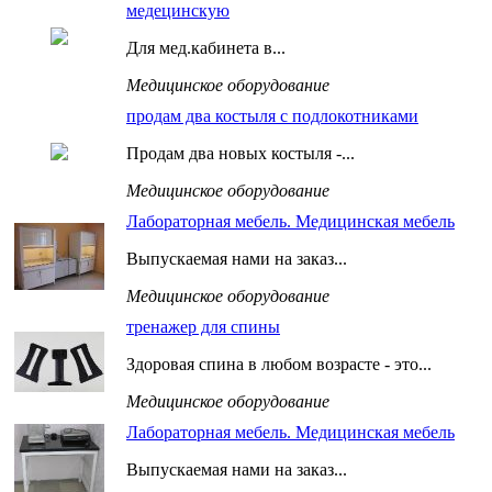
медецинскую
Для мед.кабинета в...
Медицинское оборудование
продам два костыля c подлокотниками
Продам два новых костыля -...
Медицинское оборудование
Лабораторная мебель. Медицинская мебель
Выпускаемая нами на заказ...
Медицинское оборудование
тренажер для спины
Здоровая спина в любом возрасте - это...
Медицинское оборудование
Лабораторная мебель. Медицинская мебель
Выпускаемая нами на заказ...