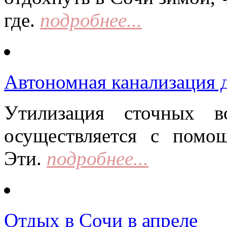
где.
подробнее...
Автономная канализация д
Утилизация сточных в
осуществляется с помо
Эти.
подробнее...
Отдых в Сочи в апреле