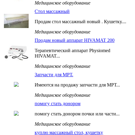
Медицинское оборудование
Стол массажный
Продам стол массажный новый . Кушетку....
Медицинское оборудование
Продам новый аппарат HIVAMAT 200
Терапевтический аппарат Physiomed
HIVAMAT...
Медицинское оборудование
Запчасти для МРТ.
Имеются на продажу запчасти для МРТ...
Медицинское оборудование
помогу стать донором
помогу стать донором почки или части...
Медицинское оборудование
куплю массажный стол, кушетку