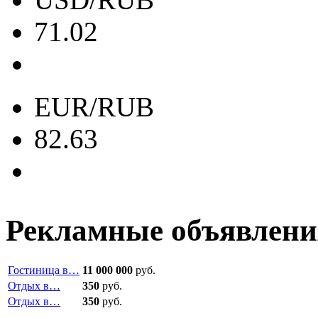
71.02
EUR/RUB
82.63
Рекламные объявлени
Гостиница в…
11 000 000
руб.
Отдых в…
350
руб.
Отдых в…
350
руб.