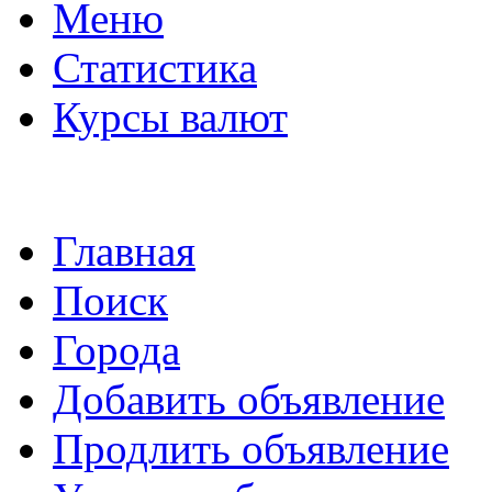
Меню
Статистика
Курсы валют
Главная
Поиск
Города
Добавить объявление
Продлить объявление