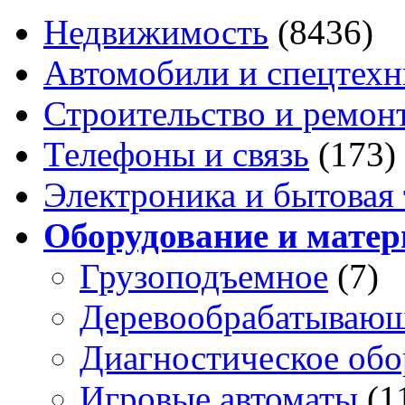
Недвижимость
(8436)
Автомобили и спецтехн
Строительство и ремон
Телефоны и связь
(173)
Электроника и бытовая
Оборудование и мате
Грузоподъемное
(7)
Деревообрабатываю
Диагностическое обо
Игровые автоматы
(1