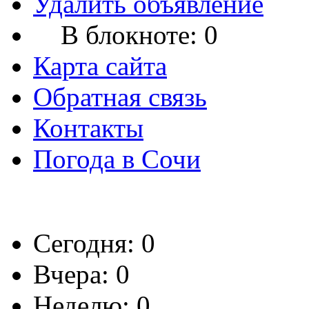
Удалить объявление
В блокноте:
0
Карта сайта
Обратная связь
Контакты
Погода в Сочи
Сегодня: 0
Вчера: 0
Неделю: 0