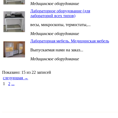
Медицинское оборудование
Лабораторное оборудование (для
лабораторий всех типов)
весы, микроскопы, термостаты,...
Медицинское оборудование
Лабораторная мебель. Медицинская мебель
Выпускаемая нами на заказ...
Медицинское оборудование
Показано: 15 из 22 записей
следующая →
1
2
...