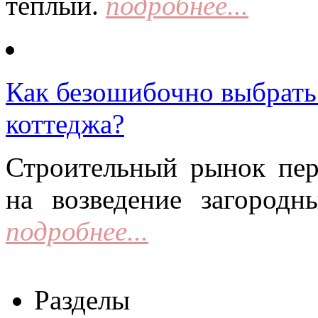
тёплый.
подробнее...
Как безошибочно выбрать 
коттеджа?
Строительный рынок пер
на возведение загородн
подробнее...
Разделы