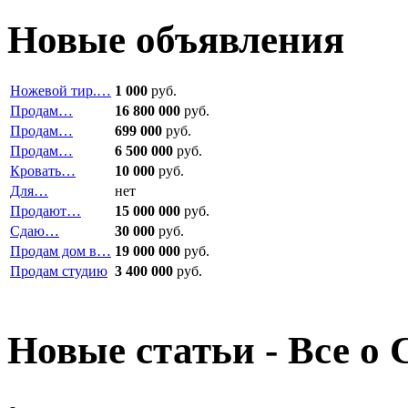
Новые объявления
Ножевой тир.…
1 000
руб.
Продам…
16 800 000
руб.
Продам…
699 000
руб.
Продам…
6 500 000
руб.
Кровать…
10 000
руб.
Для…
нет
Продают…
15 000 000
руб.
Сдаю…
30 000
руб.
Продам дом в…
19 000 000
руб.
Продам студию
3 400 000
руб.
Новые статьи - Все о 