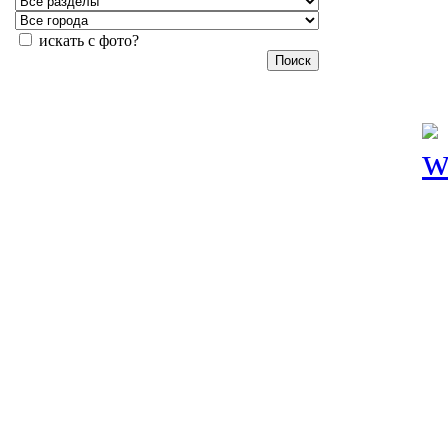
искать с фото?