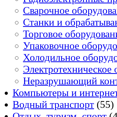
Сварочное оборудов
Станки и обрабатыв
Торговое оборудован
Упаковочное оборуд
Холодильное оборуд
Электротехническое 
Неразрушающий кон
Компьютеры и интерне
Водный транспорт
(55)
Отдых, туризм, спорт
(