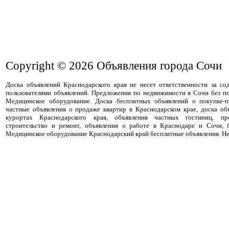
Copyright © 2026
Объявления города Сочи
Доска объявлений Краснодарского края не несет ответственности за с
пользователями объявлений. Предложения по недвижимости в Сочи без п
Медицинское оборудование. Доска бесплатных объявлений о покупке-
частные объявления о продаже квартир в Краснодарском крае, доска об
курортах Краснодарского края, объявления частных гостиниц, пр
строительство и ремонт, объявления о работе в Краснодаре и Сочи, 
Медицинское оборудование Краснодарский край бесплатные объявления. Не