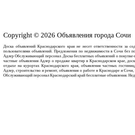
Copyright © 2026
Объявления города Сочи
Доска объявлений Краснодарского края не несет ответственности за с
пользователями объявлений. Предложения по недвижимости в Сочи без п
Адлер Обслуживающий персонал. Доска бесплатных объявлений о покупке
частные объявления Адлер о продаже квартир в Краснодарском крае, дос
отдыхе на курортах Краснодарского края, объявления частных гостиниц
Адлер, строительство и ремонт, объявления о работе в Краснодаре и Сочи,
Обслуживающий персонал Краснодарский край бесплатные объявления. Не