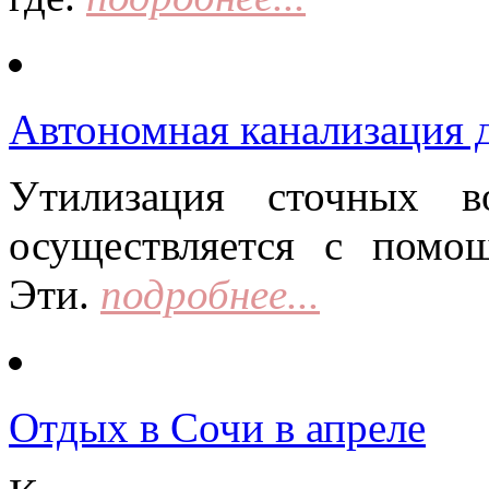
Автономная канализация д
Утилизация сточных в
осуществляется с помо
Эти.
подробнее...
Отдых в Сочи в апреле