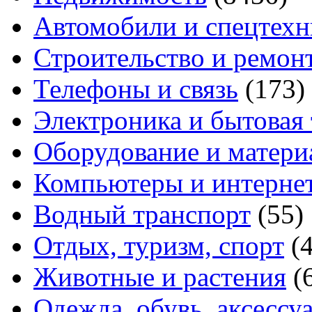
Автомобили и спецтехн
Строительство и ремон
Телефоны и связь
(173)
Электроника и бытовая
Оборудование и матери
Компьютеры и интерне
Водный транспорт
(55)
Отдых, туризм, спорт
(
Животные и растения
(
Одежда, обувь, аксессу