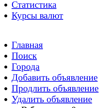
Статистика
Курсы валют
Главная
Поиск
Города
Добавить объявление
Продлить объявление
Удалить объявление