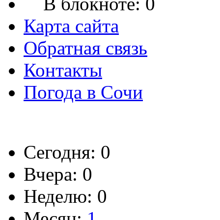
В блокноте:
0
Карта сайта
Обратная связь
Контакты
Погода в Сочи
Сегодня: 0
Вчера: 0
Неделю: 0
Месяц:
1