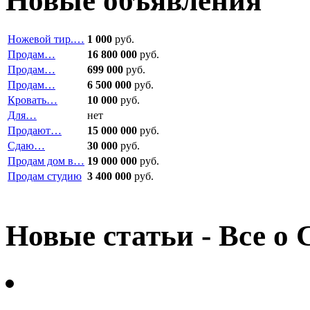
Новые объявления
Ножевой тир.…
1 000
руб.
Продам…
16 800 000
руб.
Продам…
699 000
руб.
Продам…
6 500 000
руб.
Кровать…
10 000
руб.
Для…
нет
Продают…
15 000 000
руб.
Сдаю…
30 000
руб.
Продам дом в…
19 000 000
руб.
Продам студию
3 400 000
руб.
Новые статьи - Все о 