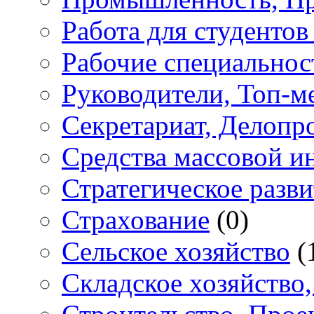
Работа для студенто
Рабочие специальнос
Руководители, Топ-
Секретариат, Делопр
Средства массовой 
Стратегическое разви
Страхование
(0)
Сельское хозяйство
(
Складское хозяйство