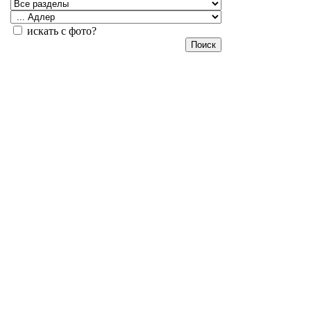
искать с фото?