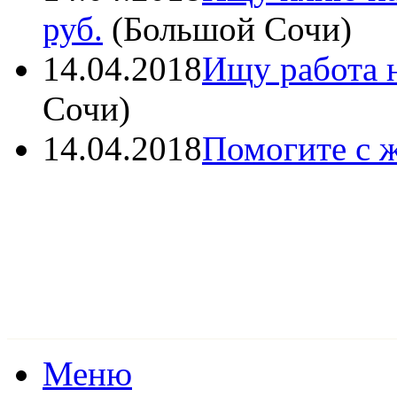
руб.
(
Большой Сочи
)
14.04.2018
Ищу работа н
Сочи
)
14.04.2018
Помогите с 
Меню