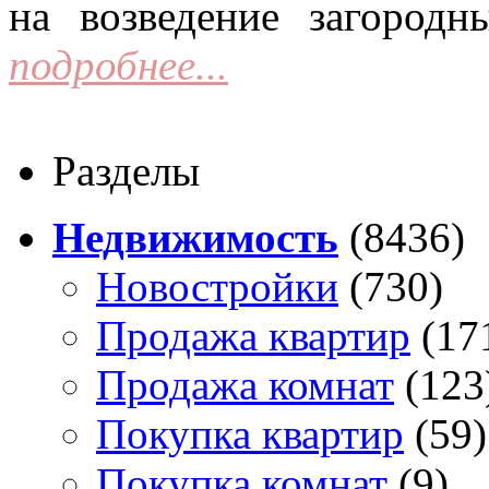
на возведение загородн
подробнее...
Разделы
Недвижимость
(8436)
Новостройки
(730)
Продажа квартир
(17
Продажа комнат
(123
Покупка квартир
(59)
Покупка комнат
(9)