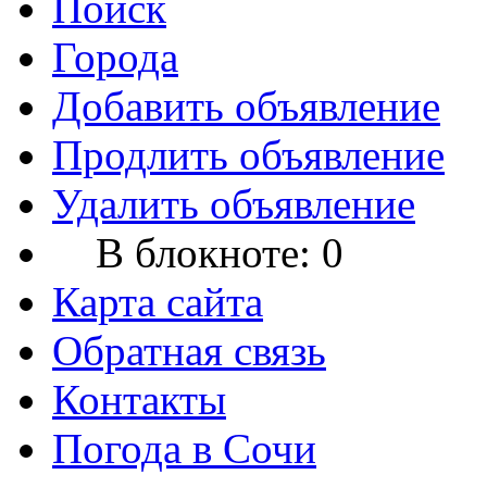
Поиск
Города
Добавить объявление
Продлить объявление
Удалить объявление
В блокноте:
0
Карта сайта
Обратная связь
Контакты
Погода в Сочи