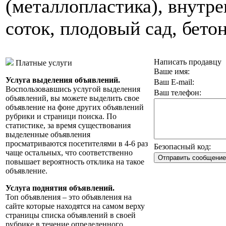
(металлопластика), внутре
соток, плодовый сад, бето
Написать продавцу
Платные услуги
Ваше имя:
Услуга выделения объявлений.
Ваш E-mail:
Воспользовавшись услугой выделения
Ваш телефон:
объявлений, вы можете выделить свое
объявление на фоне других объявлений
рубрики и страници поиска. По
статистике, за время существования
выделенные объявления
просматриваются посетителями в 4-6 раз
Безопасный код:
чаще остальных, что соответственно
повышает вероятность отклика на такое
объявление.
Услуга поднятия объявлений.
Топ объявления – это объявления на
сайте которые находятся на самом верху
страницы списка объявлений в своей
рубрике в течение определенного