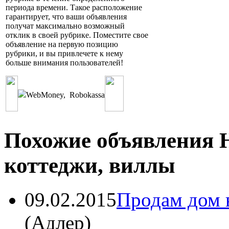
периода времени. Такое расположение
гарантирует, что ваши объявления
получат максимально возможный
отклик в своей рубрике. Поместите свое
объявление на первую позицию
рубрики, и вы привлечете к нему
больше внимания пользователей!
WebMoney
,
Robokassa
Похожие объявления 
коттеджи, виллы
09.02.2015
Продам дом 
(
Адлер
)