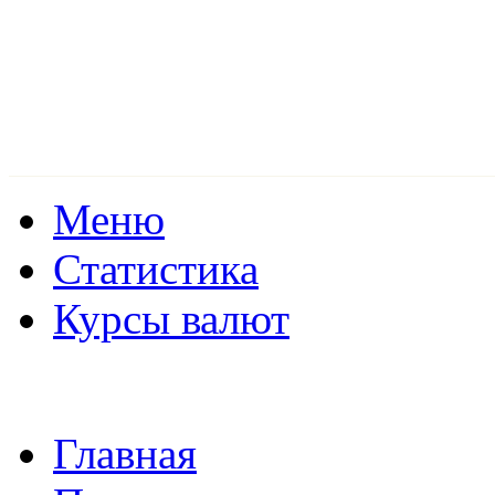
Меню
Статистика
Курсы валют
Главная