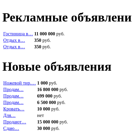
Рекламные объявлени
Гостиница в…
11 000 000
руб.
Отдых в…
350
руб.
Отдых в…
350
руб.
Новые объявления
Ножевой тир.…
1 000
руб.
Продам…
16 800 000
руб.
Продам…
699 000
руб.
Продам…
6 500 000
руб.
Кровать…
10 000
руб.
Для…
нет
Продают…
15 000 000
руб.
Сдаю…
30 000
руб.