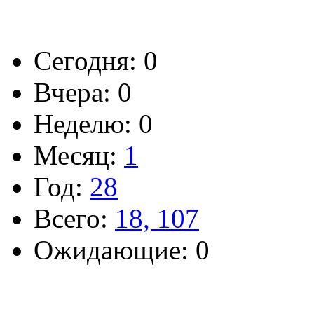
Сегодня: 0
Вчера: 0
Неделю: 0
Месяц:
1
Год:
28
Всего:
18, 107
Ожидающие: 0