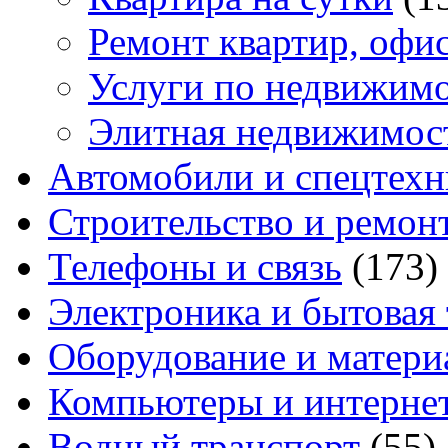
Ремонт квартир, офи
Услуги по недвижим
Элитная недвижимос
Автомобили и спецтехн
Строительство и ремон
Телефоны и связь
(173)
Электроника и бытовая
Оборудование и матери
Компьютеры и интерне
Водный транспорт
(55)