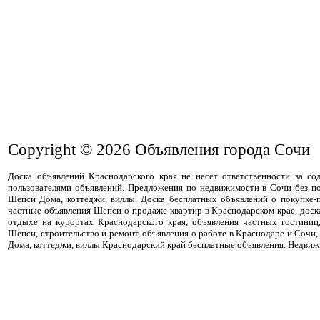
Copyright © 2026
Объявления города Сочи
Доска объявлений Краснодарского края не несет ответственности за с
пользователями объявлений. Предложения по недвижимости в Сочи без п
Шепси Дома, коттеджи, виллы. Доска бесплатных объявлений о покупке-
частные объявления Шепси о продаже квартир в Краснодарском крае, дос
отдыхе на курортах Краснодарского края, объявления частных гостиниц
Шепси, строительство и ремонт, объявления о работе в Краснодаре и Сочи,
Дома, коттеджи, виллы Краснодарский край бесплатные объявления. Недви