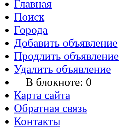
Главная
Поиск
Города
Добавить объявление
Продлить объявление
Удалить объявление
В блокноте:
0
Карта сайта
Обратная связь
Контакты