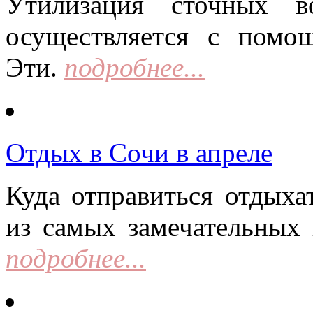
Утилизация сточных в
осуществляется с помо
Эти.
подробнее...
Отдых в Сочи в апреле
Куда отправиться отдыха
из самых замечательных 
подробнее...