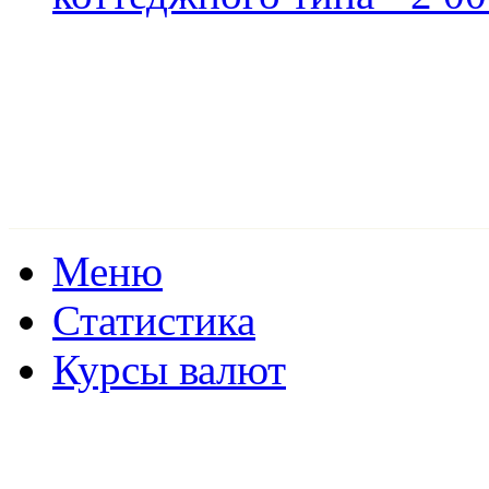
Меню
Статистика
Курсы валют