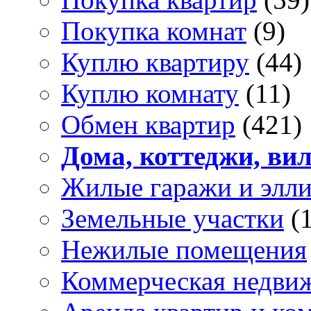
Покупка комнат
(9)
Куплю квартиру
(44)
Куплю комнату
(11)
Обмен квартир
(421)
Дома, коттеджи, ви
Жилые гаражи и элл
Земельные участки
(
Нежилые помещения
Коммерческая недви