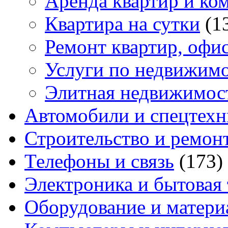
Аренда квартир и ко
Квартира на сутки
(1
Ремонт квартир, офи
Услуги по недвижим
Элитная недвижимос
Автомобили и спецтехн
Строительство и ремон
Телефоны и связь
(173)
Электроника и бытовая
Оборудование и матери