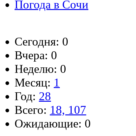
Погода в Сочи
Сегодня: 0
Вчера: 0
Неделю: 0
Месяц:
1
Год:
28
Всего:
18, 107
Ожидающие: 0