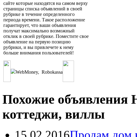
сайте которые находятся на самом верху
страницы списка объявлений в своей
рубрике в течение определенного
периода времени. Такое расположение
гарантирует, что ваши объявления
получат максимально возможный
отклик в своей рубрике. Поместите свое
объявление на первую позицию
рубрики, и вы привлечете к нему
больше внимания пользователей!
WebMoney
,
Robokassa
Похожие объявления 
коттеджи, виллы
15.02.2016
Продам дом 