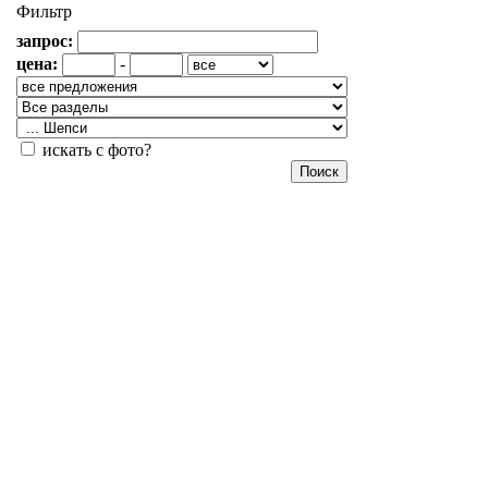
Фильтр
запрос:
цена:
-
искать с фото?