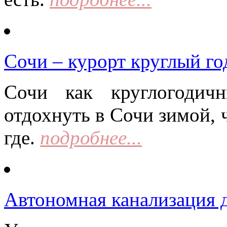
Сочи – курорт круглый го
Сочи как круглогодич
отдохнуть в Сочи зимой, 
где.
подробнее...
Автономная канализация д