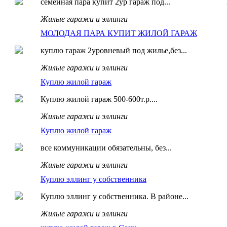
семейная пара купит 2ур гараж под...
Жилые гаражи и эллинги
МОЛОДАЯ ПАРА КУПИТ ЖИЛОЙ ГАРАЖ
куплю гараж 2уровневый под жилье,без...
Жилые гаражи и эллинги
Куплю жилой гараж
Куплю жилой гараж 500-600т.р....
Жилые гаражи и эллинги
Куплю жилой гараж
все коммуникации обязательны, без...
Жилые гаражи и эллинги
Куплю эллинг у собственника
Куплю эллинг у собственника. В районе...
Жилые гаражи и эллинги