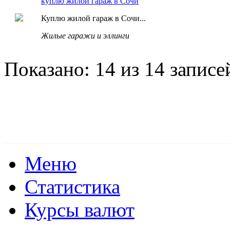
куплю жилой гараж в Сочи
Куплю жилой гараж в Сочи...
Жилые гаражи и эллинги
Показано: 14 из 14 записе
Меню
Статистика
Курсы валют