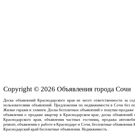
Copyright © 2026
Объявления города Сочи
Доска объявлений Краснодарского края не несет ответственности за с
пользователями объявлений. Предложения по недвижимости в Сочи без п
Жилые гаражи и эллинги. Доска бесплатных объявлений о покупке-продаже
объявления о продаже квартир в Краснодарском крае, доска объявлений
Краснодарского края, объявления частных гостиниц, продажа автомоби
ремонт, объявления о работе в Краснодаре и Сочи, бесплатные объявления 
Краснодарский край бесплатные объявления. Недвижимость .