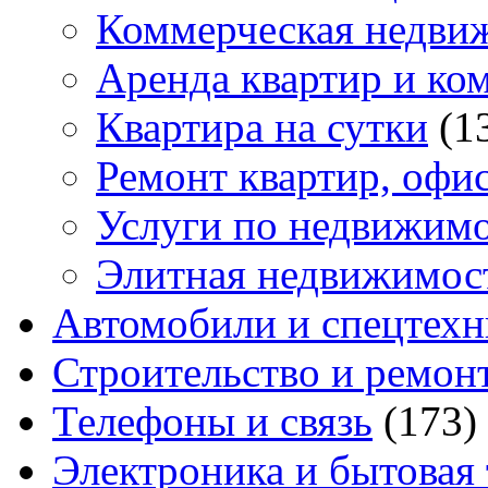
Коммерческая недви
Аренда квартир и ко
Квартира на сутки
(1
Ремонт квартир, офи
Услуги по недвижим
Элитная недвижимос
Автомобили и спецтехн
Строительство и ремон
Телефоны и связь
(173)
Электроника и бытовая