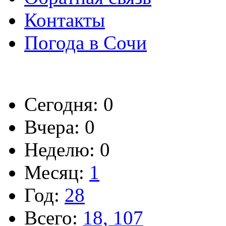
Контакты
Погода в Сочи
Сегодня: 0
Вчера: 0
Неделю: 0
Месяц:
1
Год:
28
Всего:
18, 107