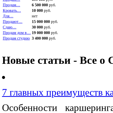
Продам…
6 500 000
руб.
Кровать…
10 000
руб.
Для…
нет
Продают…
15 000 000
руб.
Сдаю…
30 000
руб.
Продам дом в…
19 000 000
руб.
Продам студию
3 400 000
руб.
Новые статьи - Все о 
7 главных преимуществ к
Особенности каршерин