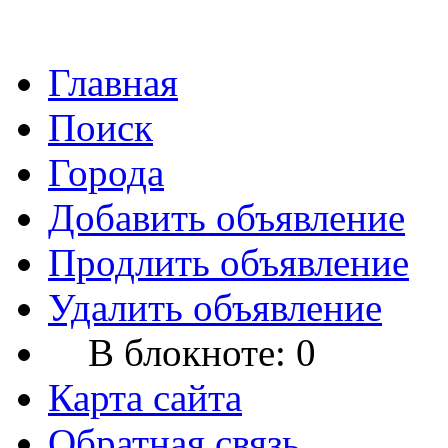
Главная
Поиск
Города
Добавить объявление
Продлить объявление
Удалить объявление
В блокноте:
0
Карта сайта
Обратная связь