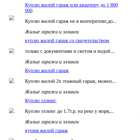
Куплю жилой гараж или квартиру до 1 800
000
Куплю жилой гараж не в кооперативе,до...
Жилые гаражи и эллинги
куплю жилой гараж со свидетельством
только с документами и светом и водой....
Жилые гаражи и эллинги
Куплю жилой гараж
Куплю жилой 2х этажный гараж, можно...
Жилые гаражи и эллинги
Куплю эллинг.
Куплю эллинг до 1.7т.р. на реке у моря,...
Жилые гаражи и эллинги
купим жилой гараж