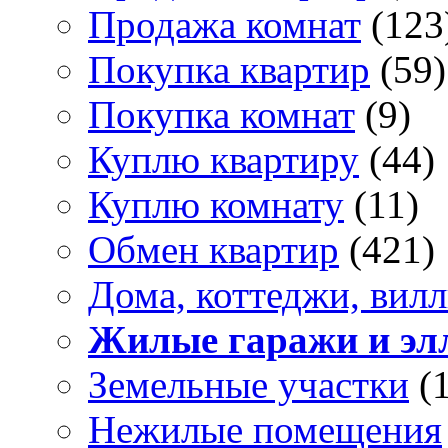
Продажа комнат
(123
Покупка квартир
(59)
Покупка комнат
(9)
Куплю квартиру
(44)
Куплю комнату
(11)
Обмен квартир
(421)
Дома, коттеджи, вил
Жилые гаражи и эл
Земельные участки
(
Нежилые помещения