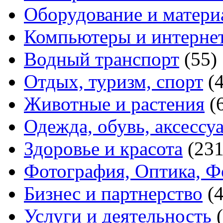
Оборудование и матери
Компьютеры и интерне
Водный транспорт
(55)
Отдых, туризм, спорт
(
Животные и растения
(
Одежда, обувь, аксессу
Здоровье и красота
(231
Фотография, Оптика, Ф
Бизнес и партнерство
(
Услуги и деятельность