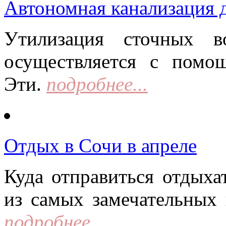
Автономная канализация д
Утилизация сточных в
осуществляется с помо
Эти.
подробнее...
Отдых в Сочи в апреле
Куда отправиться отдыха
из самых замечательных 
подробнее...