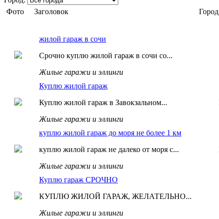
Фото
Заголовок
Город
жилой гараж в сочи
Срочно куплю жилой гараж в сочи со...
Жилые гаражи и эллинги
Куплю жилой гараж
Куплю жилой гараж в Завокзальном...
Жилые гаражи и эллинги
куплю жилой гараж до моря не более 1 км
куплю жилой гараж не далеко от моря с...
Жилые гаражи и эллинги
Куплю гараж СРОЧНО
КУПЛЮ ЖИЛОЙ ГАРАЖ, ЖЕЛАТЕЛЬНО...
Жилые гаражи и эллинги