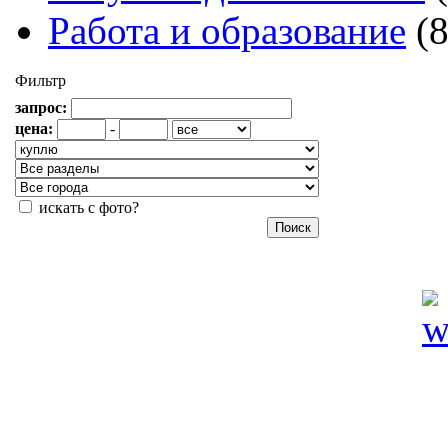
Работа и образование
(
Фильтр
запрос:
цена:
-
искать с фото?