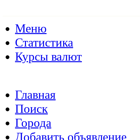
Меню
Статистика
Курсы валют
Главная
Поиск
Города
Добавить объявление