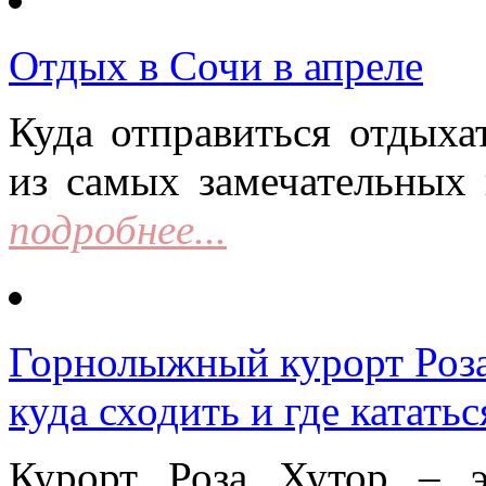
Отдых в Сочи в апреле
Куда отправиться отдыха
из самых замечательных 
подробнее...
Горнолыжный курорт Роза 
куда сходить и где кататьс
Курорт Роза Хутор – 