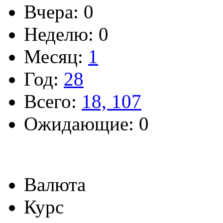
Вчера: 0
Неделю: 0
Месяц:
1
Год:
28
Всего:
18, 107
Ожидающие: 0
Валюта
Курс