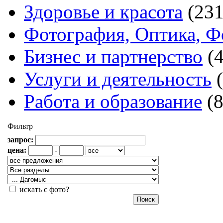
Здоровье и красота
(231
Фотография, Оптика, Ф
Бизнес и партнерство
(
Услуги и деятельность
Работа и образование
(
Фильтр
запрос:
цена:
-
искать с фото?