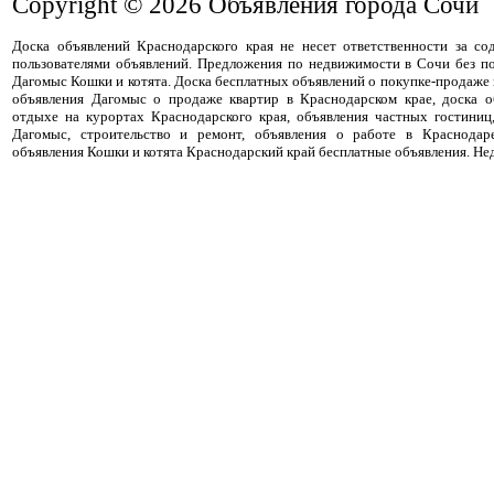
Copyright © 2026
Объявления города Сочи
Доска объявлений Краснодарского края не несет ответственности за с
пользователями объявлений. Предложения по недвижимости в Сочи без п
Дагомыс Кошки и котята. Доска бесплатных объявлений о покупке-продаже
объявления Дагомыс о продаже квартир в Краснодарском крае, доска 
отдыхе на курортах Краснодарского края, объявления частных гостиниц
Дагомыс, строительство и ремонт, объявления о работе в Краснодар
объявления Кошки и котята Краснодарский край бесплатные объявления. Н