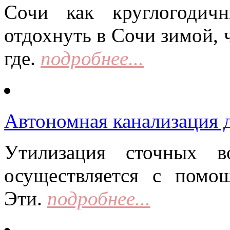
Сочи как круглогодич
отдохнуть в Сочи зимой, 
где.
подробнее...
Автономная канализация д
Утилизация сточных в
осуществляется с помо
Эти.
подробнее...