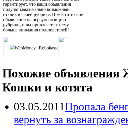
гарантирует, что ваши объявления
получат максимально возможный
отклик в своей рубрике. Поместите свое
объявление на первую позицию
рубрики, и вы привлечете к нему
больше внимания пользователей!
WebMoney
,
Robokassa
Похожие объявления 
Кошки и котята
03.05.2011
Пропала бенг
вернуть за вознагражде