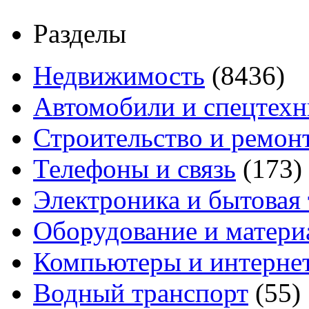
Разделы
Недвижимость
(8436)
Автомобили и спецтехн
Строительство и ремон
Телефоны и связь
(173)
Электроника и бытовая
Оборудование и матери
Компьютеры и интерне
Водный транспорт
(55)