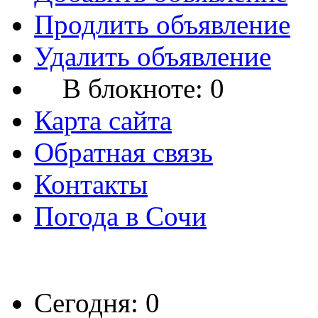
Продлить объявление
Удалить объявление
В блокноте:
0
Карта сайта
Обратная связь
Контакты
Погода в Сочи
Сегодня: 0