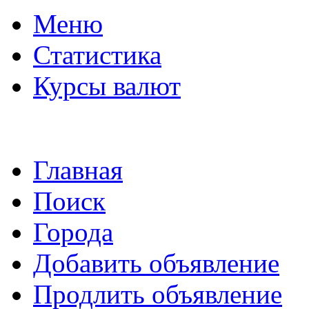
Меню
Статистика
Курсы валют
Главная
Поиск
Города
Добавить объявление
Продлить объявление