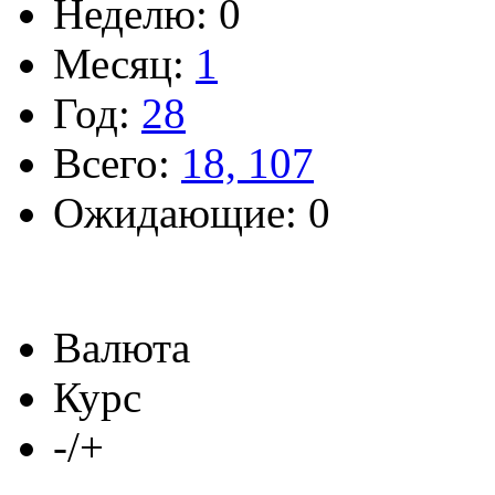
Неделю: 0
Месяц:
1
Год:
28
Всего:
18, 107
Ожидающие: 0
Валюта
Курс
-/+