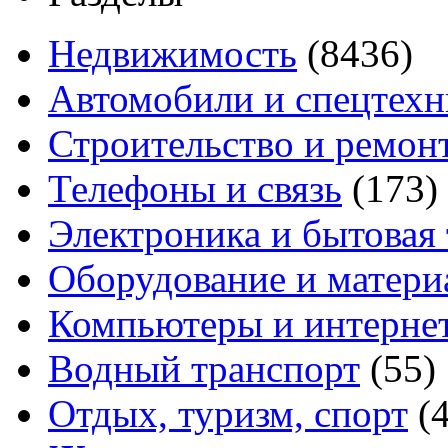
Недвижимость
(8436)
Автомобили и спецтехн
Строительство и ремон
Телефоны и связь
(173)
Электроника и бытовая
Оборудование и матери
Компьютеры и интерне
Водный транспорт
(55)
Отдых, туризм, спорт
(