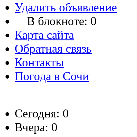
Удалить объявление
В блокноте:
0
Карта сайта
Обратная связь
Контакты
Погода в Сочи
Сегодня: 0
Вчера: 0