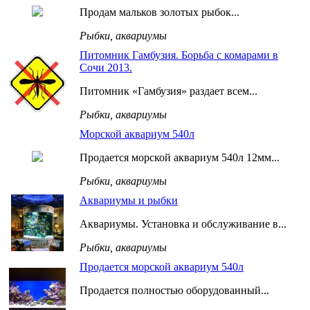
Продам мальков золотых рыбок...
Рыбки, аквариумы
Питомник Гамбузия. Борьба с комарами в
Сочи 2013.
Питомник «Гамбузия» раздает всем...
Рыбки, аквариумы
Морской аквариум 540л
Продается морской аквариум 540л 12мм...
Рыбки, аквариумы
Аквариумы и рыбки
Аквариумы. Установка и обслуживание в...
Рыбки, аквариумы
Продается морской аквариум 540л
Продается полностью оборудованный...