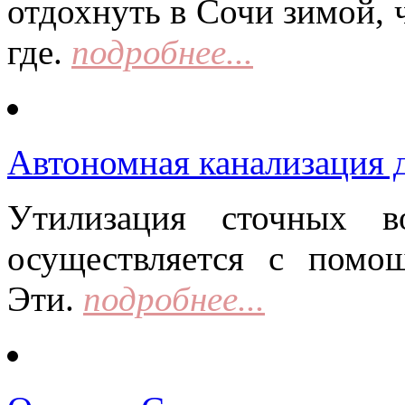
отдохнуть в Сочи зимой, 
где.
подробнее...
Автономная канализация д
Утилизация сточных в
осуществляется с помо
Эти.
подробнее...