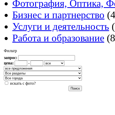
Фотография, Оптика, Ф
Бизнес и партнерство
(
Услуги и деятельность
Работа и образование
(
Фильтр
запрос:
цена:
-
искать с фото?