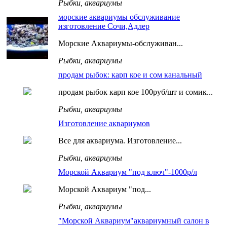
Рыбки, аквариумы
морские аквариумы обслуживание
изготовление Сочи,Адлер
Морские Аквариумы-обслуживан...
Рыбки, аквариумы
продам рыбок: карп кое и сом канальный
продам рыбок карп кое 100руб/шт и сомик...
Рыбки, аквариумы
Изготовление аквариумов
Все для аквариума. Изготовление...
Рыбки, аквариумы
Морской Аквариум "под ключ"-1000р/л
Морской Аквариум "под...
Рыбки, аквариумы
"Морской Аквариум"аквариумный салон в