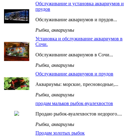
Обслуживание и установка аквариумов и
прудов
Обслуживание аквариумов и прудов...
Рыбки, аквариумы
Установка и обслуживание аквариумов в
Сочи.
Обслуживание аквариумов в Сочи...
Рыбки, аквариумы
Обслуживание аквариумов и прудов
Аквариумы: морские, пресноводные,...
Рыбки, аквариумы
продам мальков рыбок-вуалехвостов
Продаю рыбок-вуалехвостов недорого....
Рыбки, аквариумы
Продам золотых рыбок