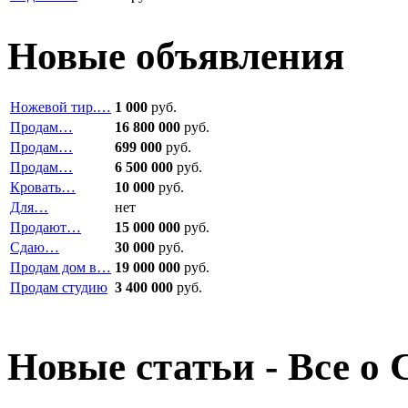
Новые объявления
Ножевой тир.…
1 000
руб.
Продам…
16 800 000
руб.
Продам…
699 000
руб.
Продам…
6 500 000
руб.
Кровать…
10 000
руб.
Для…
нет
Продают…
15 000 000
руб.
Сдаю…
30 000
руб.
Продам дом в…
19 000 000
руб.
Продам студию
3 400 000
руб.
Новые статьи - Все о 