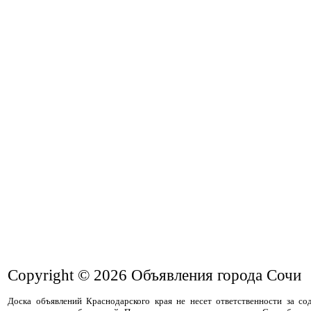
Copyright © 2026
Объявления города Сочи
Доска объявлений Краснодарского края не несет ответственности за с