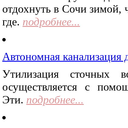
отдохнуть в Сочи зимой, 
где.
подробнее...
Автономная канализация д
Утилизация сточных в
осуществляется с помо
Эти.
подробнее...