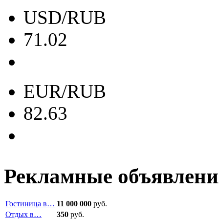
USD/RUB
71.02
EUR/RUB
82.63
Рекламные объявлени
Гостиница в…
11 000 000
руб.
Отдых в…
350
руб.