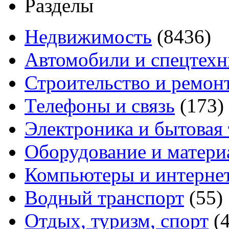
Разделы
Недвижимость
(8436)
Автомобили и спецтехн
Строительство и ремон
Телефоны и связь
(173)
Электроника и бытовая
Оборудование и матери
Компьютеры и интерне
Водный транспорт
(55)
Отдых, туризм, спорт
(