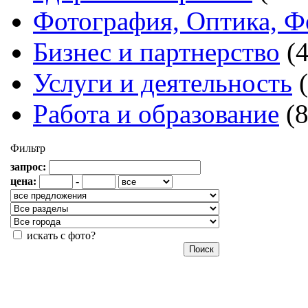
Фотография, Оптика, Ф
Бизнес и партнерство
(
Услуги и деятельность
Работа и образование
(
Фильтр
запрос:
цена:
-
искать с фото?