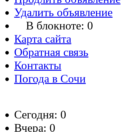
Удалить объявление
В блокноте:
0
Карта сайта
Обратная связь
Контакты
Погода в Сочи
Сегодня: 0
Вчера: 0