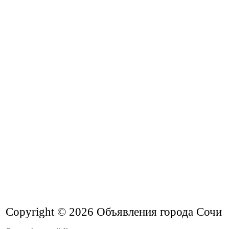
Copyright © 2026
Объявления города Сочи