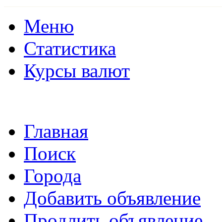
Меню
Статистика
Курсы валют
Главная
Поиск
Города
Добавить объявление
Продлить объявление