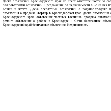
Доска объявлений Краснодарского края не несет ответственности за с
пользователями объявлений. Предложения по недвижимости в Сочи без п
Кошки и котята. Доска бесплатных объявлений о покупке-продаже н
объявления о продаже квартир в Краснодарском крае, доска объявлений
Краснодарского края, объявления частных гостиниц, продажа автомоби
ремонт, объявления о работе в Краснодаре и Сочи, бесплатные объя
Краснодарский край бесплатные объявления. Недвижимость .