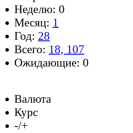
Неделю: 0
Месяц:
1
Год:
28
Всего:
18, 107
Ожидающие: 0
Валюта
Курс
-/+