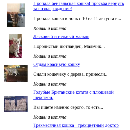
Пропала бенгальская кошка! просьба вернуть
за вознаграждение!
Пропала кошка в ночь с 10 на 11 августа в...
Кошки и котята
Ласковый и нежный малыш
Породистый шотландец. Мальчик...
Кошки и котята
Отдам красивую кошку
Сняли кошечеку с дерева, принесли...
Кошки и котята
Голубые Британские котята с плюшевой
шерсткой.
Вы ищете именно серого, то есть...
Кошки и котята
Трёхмесячная кошка - трёхцветный доктор