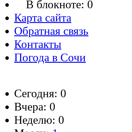
В блокноте:
0
Карта сайта
Обратная связь
Контакты
Погода в Сочи
Сегодня: 0
Вчера: 0
Неделю: 0