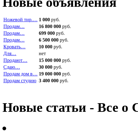
Новые объявления
Ножевой тир.…
1 000
руб.
Продам…
16 800 000
руб.
Продам…
699 000
руб.
Продам…
6 500 000
руб.
Кровать…
10 000
руб.
Для…
нет
Продают…
15 000 000
руб.
Сдаю…
30 000
руб.
Продам дом в…
19 000 000
руб.
Продам студию
3 400 000
руб.
Новые статьи - Все о 