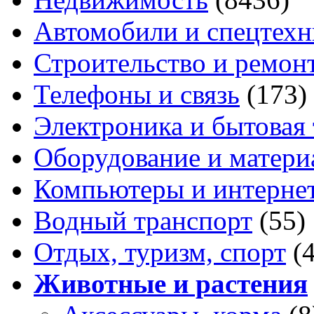
Автомобили и спецтехн
Строительство и ремон
Телефоны и связь
(173)
Электроника и бытовая
Оборудование и матери
Компьютеры и интерне
Водный транспорт
(55)
Отдых, туризм, спорт
(
Животные и растения