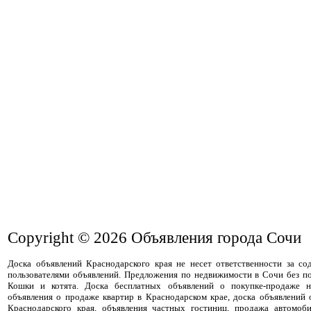
Copyright © 2026
Объявления города Сочи
Доска объявлений Краснодарского края не несет ответственности за с
пользователями объявлений. Предложения по недвижимости в Сочи без п
Кошки и котята. Доска бесплатных объявлений о покупке-продаже н
объявления о продаже квартир в Краснодарском крае, доска объявлений
Краснодарского края, объявления частных гостиниц, продажа автомоби