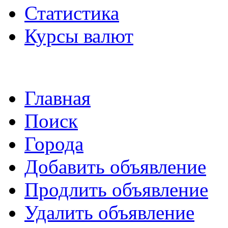
Статистика
Курсы валют
Главная
Поиск
Города
Добавить объявление
Продлить объявление
Удалить объявление