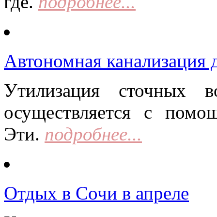
где.
подробнее...
Автономная канализация д
Утилизация сточных в
осуществляется с помо
Эти.
подробнее...
Отдых в Сочи в апреле