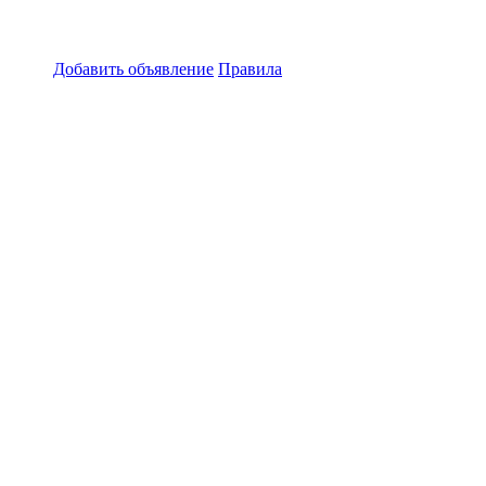
Добавить объявление
Правила