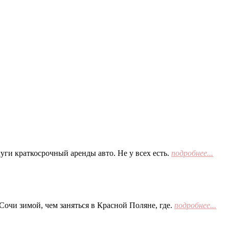
ги краткосрочный аренды авто. Не у всех есть.
подробнее...
Сочи зимой, чем заняться в Красной Поляне, где.
подробнее...