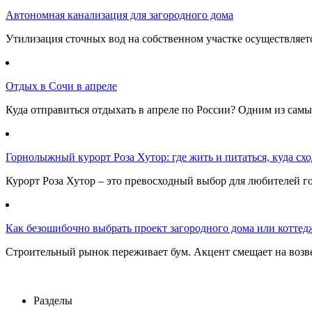
Автономная канализация для загородного дома
Утилизация сточных вод на собственном участке осуществляе
Отдых в Сочи в апреле
Куда отправиться отдыхать в апреле по России? Одним из самы
Горнолыжный курорт Роза Хутор: где жить и питаться, куда сход
Курорт Роза Хутор – это превосходный выбор для любителей г
Как безошибочно выбрать проект загородного дома или коттед
Строительный рынок переживает бум. Акцент смещает на возв
Разделы