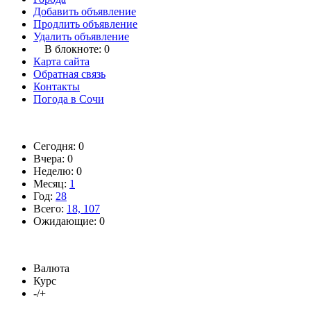
Добавить объявление
Продлить объявление
Удалить объявление
В блокноте:
0
Карта сайта
Обратная связь
Контакты
Погода в Сочи
Сегодня: 0
Вчера: 0
Неделю: 0
Месяц:
1
Год:
28
Всего:
18, 107
Ожидающие: 0
Валюта
Курс
-/+