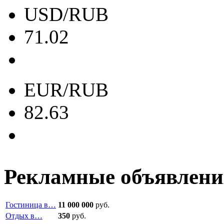
USD/RUB
71.02
EUR/RUB
82.63
Рекламные объявлени
Гостиница в…
11 000 000
руб.
Отдых в…
350
руб.