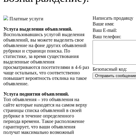
Написать продавцу
Платные услуги
Ваше имя:
Услуга выделения объявлений.
Ваш E-mail:
Воспользовавшись услугой выделения
Ваш телефон:
объявлений, вы можете выделить свое
объявление на фоне других объявлений
рубрики и страници поиска. По
статистике, за время существования
выделенные объявления
просматриваются посетителями в 4-6 раз
Безопасный код:
чаще остальных, что соответственно
повышает вероятность отклика на такое
объявление.
Услуга поднятия объявлений.
Топ объявления – это объявления на
сайте которые находятся на самом верху
страницы списка объявлений в своей
рубрике в течение определенного
периода времени. Такое расположение
гарантирует, что ваши объявления
получат максимально возможный