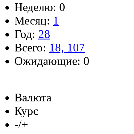
Неделю: 0
Месяц:
1
Год:
28
Всего:
18, 107
Ожидающие: 0
Валюта
Курс
-/+