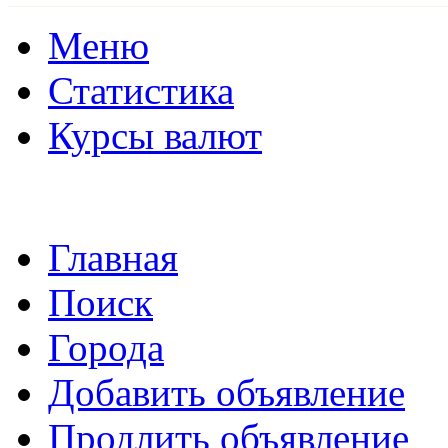
Меню
Статистика
Курсы валют
Главная
Поиск
Города
Добавить объявление
Продлить объявление