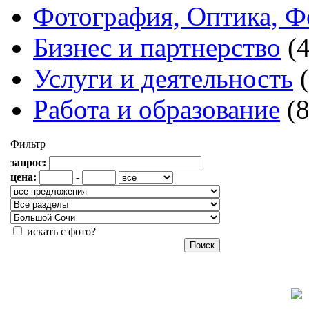
Фотография, Оптика, Ф
Бизнес и партнерство
(
Услуги и деятельность
Работа и образование
(
Фильтр
запрос:
цена:
-
искать с фото?