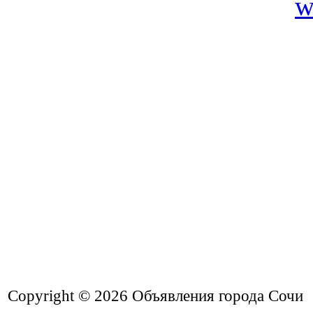
Copyright © 2026
Объявления города Сочи