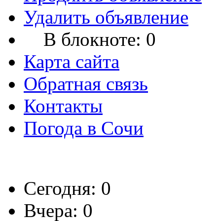
Удалить объявление
В блокноте:
0
Карта сайта
Обратная связь
Контакты
Погода в Сочи
Сегодня: 0
Вчера: 0