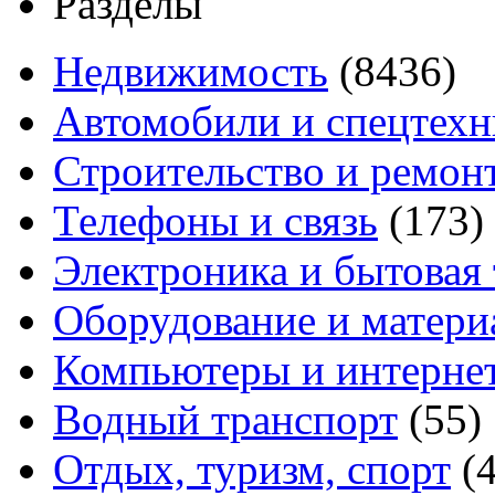
Разделы
Недвижимость
(8436)
Автомобили и спецтехн
Строительство и ремон
Телефоны и связь
(173)
Электроника и бытовая
Оборудование и матери
Компьютеры и интерне
Водный транспорт
(55)
Отдых, туризм, спорт
(