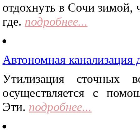
отдохнуть в Сочи зимой, 
где.
подробнее...
Автономная канализация д
Утилизация сточных в
осуществляется с помо
Эти.
подробнее...