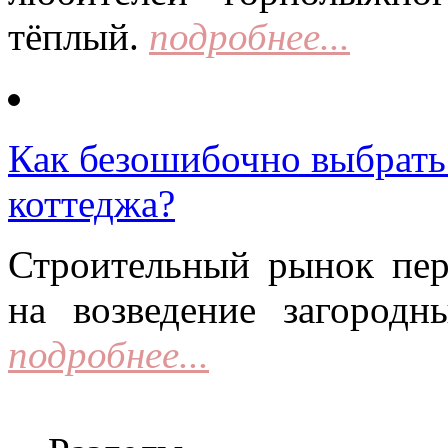
тёплый.
подробнее...
Как безошибочно выбрать 
коттеджа?
Строительный рынок пер
на возведение загородн
подробнее...